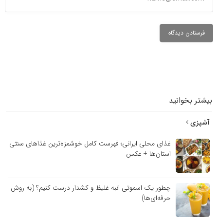
بیشتر بخوانید
آشپزی
غذای محلی ایرانی؛ فهرست کامل خوشمزه‌ترین غذاهای سنتی
استان‌ها + عکس
چطور یک اسموتی انبه غلیظ و کشدار درست کنیم؟ (به روش
حرفه‌ای‌ها)