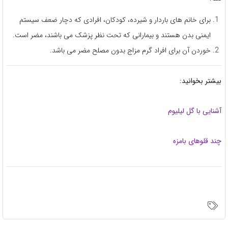
برای خانم های باردار و شیرده، کودکان، افرادی که دچار ضعف سیستم
ایمنی بدن هستند و بیمارانی که تحت نظر پزشک می باشند، مضر است.
خوردن آن برای افراد گرم مزاج بدون مصلح مضر می باشد.
بیشتر بخوانید:
آشنایی با گل لیلیوم
چند قلوهای بامزه