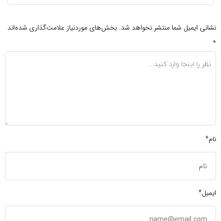
نشانی ایمیل شما منتشر نخواهد شد.
بخش‌های موردنیاز علامت‌گذاری شده‌اند
*
نام*
ایمیل*