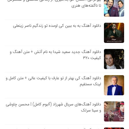
تا ناگفته‌های هنری
دانلود آهنگ به به ببین کی اومده تو زندگیم ناصر زینعلی
دانلود آهنگ جدید سعید شیدا به نام آتش + متن آهنگ و
کیفیت ۳۲۰
دانلود آهنگ کی بهتر از تو عارف با کیفیت عالی + متن کامل و
لینک مستقیم
دانلود آهنگ‌های سریال شهرزاد (آلبوم کامل) | محسن چاوشی
و سینا سرلک