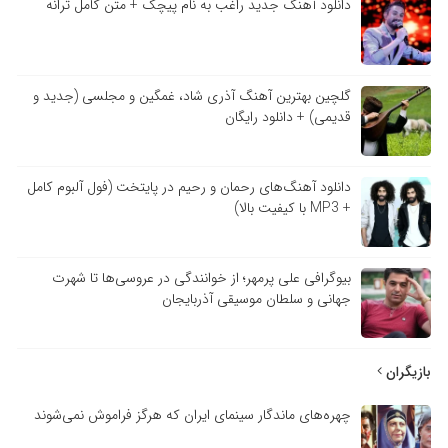
دانلود آهنگ جدید راغب به نام پیچک + متن کامل ترانه
گلچین بهترین آهنگ آذری شاد، غمگین و مجلسی (جدید و
قدیمی) + دانلود رایگان
دانلود آهنگ‌های رحمان و رحیم در پایتخت (فول آلبوم کامل
+ MP3 با کیفیت بالا)
بیوگرافی علی پرمهر؛ از خوانندگی در عروسی‌ها تا شهرت
جهانی و سلطان موسیقی آذربایجان
بازیگران
چهره‌های ماندگار سینمای ایران که هرگز فراموش نمی‌شوند