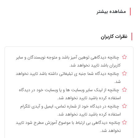
مشاهده بیشتر
نظرات کاربران
چنانچه دیدگاهی توهین آمیز باشد و متوجه نویسندگان و سایر
کاربران باشد تایید نخواهد شد.
چنانچه دیدگاه شما جنبه ی تبلیغاتی داشته باشد تایید نخواهد
شد.
چنانچه از لینک سایر وبسایت ها و یا وبسایت خود در دیدگاه
استفاده کرده باشید تایید نخواهد شد.
چنانچه در دیدگاه خود از شماره تماس، ایمیل و آیدی تلگرام
استفاده کرده باشید تایید نخواهد شد.
چنانچه دیدگاهی بی ارتباط با موضوع آموزش مطرح شود تایید
نخواهد شد.