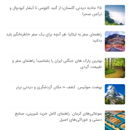
۲۵ جاذبه دیدنی گلستان؛ از گنبد کاووس تا آبشار کبودوال و
ترکمن صحرا
راهنمای سفر به ایتالیا: هر آنچه برای یک سفر خاطره‌انگیز باید
بدانید
بهترین پارک های جنگلی ایران را بشناسید! راهنمای سفر و
طبیعت گردی
بهشت سوئیس: کشف ۱۰ مکان گردشگری و دیدنی برتر
سوغاتی‌های کرمان: راهنمای کامل خرید شیرینی، صنایع
دستی و خوراکی‌های اصیل