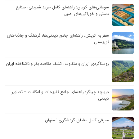
سوغاتی‌های کرمان: راهنمای کامل خرید شیرینی، صنایع
دستی و خوراکی‌های اصیل
سفر به اتریش: راهنمای جامع دیدنی‌ها، فرهنگ و جاذبه‌های
توریستی
روستاگردی ارزان و متفاوت: کشف مقاصد بکر و ناشناخته ایران
دریاچه چیتگر: راهنمای جامع تفریحات و امکانات + تصاویر
دیدنی
معرفی کامل مناطق گردشگری اصفهان