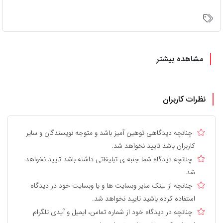
مشاهده بیشتر
نظرات کاربران
چنانچه دیدگاهی توهین آمیز باشد و متوجه نویسندگان و سایر
کاربران باشد تایید نخواهد شد.
چنانچه دیدگاه شما جنبه ی تبلیغاتی داشته باشد تایید نخواهد
شد.
چنانچه از لینک سایر وبسایت ها و یا وبسایت خود در دیدگاه
استفاده کرده باشید تایید نخواهد شد.
چنانچه در دیدگاه خود از شماره تماس، ایمیل و آیدی تلگرام