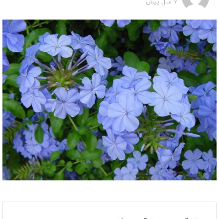
7 سال پیش