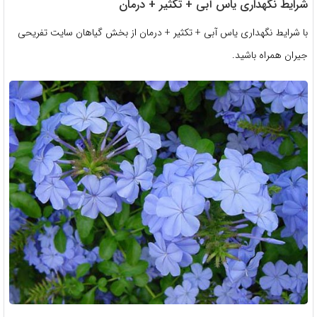
شرایط نگهداری یاس آبی + تکثیر + درمان
با شرایط نگهداری یاس آبی + تکثیر + درمان از بخش گیاهان سایت تفریحی
جیران همراه باشید.