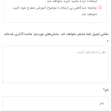
استفاده کرده باشید تایید نخواهد شد.
چنانچه دیدگاهی بی ارتباط با موضوع آموزش مطرح شود تایید
نخواهد شد.
نشانی ایمیل شما منتشر نخواهد شد.
بخش‌های موردنیاز علامت‌گذاری شده‌اند
*
نام*