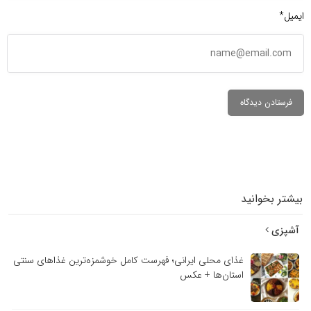
ایمیل*
بیشتر بخوانید
آشپزی
غذای محلی ایرانی؛ فهرست کامل خوشمزه‌ترین غذاهای سنتی
استان‌ها + عکس