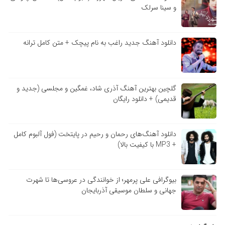
و سینا سرلک
دانلود آهنگ جدید راغب به نام پیچک + متن کامل ترانه
گلچین بهترین آهنگ آذری شاد، غمگین و مجلسی (جدید و
قدیمی) + دانلود رایگان
دانلود آهنگ‌های رحمان و رحیم در پایتخت (فول آلبوم کامل
+ MP3 با کیفیت بالا)
بیوگرافی علی پرمهر؛ از خوانندگی در عروسی‌ها تا شهرت
جهانی و سلطان موسیقی آذربایجان