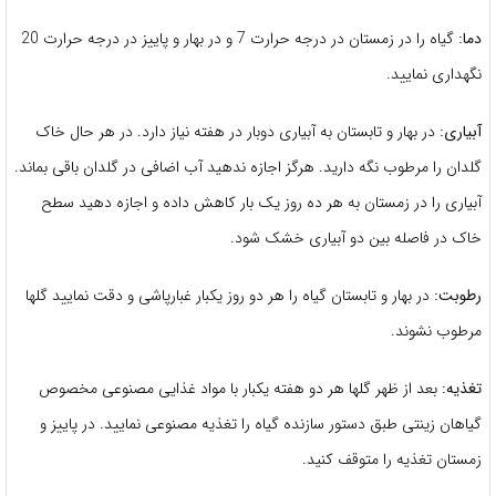
دما:
گیاه را در زمستان در درجه حرارت 7 و در بهار و پاییز در درجه حرارت 20
نگهداری نمایید.
آبیاری:
در بهار و تابستان به آبیاری دوبار در هفته نیاز دارد. در هر حال خاک
گلدان را مرطوب نگه دارید. هرگز اجازه ندهید آب اضافی در گلدان باقی بماند.
آبیاری را در زمستان به هر ده روز یک بار کاهش داده و اجازه دهید سطح
خاک در فاصله بین دو آبیاری خشک شود.
رطوبت:
در بهار و تابستان گیاه را هر دو روز یکبار غبارپاشی و دقت نمایید گلها
مرطوب نشوند.
تغذیه:
بعد از ظهر گلها هر دو هفته یکبار با مواد غذایی مصنوعی مخصوص
گیاهان زینتی طبق دستور سازنده گیاه را تغذیه مصنوعی نمایید. در پاییز و
زمستان تغذیه را متوقف کنید.