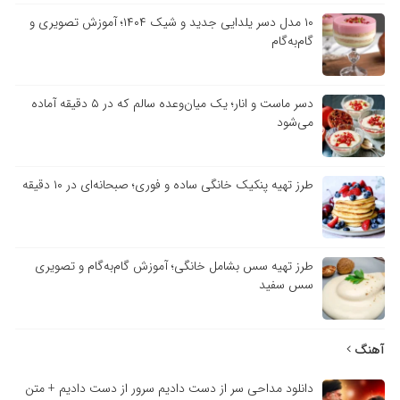
۱۰ مدل دسر یلدایی جدید و شیک ۱۴۰۴؛ آموزش تصویری و
گام‌به‌گام
دسر ماست و انار؛ یک میان‌وعده سالم که در ۵ دقیقه آماده
می‌شود
طرز تهیه پنکیک خانگی ساده و فوری؛ صبحانه‌ای در ۱۰ دقیقه
طرز تهیه سس بشامل خانگی؛ آموزش گام‌به‌گام و تصویری
سس سفید
آهنگ
دانلود مداحی سر از دست دادیم سرور از دست دادیم + متن