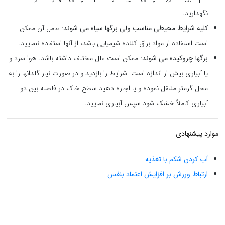
نگهدارید.
کلیه شرایط محیطی مناسب ولی برگها سیاه می شوند:
عامل آن ممکن
است استفاده از مواد براق کننده شیمیایی باشد، از آنها استفاده ننمایید.
برگها چروکیده می شوند:
ممکن است علل مختلف داشته باشد. هوا سرد و
یا آبیاری بیش از اندازه است. شرایط را بازدید و در صورت نیاز گلدانها را به
محل گرمتر منتقل نموده و یا اجازه دهید سطح خاک در فاصله بین دو
آبیاری کاملاً خشک شود سپس آبیاری نمایید.
موارد پیشنهادی
آب کردن شکم با تغذیه
ارتباط ورزش بر افزایش اعتماد بنفس