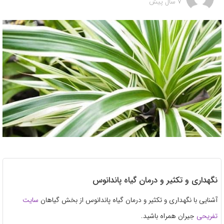
7 سال پیش
نگهداری و تکثیر و درمان گیاه پاندانوس
آشنایی با نگهداری و تکثیر و درمان گیاه پاندانوس از بخش گیاهان
سایت
تفریحی
جیران همراه باشید.