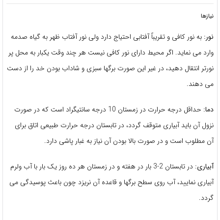
نیازها
نور:
به نور کافی و تقریباً آفتابی احتیاج دارد ولی نور آفتاب ظهر به گیاه صدمه
وارد می نماید. اگر محیط دارای نور کافی نیست هر چند وقت یکبار به محل پر
نورتر انتقال دهید، در غیر این صورت برگها سبزی و شاداب بودن خد را از دست
می دهند.
دما:
حداقل درجه حرارت در زمستان 10 درجه سانتیگراد است که در صورت
نزول آن باید آبیاری متوقف گردد، در تابستان درجه حرارت طبیعی اتاق برای
آن مطلوب است و در صورت بالا بودن آن نیاز به غبار پاشی دارد.
آبیاری:
در تابستان 2-3 بار در هفته و در زمستان هر ده روز یک بار با آب ولرم
آبیاری نمایید، آب روی سطح برگها و قاعده آن نریزد چون باعث پوسیدگی می
گردد.