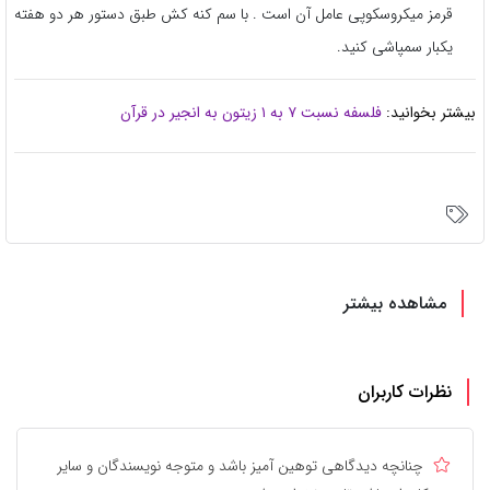
قرمز میکروسکوپی عامل آن است . با سم کنه کش طبق دستور هر دو هفته
یکبار سمپاشی کنید.
بیشتر بخوانید:
فلسفه نسبت ۷ به ۱ زیتون به انجیر در قرآن
مشاهده بیشتر
نظرات کاربران
چنانچه دیدگاهی توهین آمیز باشد و متوجه نویسندگان و سایر