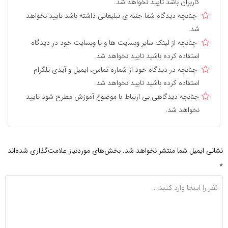
کاربران باشد تایید نخواهد شد.
چنانچه دیدگاه شما جنبه ی تبلیغاتی داشته باشد تایید نخواهد
شد.
چنانچه از لینک سایر وبسایت ها و یا وبسایت خود در دیدگاه
استفاده کرده باشید تایید نخواهد شد.
چنانچه در دیدگاه خود از شماره تماس، ایمیل و آیدی تلگرام
استفاده کرده باشید تایید نخواهد شد.
چنانچه دیدگاهی بی ارتباط با موضوع آموزش مطرح شود تایید
نخواهد شد.
نشانی ایمیل شما منتشر نخواهد شد.
بخش‌های موردنیاز علامت‌گذاری شده‌اند
*