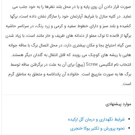
صورت قرار دادن آن روی پایه و یا در محل بلند نظرها را به خود جلب می
نماید. در کلیه منازل با شرایط آپارتمان خود را سازگار نشان داده است، برگها
کشیده و بلند سبز و دارای خطوط سفید و کرمی و زرد رنگ، در سرتاسر حاشیه
برگها از قاعده تا نوک مملو از دندانه های ظریف و خار مانند است، با زیاد شدن
سن گیاه احتیاج بجا و مکان بیشتری دارد، در محل اتصال برگ با ساقه جوانه
هایی با ریشه های کوچک می رویند که قابل انتقال به گلدان دیگر هستند.
انتخاب نام انگلیسی Screw (پیچ) برای آن به علت در برگرفتن ساقه توسط
برگ ها به صورت مارپیچ است. خانواده آن پانداناسه و متعلق به مناطق گرم
است.
موارد پیشنهادی
شرایط نگهداری و درمان گل ارکیده
نحوه پرورش و تکثیر یوکا خنجری