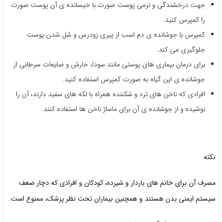
جهت درخشندگی و نرمی پوست صورت با خیسانده ی آن پوست صورت
را کمپرس کنید.
کمپرس با جوشانده ی دم اسب از پیری زودرس و شل شدن پوست
جلوگیری می کند.
برای درمان بیماری های پوستی مانند سودا، خارش و ضایعات سرطانی از
جوشانده ی این گیاه به صورت کمپرس استفاده کنید.
افرادی که ناخن های ترد و شکننده همراه با لکه های سفید دارند، آن را
نوشیده و از جوشانده ی آن برای ماساژ ناخن ها استفاده کنند.
نکته
مصرف آن برای خانم های باردار و شیرده، کودکان و افرادی که دچار ضعف
سیستم ایمنی بدن هستند و همچنین بیماران تحت نظر پزشک، ممنوع است.