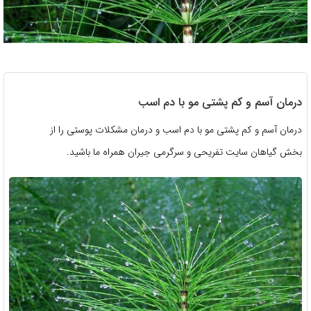
درمان آسم و کم پشتی مو با دم اسب
درمان آسم و کم پشتی مو با دم اسب و درمان مشکلات پوستی را از
بخش گیاهان سایت تفریحی و سرگرمی جیران همراه ما باشید.