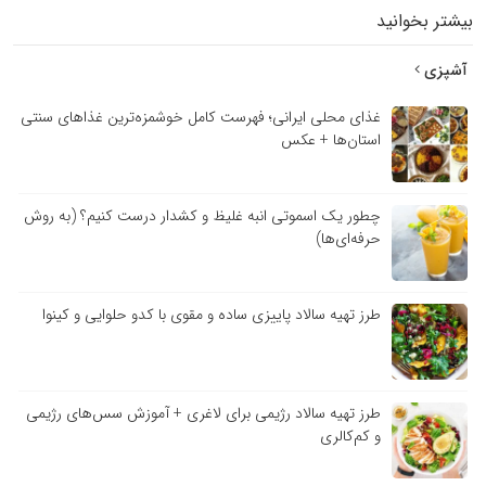
بیشتر بخوانید
آشپزی
غذای محلی ایرانی؛ فهرست کامل خوشمزه‌ترین غذاهای سنتی
استان‌ها + عکس
چطور یک اسموتی انبه غلیظ و کشدار درست کنیم؟ (به روش
حرفه‌ای‌ها)
طرز تهیه سالاد پاییزی ساده و مقوی با کدو حلوایی و کینوا
طرز تهیه سالاد رژیمی برای لاغری + آموزش سس‌های رژیمی
و کم‌کالری