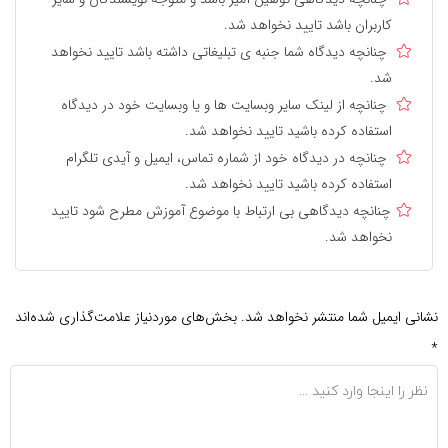
کاربران باشد تایید نخواهد شد.
چنانچه دیدگاه شما جنبه ی تبلیغاتی داشته باشد تایید نخواهد
شد.
چنانچه از لینک سایر وبسایت ها و یا وبسایت خود در دیدگاه
استفاده کرده باشید تایید نخواهد شد.
چنانچه در دیدگاه خود از شماره تماس، ایمیل و آیدی تلگرام
استفاده کرده باشید تایید نخواهد شد.
چنانچه دیدگاهی بی ارتباط با موضوع آموزش مطرح شود تایید
نخواهد شد.
نشانی ایمیل شما منتشر نخواهد شد.
بخش‌های موردنیاز علامت‌گذاری شده‌اند
*