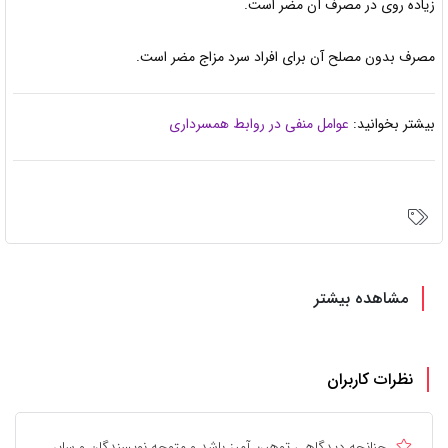
زیاده روی در مصرف آن مضر است.
مصرف بدون مصلح آن برای افراد سرد مزاج مضر است.
بیشتر بخوانید:
عوامل منفی در روابط همسرداری
مشاهده بیشتر
نظرات کاربران
چنانچه دیدگاهی توهین آمیز باشد و متوجه نویسندگان و سایر