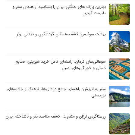
بهترین پارک های جنگلی ایران را بشناسید! راهنمای سفر و
طبیعت گردی
بهشت سوئیس: کشف ۱۰ مکان گردشگری و دیدنی برتر
سوغاتی‌های کرمان: راهنمای کامل خرید شیرینی، صنایع
دستی و خوراکی‌های اصیل
سفر به اتریش: راهنمای جامع دیدنی‌ها، فرهنگ و جاذبه‌های
توریستی
روستاگردی ارزان و متفاوت: کشف مقاصد بکر و ناشناخته ایران