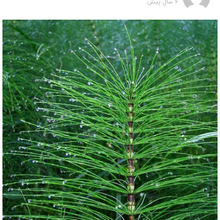
6 سال پیش