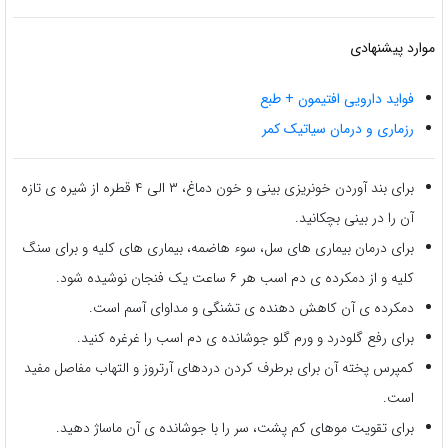
موارد پیشنهادی
فواید دارویی افتیمون + طبع
رزماری و درمان سیاتیک کمر
برای بند آوردن خونریزی بینی و خون دماغ، ۳ الی ۴ قطره از شیره ی تازه
آن را در بینی بچکانید.
برای درمان بیماری های سل، سوء هاضمه، بیماری های کلیه و برای سنگ
کلیه و از دمکرده ی دم اسب هر ۶ ساعت یک فنجان نوشیده شود.
دمکرده ی آن کاهش دهنده ی تشنگی و مداوای آسم است.
برای رفع گلودرد و ورم گلو جوشانده ی دم اسب را غرغره کنید.
کمپرس پخته آن برای برطرف کردن دردهای آرتروز و التهاب مفاصل مفید
است.
برای تقویت موهای کم پشت، سر را با جوشانده ی آن ماساژ دهید.