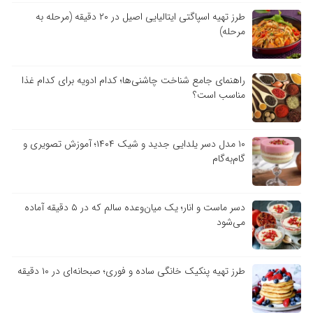
طرز تهیه اسپاگتی ایتالیایی اصیل در ۲۰ دقیقه (مرحله به
مرحله)
راهنمای جامع شناخت چاشنی‌ها؛ کدام ادویه برای کدام غذا
مناسب است؟
۱۰ مدل دسر یلدایی جدید و شیک ۱۴۰۴؛ آموزش تصویری و
گام‌به‌گام
دسر ماست و انار؛ یک میان‌وعده سالم که در ۵ دقیقه آماده
می‌شود
طرز تهیه پنکیک خانگی ساده و فوری؛ صبحانه‌ای در ۱۰ دقیقه