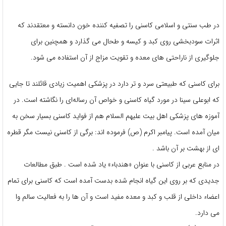
در طب سنتی و اسلامی کاسنی را تصفیه کننده خون دانسته و معتقدند که
اثرات سودبخشی روی کبد و کیسه و طحال می گذارد و همچنین برای
جلوگیری از ناراحتی های معده و تقویت مزاج از آن استفاده می شود.
برای کاسنی که طبیعتی سرد و تر دارد در پزشکی اهمیت زیادی قائلند تا جایی
که ابوعلی سینا در مورد گیاه کاسنی و خواص آن رساله‌ای را نگاشته است. در
آموزه های پزشکی اهل بیت علیهم السلام هم از فواید کاسنی بسیار سخن به
میان آمده است. پیامبر اکرم (ص) فرموده اند: برگی از کاسنی نیست مگر قطره
ای از بهشت بر آن باشد .
در منابع عربی از کاسنی با عنوان «هندباء» یاد شده است . طبق مطالعات
جدیدی که بر روی این گیاه انجام شده بدست آمده است که کاسنی برای تمام
اعضاء داخلی از قلب و کبد و معده مفید است و آن ها را به فعالیت سالم وا
می دارد.