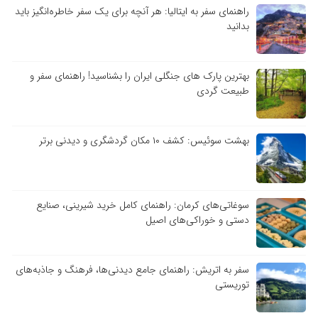
راهنمای سفر به ایتالیا: هر آنچه برای یک سفر خاطره‌انگیز باید
بدانید
بهترین پارک های جنگلی ایران را بشناسید! راهنمای سفر و
طبیعت گردی
بهشت سوئیس: کشف ۱۰ مکان گردشگری و دیدنی برتر
سوغاتی‌های کرمان: راهنمای کامل خرید شیرینی، صنایع
دستی و خوراکی‌های اصیل
سفر به اتریش: راهنمای جامع دیدنی‌ها، فرهنگ و جاذبه‌های
توریستی