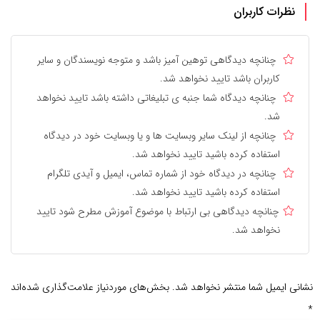
نظرات کاربران
چنانچه دیدگاهی توهین آمیز باشد و متوجه نویسندگان و سایر
کاربران باشد تایید نخواهد شد.
چنانچه دیدگاه شما جنبه ی تبلیغاتی داشته باشد تایید نخواهد
شد.
چنانچه از لینک سایر وبسایت ها و یا وبسایت خود در دیدگاه
استفاده کرده باشید تایید نخواهد شد.
چنانچه در دیدگاه خود از شماره تماس، ایمیل و آیدی تلگرام
استفاده کرده باشید تایید نخواهد شد.
چنانچه دیدگاهی بی ارتباط با موضوع آموزش مطرح شود تایید
نخواهد شد.
نشانی ایمیل شما منتشر نخواهد شد.
بخش‌های موردنیاز علامت‌گذاری شده‌اند
*