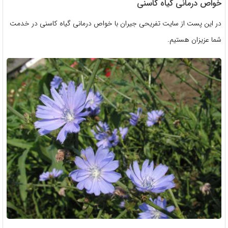
خواص درمانی گیاه کاسنی
در این پست از سایت تفریحی جیران با خواص درمانی گیاه کاسنی در خدمت
شما عزیزان هستیم.