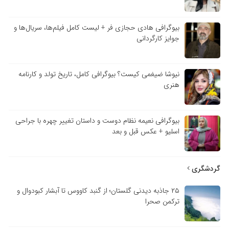
بیوگرافی هادی حجازی فر + لیست کامل فیلم‌ها، سریال‌ها و
جوایز کارگردانی
نیوشا ضیغمی کیست؟ بیوگرافی کامل، تاریخ تولد و کارنامه
هنری
بیوگرافی نعیمه نظام دوست و داستان تغییر چهره با جراحی
اسلیو + عکس قبل و بعد
گردشگری
۲۵ جاذبه دیدنی گلستان؛ از گنبد کاووس تا آبشار کبودوال و
ترکمن صحرا