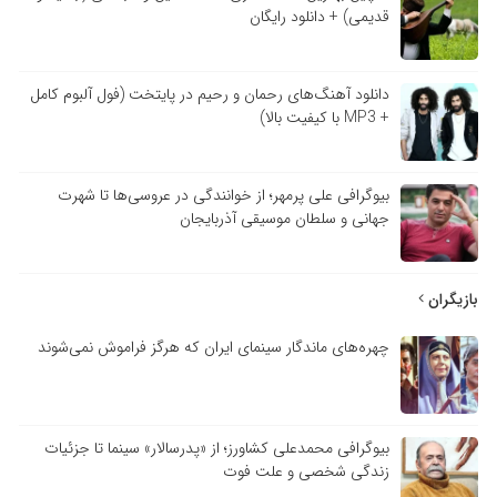
قدیمی) + دانلود رایگان
دانلود آهنگ‌های رحمان و رحیم در پایتخت (فول آلبوم کامل
+ MP3 با کیفیت بالا)
بیوگرافی علی پرمهر؛ از خوانندگی در عروسی‌ها تا شهرت
جهانی و سلطان موسیقی آذربایجان
بازیگران
چهره‌های ماندگار سینمای ایران که هرگز فراموش نمی‌شوند
بیوگرافی محمدعلی کشاورز؛ از «پدرسالار» سینما تا جزئیات
زندگی شخصی و علت فوت