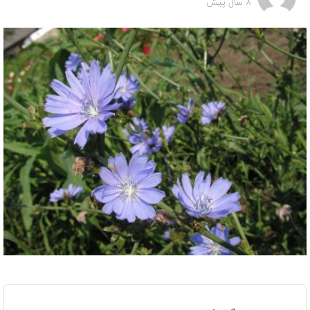
8 سال پیش