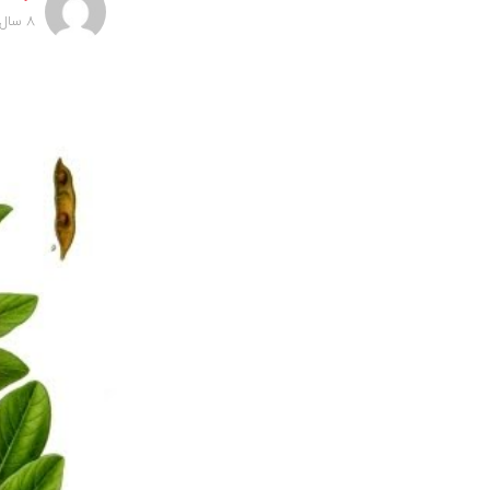
8 سال پیش