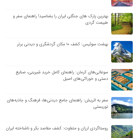
بهترین پارک های جنگلی ایران را بشناسید! راهنمای سفر و
طبیعت گردی
بهشت سوئیس: کشف ۱۰ مکان گردشگری و دیدنی برتر
سوغاتی‌های کرمان: راهنمای کامل خرید شیرینی، صنایع
دستی و خوراکی‌های اصیل
سفر به اتریش: راهنمای جامع دیدنی‌ها، فرهنگ و جاذبه‌های
توریستی
روستاگردی ارزان و متفاوت: کشف مقاصد بکر و ناشناخته ایران