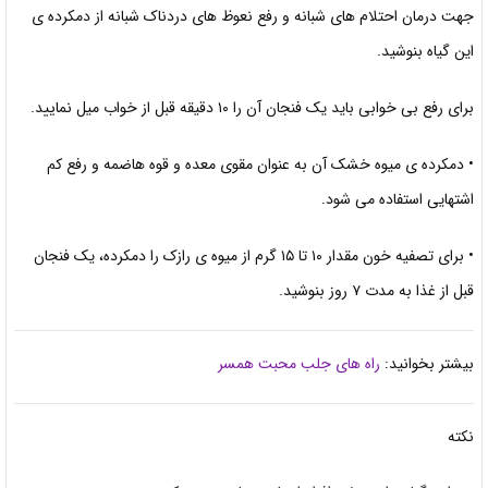
جهت درمان احتلام های شبانه و رفع نعوظ های دردناک شبانه از دمكرده ی
این گیاه بنوشید.
برای رفع بی خوابی باید یک فنجان آن را ۱۰ دقیقه قبل از خواب میل نمایید.
• دمكرده ی میوه خشک آن به عنوان مقوی معده و قوه هاضمه و رفع
کم
اشتهایی استفاده می شود.
• برای تصفیه خون مقدار ۱۰ تا ۱۵ گرم از میوه ی رازک را دمکرده، یک
فنجان
قبل از غذا به مدت ۷ روز بنوشید.
بیشتر بخوانید:
راه های جلب محبت همسر
نکته