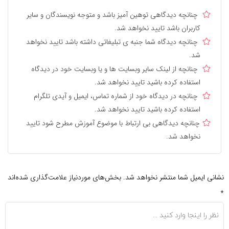
چنانچه دیدگاهی توهین آمیز باشد و متوجه نویسندگان و سایر
کاربران باشد تایید نخواهد شد.
چنانچه دیدگاه شما جنبه ی تبلیغاتی داشته باشد تایید نخواهد
شد.
چنانچه از لینک سایر وبسایت ها و یا وبسایت خود در دیدگاه
استفاده کرده باشید تایید نخواهد شد.
چنانچه در دیدگاه خود از شماره تماس، ایمیل و آیدی تلگرام
استفاده کرده باشید تایید نخواهد شد.
چنانچه دیدگاهی بی ارتباط با موضوع آموزش مطرح شود تایید
نخواهد شد.
نشانی ایمیل شما منتشر نخواهد شد.
بخش‌های موردنیاز علامت‌گذاری شده‌اند
*