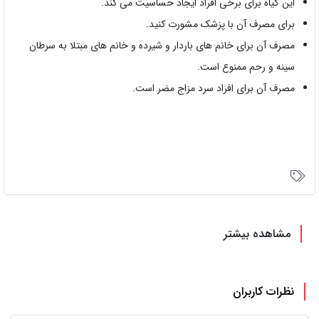
این گیاه برای برخی افراد ایجاد حساسیت می کند.
برای مصرف آن با پزشک مشورت کنید.
مصرف آن برای خانم های باردار و شیرده و خانم های مبتلا به سرطان
سینه و رحم ممنوع است.
مصرف آن برای افراد سرد مزاج مضر است.
مشاهده بیشتر
نظرات کاربران