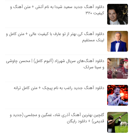
دانلود آهنگ جدید سعید شیدا به نام آتش + متن آهنگ و
کیفیت ۳۲۰
دانلود آهنگ کی بهتر از تو عارف با کیفیت عالی + متن کامل و
لینک مستقیم
دانلود آهنگ‌های سریال شهرزاد (آلبوم کامل) | محسن چاوشی
و سینا سرلک
دانلود آهنگ جدید راغب به نام پیچک + متن کامل ترانه
گلچین بهترین آهنگ آذری شاد، غمگین و مجلسی (جدید و
قدیمی) + دانلود رایگان