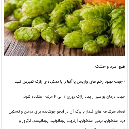
طبع:
سرد و خشک
• جهت بهبود زخم های واریس پا آنها را با
دمکرده ی رازک کمپرس کنید.
جهت درمان بواسیر از پماد رازک روزی ۲ الى ۴ مرتبه استفاده شود.
ضماد سرشاخه های گلدار یا برگ آن در آبجو جوشانده برای درمان و
تسکین
درد استخوان، نرمی استخوان، آرتریت روماتوئید، روماتیسم، آرتروز و