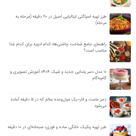
طرز تهیه اسپاگتی ایتالیایی اصیل در ۲۰ دقیقه (مرحله به
مرحله)
راهنمای جامع شناخت چاشنی‌ها؛ کدام ادویه برای کدام غذا
مناسب است؟
۱۰ مدل دسر یلدایی جدید و شیک ۱۴۰۴؛ آموزش تصویری و
گام‌به‌گام
دسر ماست و انار؛ یک میان‌وعده سالم که در ۵ دقیقه آماده
می‌شود
طرز تهیه پنکیک خانگی ساده و فوری؛ صبحانه‌ای در ۱۰ دقیقه