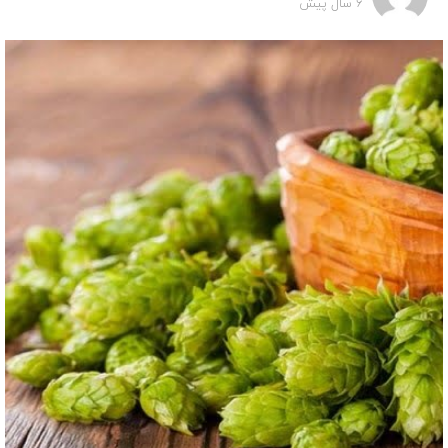
6 سال پیش