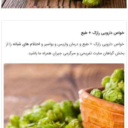
خواص دارویی رازک + طبع
خواص دارویی رازک + طبع و درمان واریس و بواسیر و
احتلام های شبانه
را از
بخش گیاهان سایت تفریحی و سرگرمی جیران همراه ما باشید.