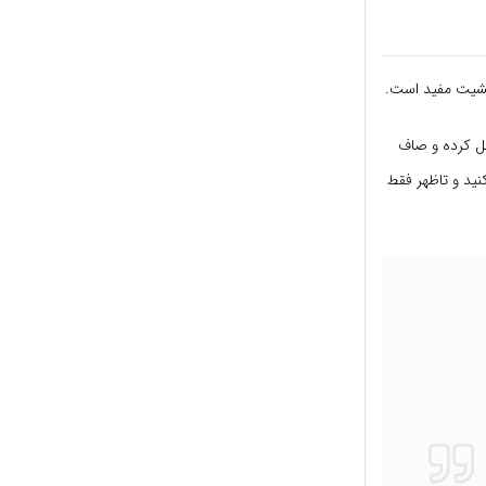
رنشیت مفید است.
حل کرده و صاف
ید و تاظهر فقط