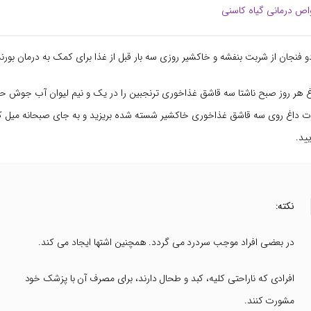
ص درمانی گیاه کاسنی
 فنجان از شربت بنفشه و خاکشیر روزی سه بار قبل از غذا برای کمک به درمان بو
اغ هر روز صبح ناشتا سه قاشق غذاخوری ترنجبین را در یک و نیم لیوان آب جوش 
ت داغ روی سه قاشق غذاخوری خاکشیر شسته شده بریزید و به جای صبحانه میل کن
ید.
نکته:
در بعضی افراد موجب سردرد می گردد. همچنین اشتها ایجاد می کند.
افرادی که ناراحتی کلیه، کبد و طحال دارند، برای مصرف آن با پزشک خود
مشورت کنند.