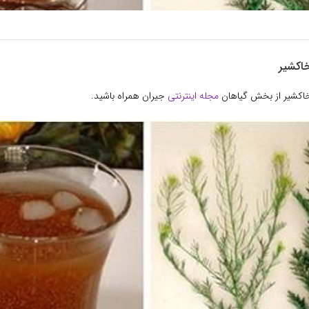
اکشیر
خاکشیر از بخش گیاهان
مجله اینترنتی
جیران همراه باشید.