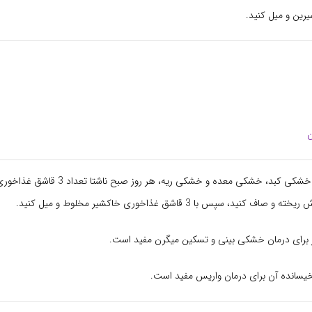
رین و میل کنید.
ن
برای رفع یبوست، خشکی کبد، خشکی معده و خشکی ریه، هر 
ر برای درمان خشکی بینی و تسکین میگرن مفید است.
یسانده آن برای درمان واریس مفید است.