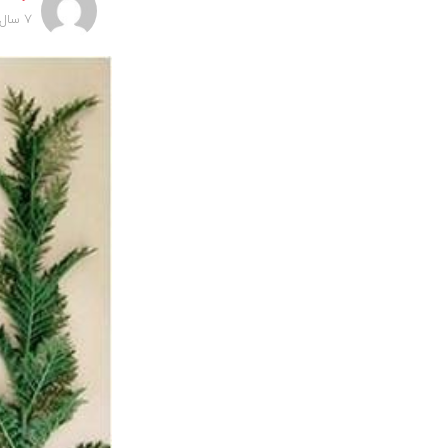
7 سال پیش