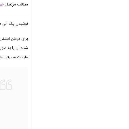
مطالب مرتبط:
خوا
نوشیدن یک الی دو
برای درمان استفر
شده آن را به صور
مایعات مصرف نمای