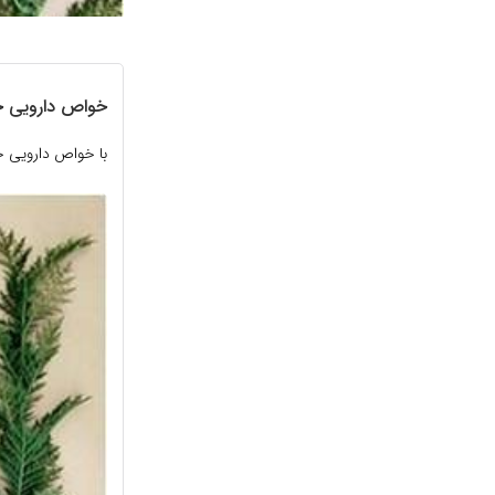
خواص دارویی خ
با خواص دارویی 