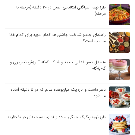
طرز تهیه اسپاگتی ایتالیایی اصیل در ۲۰ دقیقه (مرحله به
مرحله)
راهنمای جامع شناخت چاشنی‌ها؛ کدام ادویه برای کدام غذا
مناسب است؟
۱۰ مدل دسر یلدایی جدید و شیک ۱۴۰۴؛ آموزش تصویری و
گام‌به‌گام
دسر ماست و انار؛ یک میان‌وعده سالم که در ۵ دقیقه آماده
می‌شود
طرز تهیه پنکیک خانگی ساده و فوری؛ صبحانه‌ای در ۱۰ دقیقه