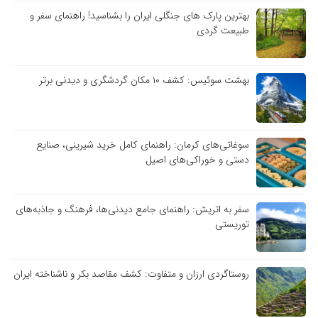
بهترین پارک های جنگلی ایران را بشناسید! راهنمای سفر و
طبیعت گردی
بهشت سوئیس: کشف ۱۰ مکان گردشگری و دیدنی برتر
سوغاتی‌های کرمان: راهنمای کامل خرید شیرینی، صنایع
دستی و خوراکی‌های اصیل
سفر به اتریش: راهنمای جامع دیدنی‌ها، فرهنگ و جاذبه‌های
توریستی
روستاگردی ارزان و متفاوت: کشف مقاصد بکر و ناشناخته ایران