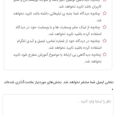
کاربران باشد تایید نخواهد شد.
چنانچه دیدگاه شما جنبه ی تبلیغاتی داشته باشد تایید نخواهد
شد.
چنانچه از لینک سایر وبسایت ها و یا وبسایت خود در دیدگاه
استفاده کرده باشید تایید نخواهد شد.
چنانچه در دیدگاه خود از شماره تماس، ایمیل و آیدی تلگرام
استفاده کرده باشید تایید نخواهد شد.
چنانچه دیدگاهی بی ارتباط با موضوع آموزش مطرح شود تایید
نخواهد شد.
نشانی ایمیل شما منتشر نخواهد شد.
بخش‌های موردنیاز علامت‌گذاری شده‌اند
*