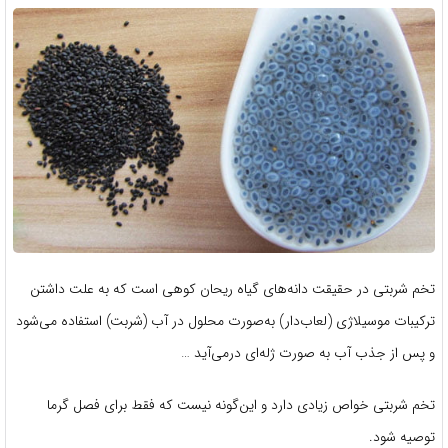
تخم شربتی در حقیقت دانه‌های گیاه ریحان كوهی است که به علت داشتن
ترکیبات موسیلاژی (لعاب‌دار) به‌صورت محلول در آب (شربت) استفاده می‌شود
و پس از جذب آب به صورت ژله‌ای درمی‌آید …
تخم شربتی خواص زیادی دارد و این‌گونه نیست که فقط برای فصل گرما
توصیه شود.