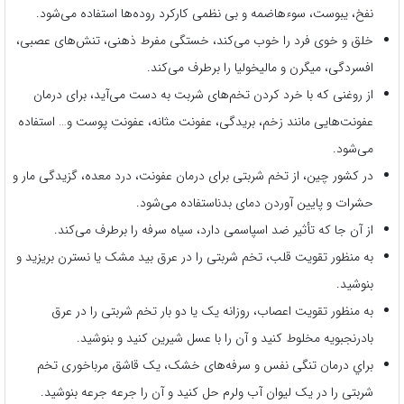
نفخ، یبوست، سوءهاضمه و بی نظمی کارکرد روده‌ها استفاده می‌شود.
خلق و خوی فرد را خوب می‌کند، خستگی مفرط ذهنی، تنش‌های عصبی،
افسردگی، میگرن و مالیخولیا را برطرف می‌کند.
از روغنی که با خرد کردن تخم‌های شربت به دست می‌آید، برای درمان
عفونت‌هایی مانند زخم، بریدگی، عفونت مثانه، عفونت پوست و… استفاده
می‌شود.
در کشور چین، از تخم شربتی برای درمان عفونت، درد معده، گزیدگی مار و
حشرات و پایین آوردن دمای بدناستفاده می‌شود.
از آن جا که تأثیر ضد اسپاسمی دارد، سیاه سرفه را برطرف می‌کند.
به منظور تقویت قلب، تخم شربتی را در عرق بید مشک یا نسترن بریزید و
بنوشید.
به منظور تقویت اعصاب، روزانه یک یا دو بار تخم شربتی را در عرق
بادرنجبویه مخلوط کنید و آن را با عسل شیرین کنید و بنوشید.
براي درمان تنگی نفس و سرفه‌های خشک، یک قاشق مرباخوری تخم
شربتی را در یک لیوان آب ولرم حل کنید و آن را جرعه جرعه بنوشید.