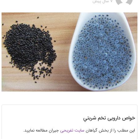
7 سال پیش
خواص دارویی تخم شربتي
این مطلب را از بخش گیاهان
سایت تفریحی
جیران مطالعه نمایید.