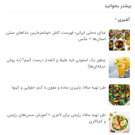
بیشتر بخوانید
آشپزی
غذای محلی ایرانی؛ فهرست کامل خوشمزه‌ترین غذاهای سنتی
استان‌ها + عکس
چطور یک اسموتی انبه غلیظ و کشدار درست کنیم؟ (به روش
حرفه‌ای‌ها)
طرز تهیه سالاد پاییزی ساده و مقوی با کدو حلوایی و کینوا
طرز تهیه سالاد رژیمی برای لاغری + آموزش سس‌های رژیمی
و کم‌کالری