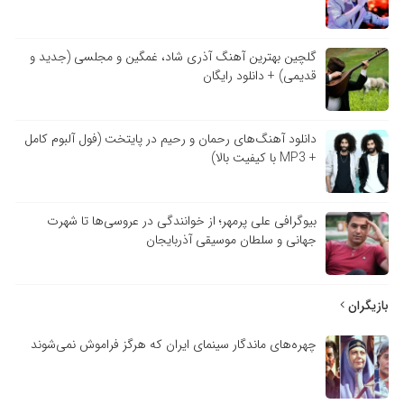
گلچین بهترین آهنگ آذری شاد، غمگین و مجلسی (جدید و
قدیمی) + دانلود رایگان
دانلود آهنگ‌های رحمان و رحیم در پایتخت (فول آلبوم کامل
+ MP3 با کیفیت بالا)
بیوگرافی علی پرمهر؛ از خوانندگی در عروسی‌ها تا شهرت
جهانی و سلطان موسیقی آذربایجان
بازیگران
چهره‌های ماندگار سینمای ایران که هرگز فراموش نمی‌شوند