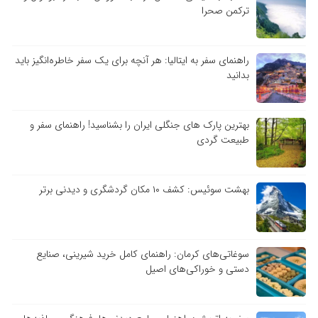
ترکمن صحرا
راهنمای سفر به ایتالیا: هر آنچه برای یک سفر خاطره‌انگیز باید
بدانید
بهترین پارک های جنگلی ایران را بشناسید! راهنمای سفر و
طبیعت گردی
بهشت سوئیس: کشف ۱۰ مکان گردشگری و دیدنی برتر
سوغاتی‌های کرمان: راهنمای کامل خرید شیرینی، صنایع
دستی و خوراکی‌های اصیل