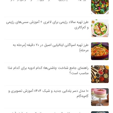
طرز تهیه سالاد رژیمی برای لاغری + آموزش سس‌های رژیمی
و کم‌کالری
طرز تهیه اسپاگتی ایتالیایی اصیل در ۲۰ دقیقه (مرحله به
مرحله)
راهنمای جامع شناخت چاشنی‌ها؛ کدام ادویه برای کدام غذا
مناسب است؟
۱۰ مدل دسر یلدایی جدید و شیک ۱۴۰۴؛ آموزش تصویری و
گام‌به‌گام