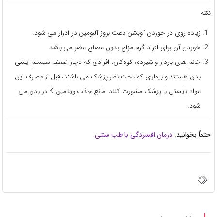
نکته
زیاده روی در خوردن آویشن باعث بروز آلبومین در ادرار می شود.
خوردن آن برای افراد گرم مزاج بدون مصلح مضر می باشد.
خانم های باردار و شیرده، کودکان، افرادی که دچار ضعف سیستم ایمنی
بدن هستند و بیماری که تحت نظر پزشک می باشند، قبل از مصرف این
مواد بایستی با پزشک مشورت کنند. مانع جذب وینامین K در بدن می
شود.
حتماً بخوانید:
درمان افسردگی با طب سنتی