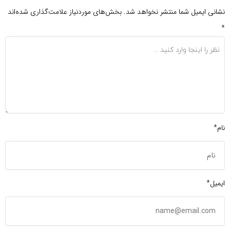
نشانی ایمیل شما منتشر نخواهد شد.
بخش‌های موردنیاز علامت‌گذاری شده‌اند
*
نام*
ایمیل*