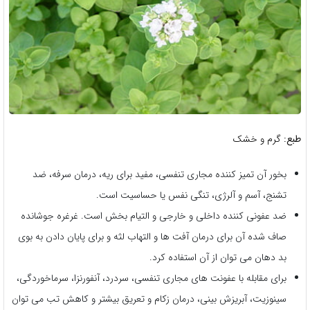
طبع:
گرم و خشک
بخور آن تمیز کننده مجاری تنفسی، مفید برای ریه، درمان سرفه، ضد
تشنج، آسم و آلرژی، تنگی نفس یا حساسیت است.
ضد عفونی کننده داخلی و خارجی و التیام بخش است. غرغره جوشانده
صاف شده آن برای درمان آفت ها و التهاب لثه و برای پایان دادن به بوی
بد دهان می توان از آن استفاده کرد.
برای مقابله با عفونت های مجاری تنفسی، سردرد، آنفورنزا، سرماخوردگی،
سینوزیت، آبریزش بینی، درمان زکام و تعریق بیشتر و کاهش تب می توان