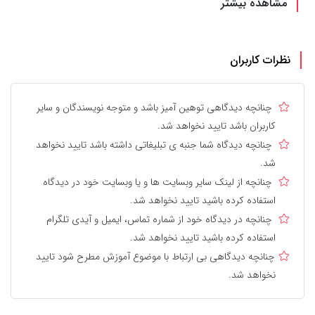
مشاهده بیشتر
نظرات کاربران
چنانچه دیدگاهی توهین آمیز باشد و متوجه نویسندگان و سایر
کاربران باشد تایید نخواهد شد.
چنانچه دیدگاه شما جنبه ی تبلیغاتی داشته باشد تایید نخواهد
شد.
چنانچه از لینک سایر وبسایت ها و یا وبسایت خود در دیدگاه
استفاده کرده باشید تایید نخواهد شد.
چنانچه در دیدگاه خود از شماره تماس، ایمیل و آیدی تلگرام
استفاده کرده باشید تایید نخواهد شد.
چنانچه دیدگاهی بی ارتباط با موضوع آموزش مطرح شود تایید
نخواهد شد.