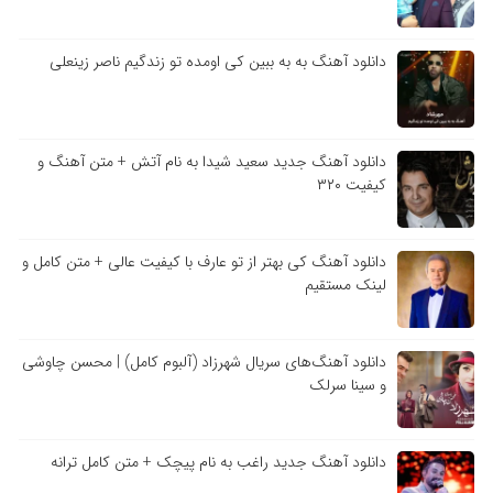
دانلود آهنگ به به ببین کی اومده تو زندگیم ناصر زینعلی
دانلود آهنگ جدید سعید شیدا به نام آتش + متن آهنگ و
کیفیت ۳۲۰
دانلود آهنگ کی بهتر از تو عارف با کیفیت عالی + متن کامل و
لینک مستقیم
دانلود آهنگ‌های سریال شهرزاد (آلبوم کامل) | محسن چاوشی
و سینا سرلک
دانلود آهنگ جدید راغب به نام پیچک + متن کامل ترانه