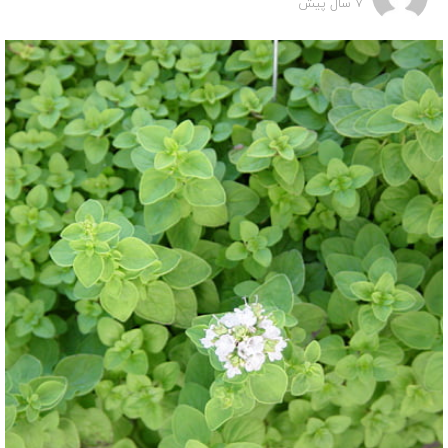
7 سال پیش