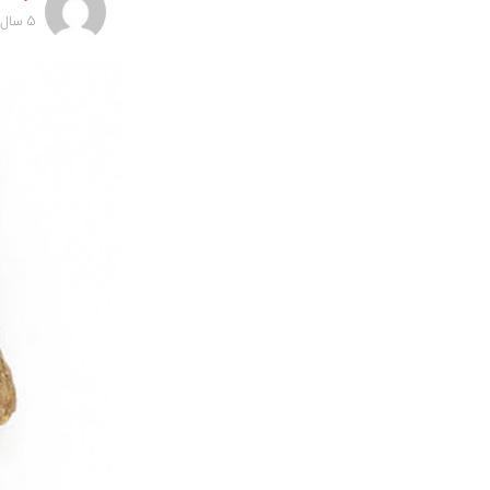
5 سال پیش