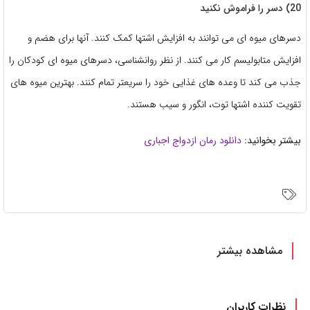
20) دسر را فراموش نکنید
دسرهای میوه ای می توانند به افزایش اشتها کمک کنند. آنها برای هضم و
افزایش متابولیسم کار می کنند. از نظر روانشناسی، دسرهای میوه ای کودکان را
جذب می کند تا وعده های غذایی خود را سریعتر تمام کنند. بهترین میوه های
تقویت کننده اشتها توت، انگور و سیب هستند.
بیشتر بخوانید:
دانلود رمان ازدواج اجباری
مشاهده بیشتر
نظرات کاربران