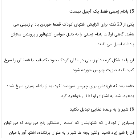
5) بادام زمینی فقط یک آجیل نیست
یکی از 20 نکته برای افزایش اشتهای کودک قطعا خوردن بادام زمینی می
باشد. گاهی اوقات بادام زمینی را به دلیل خواص اشتهاآور و پروتئین سازش
پادشاه آجیل می نامند.
آن را به شکل کره بادام زمینی در غذای کودک خود بگنجانید یا فقط آن را سرخ
کنید تا به صورت چیپس خورده شود.
دفعه بعد که فرزندتان برای چیپس سروصدا کرد، به او بادام زمینی سرخ شده
بدهید. شما به اشتهای او لطفی خواهید کرد.
6) شیر را به وعده غذایی تبدیل نکنید
بسیاری از کودکان که اشتهایشان کم است، از مشکلی رنج می برند که می توان
آن را شیر زیاد نامید. وقتی بچه ها شیر را به عنوان پرکننده، اشتها آور یا میان