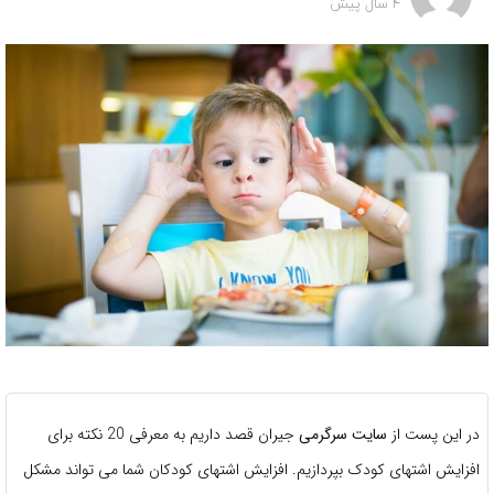
4 سال پیش
در این پست از
سایت سرگرمی
جیران قصد داریم به معرفی 20 نکته برای
افزایش اشتهای کودک بپردازیم. افزایش اشتهای کودکان شما می تواند مشکل