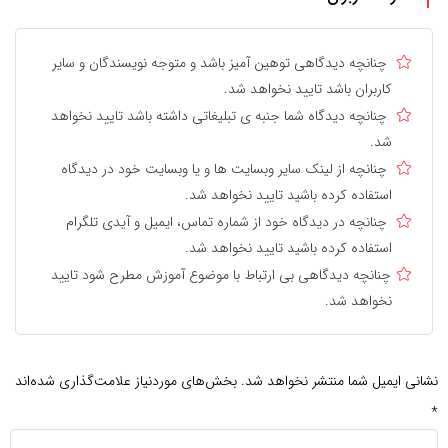
چنانچه دیدگاهی توهین آمیز باشد و متوجه نویسندگان و سایر
کاربران باشد تایید نخواهد شد.
چنانچه دیدگاه شما جنبه ی تبلیغاتی داشته باشد تایید نخواهد
شد.
چنانچه از لینک سایر وبسایت ها و یا وبسایت خود در دیدگاه
استفاده کرده باشید تایید نخواهد شد.
چنانچه در دیدگاه خود از شماره تماس، ایمیل و آیدی تلگرام
استفاده کرده باشید تایید نخواهد شد.
چنانچه دیدگاهی بی ارتباط با موضوع آموزش مطرح شود تایید
نخواهد شد.
نشانی ایمیل شما منتشر نخواهد شد.
بخش‌های موردنیاز علامت‌گذاری شده‌اند
*