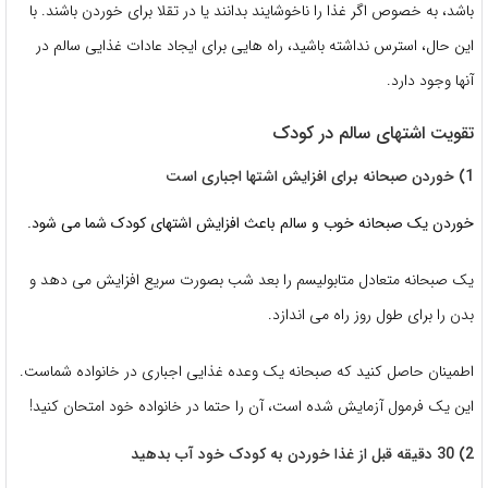
باشد، به خصوص اگر غذا را ناخوشایند بدانند یا در تقلا برای خوردن باشند. با
این حال، استرس نداشته باشید، راه هایی برای ایجاد عادات غذایی سالم در
آنها وجود دارد.
تقویت اشتهای سالم در کودک
1) خوردن صبحانه برای افزایش اشتها اجباری است
خوردن یک صبحانه خوب و سالم باعث افزایش اشتهای کودک شما می شود.
یک صبحانه متعادل متابولیسم را بعد شب بصورت سریع افزایش می دهد و
بدن را برای طول روز راه می اندازد.
اطمینان حاصل کنید که صبحانه یک وعده غذایی اجباری در خانواده شماست.
این یک فرمول آزمایش شده است، آن را حتما در خانواده خود امتحان کنید!
2) 30 دقیقه قبل از غذا خوردن به کودک خود آب بدهید