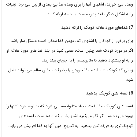
وعده می خورند، اشتهای آنها را برای وعده غذایی بعدی از بین می برد. لبنیات
را به اشکال دیگر مانند پنیر، ماست یا خامه ارائه کنید.
7) غذاهای مورد علاقه کودک را ارائه دهید
برای برخی از کودکان با اشتهای کم، دیدن غذا ممکن است مشکل ساز باشد.
اگر در مورد کودک شما چنین است، سعی کنید در ابتدا غذاهای مورد علاقه او
را به او پیشنهاد دهید تا متابولیسم را به جریان بیندازید.
زمانی که کودک شما ایده غذا خوردن را پذیرفت، غذای سالم می تواند دنبال
شود.
8) لقمه های کوچک بدهید
لقمه های کوچک غذا باعث ایجاد متابولیسم می شود که به نوبه خود اشتها را
بهبود می بخشد. اگر فکر می‌کنید اشتهایشان کم شده است، لقمه‌های
کوچک‌تری به فرزندانتان بدهید. به تدریج، میل آنها به غذا افزایش می یابد.