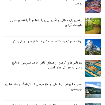
بدانید
بهترین پارک های جنگلی ایران را بشناسید! راهنمای سفر و
طبیعت گردی
بهشت سوئیس: کشف ۱۰ مکان گردشگری و دیدنی برتر
سوغاتی‌های کرمان: راهنمای کامل خرید شیرینی، صنایع
دستی و خوراکی‌های اصیل
سفر به اتریش: راهنمای جامع دیدنی‌ها، فرهنگ و جاذبه‌های
توریستی