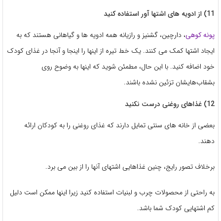
11) از ادویه های اشتها آور استفاده کنید
پونه کوهی
، دارچین، گشنیز و رازیانه همه ادویه ها و گیاهانی هستند که به
ایجاد اشتها کمک می کنند. یک خط تیره از اینها را اینجا و آنجا در غذای کودک
خود اضافه کنید. با این حال، مطمئن شوید که اینها به وضوح روی
بشقاب‌هایشان تزئین نشده باشند.
12) غذاهای روغنی درست نکنید
بعضی از خانه‌ های سنتی تمایل دارند که غذای روغنی را به کودکان ارائه
دهند.
برخلاف تصور رایج، چنین غذاهایی اشتهای آنها را از بین می برد.
به راحتی از محصولات چرب و لبنیات استفاده کنید زیرا اینها ممکن است دلیل
کم اشتهایی کودک شما باشد.