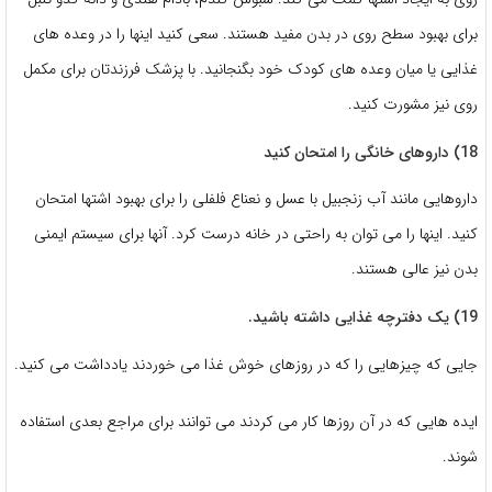
برای بهبود سطح روی در بدن مفید هستند. سعی کنید اینها را در وعده های
غذایی یا میان وعده های کودک خود بگنجانید. با پزشک فرزندتان برای مکمل
روی نیز مشورت کنید.
18) داروهای خانگی را امتحان کنید
داروهایی مانند آب زنجبیل با عسل و نعناع فلفلی را برای بهبود اشتها امتحان
کنید. اینها را می توان به راحتی در خانه درست کرد. آنها برای سیستم ایمنی
بدن نیز عالی هستند.
19) یک دفترچه غذایی داشته باشید.
جایی که چیزهایی را که در روزهای خوش غذا می خوردند یادداشت می کنید.
ایده هایی که در آن روزها کار می کردند می توانند برای مراجع بعدی استفاده
شوند.