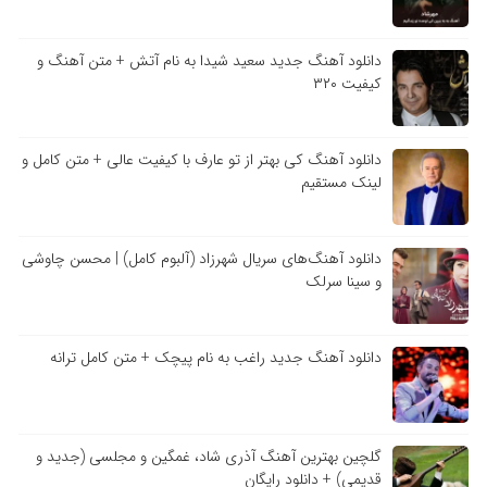
دانلود آهنگ جدید سعید شیدا به نام آتش + متن آهنگ و
کیفیت ۳۲۰
دانلود آهنگ کی بهتر از تو عارف با کیفیت عالی + متن کامل و
لینک مستقیم
دانلود آهنگ‌های سریال شهرزاد (آلبوم کامل) | محسن چاوشی
و سینا سرلک
دانلود آهنگ جدید راغب به نام پیچک + متن کامل ترانه
گلچین بهترین آهنگ آذری شاد، غمگین و مجلسی (جدید و
قدیمی) + دانلود رایگان