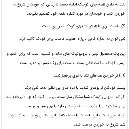
باید به دادن لقمه های کوچک ادامه دهید تا زمانی که خودشان شروع به
خوردن کنند و خودشان در مورد اندازه لقمه خود تصمیم بگیرند.
9) ماست برای افزایش اشتهای کودک ضروری است
نمی توان به اندازه کافی درباره اهمیت ماست برای کودک تاکید کرد.
این یک محصول لبنی با پروبیوتیک های سالم و کلسیم است که برای اشتها و
ایمنی کودک شگفت انگیز است. ماست برای یک دسر نیز مفید است.
10) از خوردن غذاهای تند یا قوی پرهیز کنید
بیشتر کودکان از بوهای شدید یا مزه های بی نظیر لذت نمی برند.
اگر کم اشتهایی کودک شما مشکل ساز است، بررسی کنید که آیا آشپزخانه شما
بوی غذا دارد و یا غذای شما طعم تندی دارد یا بوی سیر و غیره.
اگر اینطور است ، این طعم ها را حذف کنید. این احتمال وجود دارد که کودک
شما شروع به خوردن درست کند.