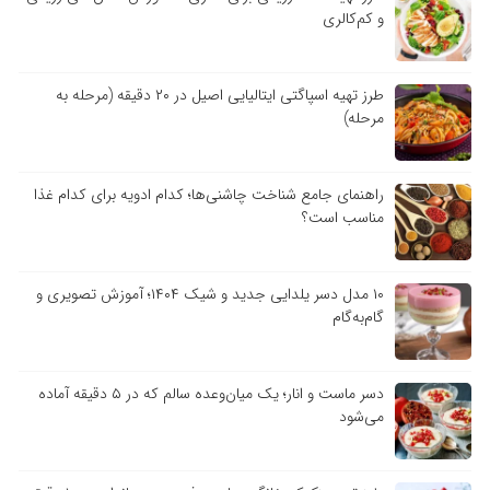
و کم‌کالری
طرز تهیه اسپاگتی ایتالیایی اصیل در ۲۰ دقیقه (مرحله به
مرحله)
راهنمای جامع شناخت چاشنی‌ها؛ کدام ادویه برای کدام غذا
مناسب است؟
۱۰ مدل دسر یلدایی جدید و شیک ۱۴۰۴؛ آموزش تصویری و
گام‌به‌گام
دسر ماست و انار؛ یک میان‌وعده سالم که در ۵ دقیقه آماده
می‌شود