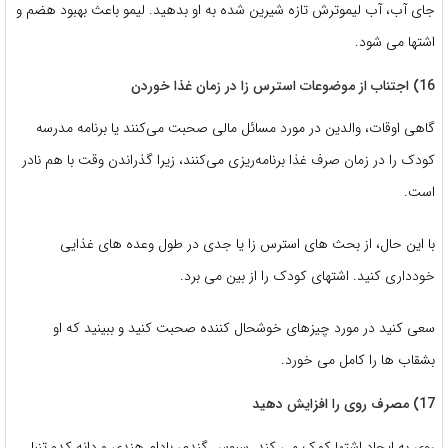
جای آب، آب لیموترش تازه شیرین شده به او بدهید. لیمو باعث بهبود هضم و
اشتها می شود.
16) اجتناب از موضوعات استرس زا در زمان غذا خوردن
گاهی اوقات، والدین در مورد مسائل مالی صحبت می‌کنند یا برنامه مدرسه
کودک را در زمان صرف غذا برنامه‌ریزی می‌کنند، زیرا گذراندن وقت با هم نادر
است.
با این حال، از بحث های استرس زا یا جدی در طول وعده های غذایی
خودداری کنید. اشتهای کودک را از بین می برد.
سعی کنید در مورد چیزهای خوشحال کننده صحبت کنید و ببینید که او
بشقاب ها را کامل می خورد.
17) مصرف روی را افزایش دهید
روی به ایجاد اشتها کمک می کند. سبوس گندم، بادام هندی و دانه کدو تنبل