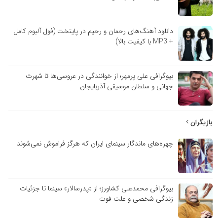
دانلود آهنگ‌های رحمان و رحیم در پایتخت (فول آلبوم کامل
+ MP3 با کیفیت بالا)
بیوگرافی علی پرمهر؛ از خوانندگی در عروسی‌ها تا شهرت
جهانی و سلطان موسیقی آذربایجان
بازیگران
چهره‌های ماندگار سینمای ایران که هرگز فراموش نمی‌شوند
بیوگرافی محمدعلی کشاورز؛ از «پدرسالار» سینما تا جزئیات
زندگی شخصی و علت فوت