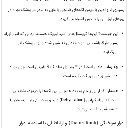
بسیاری از والدین با دیدن لکه‌های نارنجی یا مایل به قرمز در پوشک نوزاد در
روزهای اول، آن را با خون اشتباه می‌گیرند.
این چیست؟
این‌ها کریستال‌های اسید اوریک هستند. زمانی که ادرار نوزاد
بسیار غلیظ باشد، این مواد معدنی ته‌نشین شده و روی پوشک اثر
می‌گذارند.
چه زمانی عادی است؟
در ۳ روز اول تولد کاملاً طبیعی است چون نوزاد
هنوز شیر زیادی دریافت نکرده است.
هشدار:
اگر از روز پنجم به بعد همچنان این لکه‌ها را دیدید، نشانه این
است که نوزاد
کم‌آبی (Dehydration)
دارد و به درستی از سینه مادر یا
شیشه شیر تغذیه نمی‌شود.
ادرار سوختگی (Diaper Rash) و ارتباط آن با اسیدیته ادرار