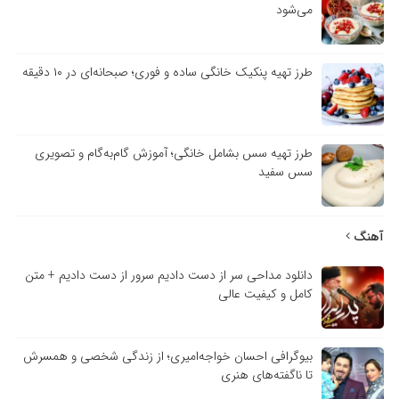
می‌شود
طرز تهیه پنکیک خانگی ساده و فوری؛ صبحانه‌ای در ۱۰ دقیقه
طرز تهیه سس بشامل خانگی؛ آموزش گام‌به‌گام و تصویری
سس سفید
آهنگ
دانلود مداحی سر از دست دادیم سرور از دست دادیم + متن
کامل و کیفیت عالی
بیوگرافی احسان خواجه‌امیری؛ از زندگی شخصی و همسرش
تا ناگفته‌های هنری