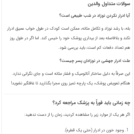
سوالات متداول والدین
آیا ادرار نکردن نوزاد در شب طبیعی است؟
بله، با رشد نوزاد و تکامل مثانه، ممکن است کودک در طول خواب عمیق ادرار
نکند و بلافاصله بعد از بیداری پوشک خود را خیس کند. اما اگر در طول روز
هم تعداد دفعات کم است، باید بررسی شود.
علت ادرار جهشی در نوزادان پسر چیست؟
این صرفاً به دلیل ساختار آناتومیک و فشار مثانه است و جای نگرانی ندارد.
هنگام تعویض پوشک، یک پارچه تمیز روی مجرا بگذارید تا غافلگیر نشوید!
چه زمانی باید فوراً به پزشک مراجعه کرد؟
اگر هر یک از موارد زیر را مشاهده کردید، زمان را از دست ندهید:
وجود خون در ادرار (حتی یک قطره).