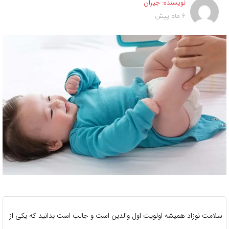
نویسنده:
جیران
6 ماه پیش
سلامت نوزاد همیشه اولویت اول والدین است و جالب است بدانید که یکی از