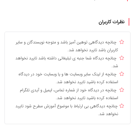
نظرات کاربران
چنانچه دیدگاهی توهین آمیز باشد و متوجه نویسندگان و سایر
کاربران باشد تایید نخواهد شد.
چنانچه دیدگاه شما جنبه ی تبلیغاتی داشته باشد تایید نخواهد
شد.
چنانچه از لینک سایر وبسایت ها و یا وبسایت خود در دیدگاه
استفاده کرده باشید تایید نخواهد شد.
چنانچه در دیدگاه خود از شماره تماس، ایمیل و آیدی تلگرام
استفاده کرده باشید تایید نخواهد شد.
چنانچه دیدگاهی بی ارتباط با موضوع آموزش مطرح شود تایید
نخواهد شد.