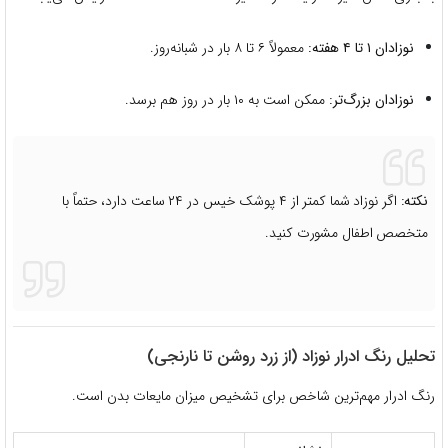
نوزادان ۱ تا ۴ هفته:
معمولاً ۶ تا ۸ بار در شبانه‌روز.
نوزادان بزرگ‌تر:
ممکن است به ۱۰ بار در روز هم برسد.
نکته:
اگر نوزاد شما کمتر از ۴ پوشک خیس در ۲۴ ساعت دارد، حتماً با
متخصص اطفال مشورت کنید.
تحلیل رنگ ادرار نوزاد (از زرد روشن تا نارنجی)
رنگ ادرار مهم‌ترین شاخص برای تشخیص میزان مایعات بدن است.