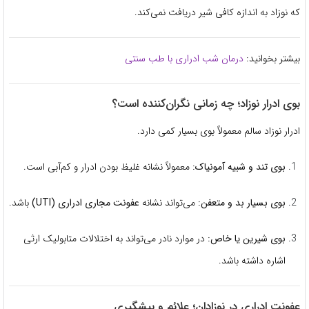
که نوزاد به اندازه کافی شیر دریافت نمی‌کند.
بیشتر بخوانید:
درمان شب ادراری با طب سنتی
بوی ادرار نوزاد؛ چه زمانی نگران‌کننده است؟
ادرار نوزاد سالم معمولاً بوی بسیار کمی دارد.
بوی تند و شبیه آمونیاک:
معمولاً نشانه غلیظ بودن ادرار و کم‌آبی است.
بوی بسیار بد و متعفن:
می‌تواند نشانه
عفونت مجاری ادراری (UTI)
باشد.
بوی شیرین یا خاص:
در موارد نادر می‌تواند به اختلالات متابولیک ارثی
اشاره داشته باشد.
عفونت ادراری در نوزادان؛ علائم و پیشگیری