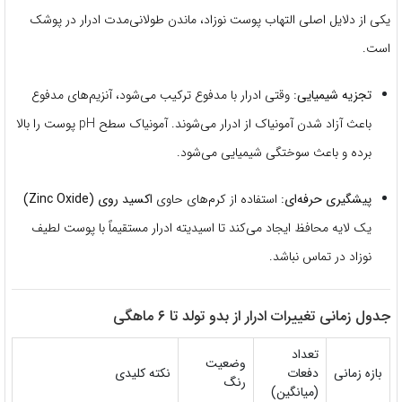
یکی از دلایل اصلی التهاب پوست نوزاد، ماندن طولانی‌مدت ادرار در پوشک
است.
تجزیه شیمیایی:
وقتی ادرار با مدفوع ترکیب می‌شود، آنزیم‌های مدفوع
باعث آزاد شدن آمونیاک از ادرار می‌شوند. آمونیاک سطح pH پوست را بالا
برده و باعث سوختگی شیمیایی می‌شود.
پیشگیری حرفه‌ای:
استفاده از کرم‌های حاوی
اکسید روی (Zinc Oxide)
یک لایه محافظ ایجاد می‌کند تا اسیدیته ادرار مستقیماً با پوست لطیف
نوزاد در تماس نباشد.
جدول زمانی تغییرات ادرار از بدو تولد تا ۶ ماهگی
تعداد
وضعیت
بازه زمانی
دفعات
نکته کلیدی
رنگ
(میانگین)