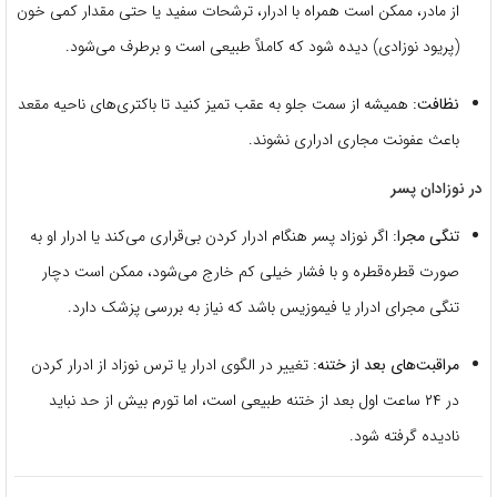
از مادر، ممکن است همراه با ادرار، ترشحات سفید یا حتی مقدار کمی خون
(پریود نوزادی) دیده شود که کاملاً طبیعی است و برطرف می‌شود.
نظافت:
همیشه از سمت جلو به عقب تمیز کنید تا باکتری‌های ناحیه مقعد
باعث عفونت مجاری ادراری نشوند.
در نوزادان پسر
تنگی مجرا:
اگر نوزاد پسر هنگام ادرار کردن بی‌قراری می‌کند یا ادرار او به
صورت قطره‌قطره و با فشار خیلی کم خارج می‌شود، ممکن است دچار
تنگی مجرای ادرار یا فیموزیس باشد که نیاز به بررسی پزشک دارد.
مراقبت‌های بعد از ختنه:
تغییر در الگوی ادرار یا ترس نوزاد از ادرار کردن
در ۲۴ ساعت اول بعد از ختنه طبیعی است، اما تورم بیش از حد نباید
نادیده گرفته شود.