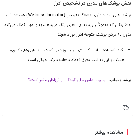
نقش پوشک‌های مدرن در تشخیص ادرار
پوشک‌های جدید دارای
نشانگر تعویض (Wetness Indicator)
هستند. این
خط رنگی که معمولاً از زرد به آبی تغییر رنگ می‌دهد، به والدین کمک می‌کند
بدون باز کردن پوشک متوجه ادرار نوزاد شوند.
نکته:
استفاده از این تکنولوژی برای نوزادانی که دچار بیماری‌های کلیوی
هستند و نیاز به ثبت دقیق تعداد دفعات دارند، حیاتی است.
بیشتر بخوانید:
آیا چای دادن برای کودکان و نوزادان مضر است؟
مشاهده بیشتر