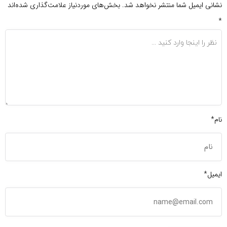
نشانی ایمیل شما منتشر نخواهد شد.
بخش‌های موردنیاز علامت‌گذاری شده‌اند
*
نام*
ایمیل*