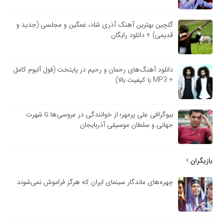
گلچین بهترین آهنگ آذری شاد، غمگین و مجلسی (جدید و
قدیمی) + دانلود رایگان
دانلود آهنگ‌های رحمان و رحیم در پایتخت (فول آلبوم کامل
+ MP3 با کیفیت بالا)
بیوگرافی علی پرمهر؛ از خوانندگی در عروسی‌ها تا شهرت
جهانی و سلطان موسیقی آذربایجان
بازیگران
چهره‌های ماندگار سینمای ایران که هرگز فراموش نمی‌شوند