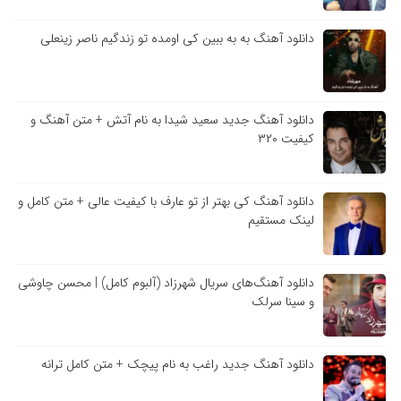
دانلود آهنگ به به ببین کی اومده تو زندگیم ناصر زینعلی
دانلود آهنگ جدید سعید شیدا به نام آتش + متن آهنگ و
کیفیت ۳۲۰
دانلود آهنگ کی بهتر از تو عارف با کیفیت عالی + متن کامل و
لینک مستقیم
دانلود آهنگ‌های سریال شهرزاد (آلبوم کامل) | محسن چاوشی
و سینا سرلک
دانلود آهنگ جدید راغب به نام پیچک + متن کامل ترانه