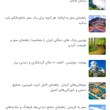
ترکمن صحرا
راهنمای سفر به ایتالیا: هر آنچه برای یک سفر خاطره‌انگیز باید
بدانید
بهترین پارک های جنگلی ایران را بشناسید! راهنمای سفر و
طبیعت گردی
بهشت سوئیس: کشف ۱۰ مکان گردشگری و دیدنی برتر
سوغاتی‌های کرمان: راهنمای کامل خرید شیرینی، صنایع
دستی و خوراکی‌های اصیل
سفر به اتریش: راهنمای جامع دیدنی‌ها، فرهنگ و جاذبه‌های