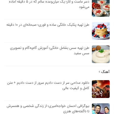
دسر ماست و انار؛ یک میان‌وعده سالم که در ۵ دقیقه آماده
می‌شود
طرز تهیه پنکیک خانگی ساده و فوری؛ صبحانه‌ای در ۱۰ دقیقه
طرز تهیه سس بشامل خانگی؛ آموزش گام‌به‌گام و تصویری
سس سفید
آهنگ
دانلود مداحی سر از دست دادیم سرور از دست دادیم + متن
کامل و کیفیت عالی
بیوگرافی احسان خواجه‌امیری؛ از زندگی شخصی و همسرش
تا ناگفته‌های هنری