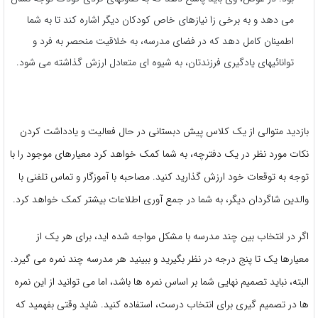
می دهد و به برخی زا نیازهای خاص کودکان دیگر اشاره کند تا به شما
اطمینان کامل دهد که در فضای مدرسه، به خلاقیت منحصر به فرد و
توانائیهای یادگیری فرزندتان، به شیوه ای متعادل ارزش گذاشته می شود.
بازدید متوالی از یک کلاس پیش دبستانی در حال فعالیت و یادداشت کردن
نکات مورد نظر در یک دفترچه، به شما کمک خواهد کرد معیارهای موجود را با
توجه به توقعات خود ارزش گذارید کنید. مصاحبه با آموزگار و تماس تلفنی با
والدین شاگردان دیگر، به شما در جمع آوری اطلاعات بیشتر کمک خواهد کرد.
اگر در انتخاب بین چند مدرسه با مشکل مواجه شده اید، برای هر یک از
معیارها یک تا پنج درجه در نظر بگیرید و ببینید هر مدرسه چند نمره می گیرد.
البته، نباید تصمیم نهایی شما بر اساس نمره ها باشد، اما می توانید از این نمره
ها در تصمیم گیری برای انتخاب درست، استفاده کنید. شاید وقتی بفهمید که