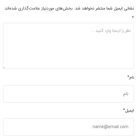
نشانی ایمیل شما منتشر نخواهد شد.
بخش‌های موردنیاز علامت‌گذاری شده‌اند
*
نام*
ایمیل*