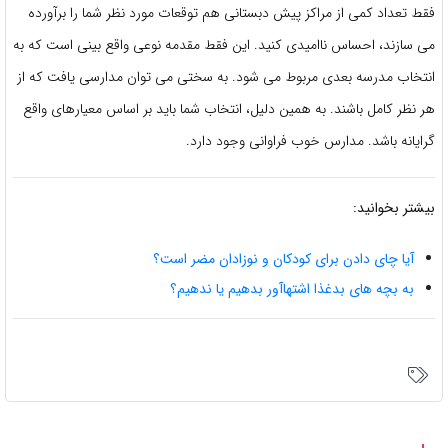
فقط تعداد کمی از مراکز پیش دبستانی هم توقعات مورد نظر شما را برآورده
می سازند، احساس ناامیدی کنید. این فقط مقدمه نوعی واقع بینی است که به
انتخاب مدرسه بعدی مربوط می شود. به سختی می توان مدارسی یافت که از
هر نظر کامل باشند. به همین دلیل، انتخاب شما باید بر اساس معیارهای واقع
گرایانه باشد. مدارس خوب فراوانی وجود دارد.
بیشتر بخوانید:
آیا چای دادن برای کودکان و نوزادان مضر است؟
به بچه های بدغذا اشتهاآور بدهیم یا ندهیم؟