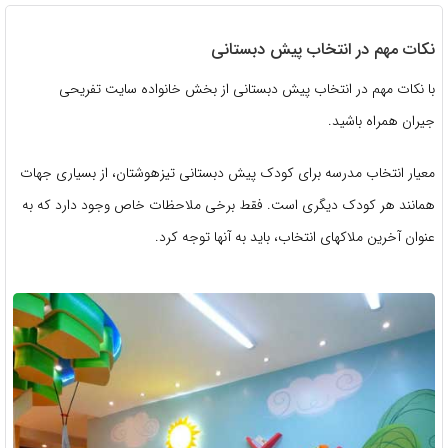
نکات مهم در انتخاب پیش دبستانی
با نکات مهم در انتخاب پیش دبستانی از بخش خانواده سایت تفریحی
جیران همراه باشید.
معیار انتخاب مدرسه برای کودک پیش دبستانی تیزهوشتان، از بسیاری جهات
همانند هر کودک دیگری است. فقط برخی ملاحظات خاص وجود دارد که به
عنوان آخرین ملاکهای انتخاب، باید به آنها توجه کرد.