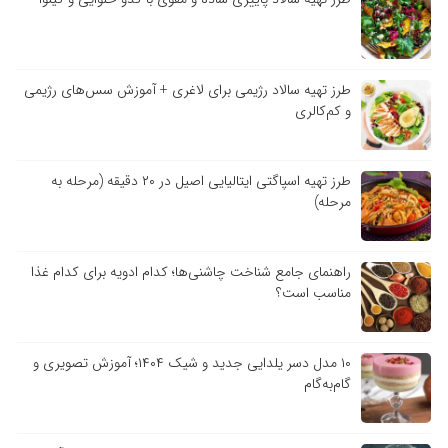
طرز تهیه سالاد رژیمی برای لاغری + آموزش سس‌های رژیمی
و کم‌کالری
طرز تهیه اسپاگتی ایتالیایی اصیل در ۲۰ دقیقه (مرحله به
مرحله)
راهنمای جامع شناخت چاشنی‌ها؛ کدام ادویه برای کدام غذا
مناسب است؟
۱۰ مدل دسر یلدایی جدید و شیک ۱۴۰۴؛ آموزش تصویری و
گام‌به‌گام