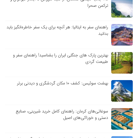
ترکمن صحرا
راهنمای سفر به ایتالیا: هر آنچه برای یک سفر خاطره‌انگیز باید
بدانید
بهترین پارک های جنگلی ایران را بشناسید! راهنمای سفر و
طبیعت گردی
بهشت سوئیس: کشف ۱۰ مکان گردشگری و دیدنی برتر
سوغاتی‌های کرمان: راهنمای کامل خرید شیرینی، صنایع
دستی و خوراکی‌های اصیل