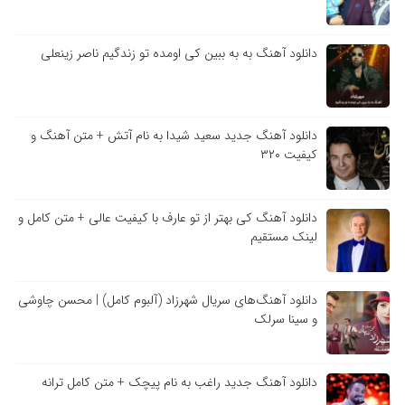
دانلود آهنگ به به ببین کی اومده تو زندگیم ناصر زینعلی
دانلود آهنگ جدید سعید شیدا به نام آتش + متن آهنگ و
کیفیت ۳۲۰
دانلود آهنگ کی بهتر از تو عارف با کیفیت عالی + متن کامل و
لینک مستقیم
دانلود آهنگ‌های سریال شهرزاد (آلبوم کامل) | محسن چاوشی
و سینا سرلک
دانلود آهنگ جدید راغب به نام پیچک + متن کامل ترانه