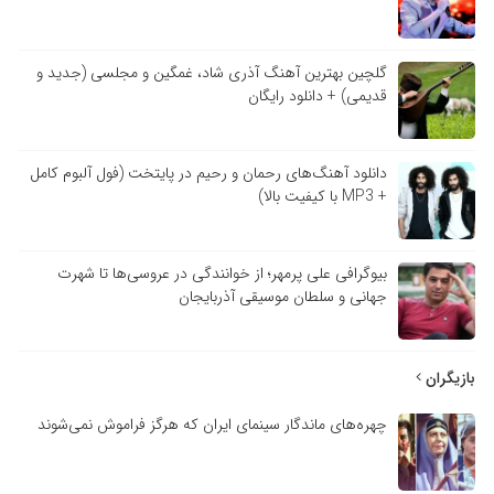
گلچین بهترین آهنگ آذری شاد، غمگین و مجلسی (جدید و
قدیمی) + دانلود رایگان
دانلود آهنگ‌های رحمان و رحیم در پایتخت (فول آلبوم کامل
+ MP3 با کیفیت بالا)
بیوگرافی علی پرمهر؛ از خوانندگی در عروسی‌ها تا شهرت
جهانی و سلطان موسیقی آذربایجان
بازیگران
چهره‌های ماندگار سینمای ایران که هرگز فراموش نمی‌شوند