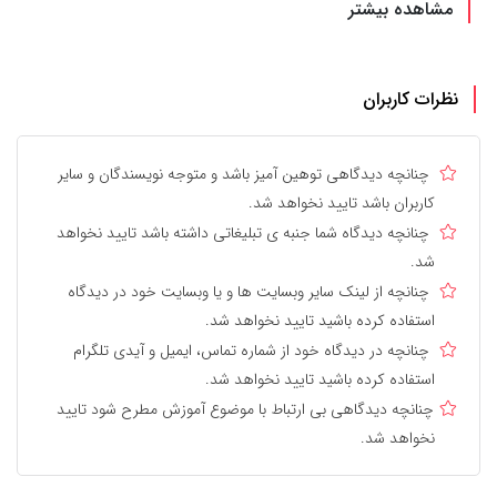
مشاهده بیشتر
نظرات کاربران
چنانچه دیدگاهی توهین آمیز باشد و متوجه نویسندگان و سایر
کاربران باشد تایید نخواهد شد.
چنانچه دیدگاه شما جنبه ی تبلیغاتی داشته باشد تایید نخواهد
شد.
چنانچه از لینک سایر وبسایت ها و یا وبسایت خود در دیدگاه
استفاده کرده باشید تایید نخواهد شد.
چنانچه در دیدگاه خود از شماره تماس، ایمیل و آیدی تلگرام
استفاده کرده باشید تایید نخواهد شد.
چنانچه دیدگاهی بی ارتباط با موضوع آموزش مطرح شود تایید
نخواهد شد.