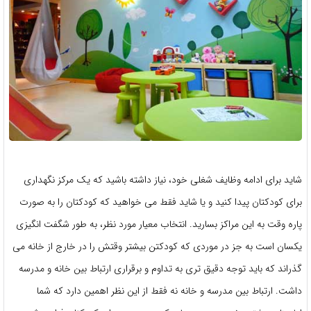
شاید برای ادامه وظایف شغلی خود، نیاز داشته باشید که یک مرکز نگهداری
برای کودکتان پیدا کنید و یا شاید فقط می خواهید که کودکتان را به صورت
پاره وقت به این مراکز بسارید. انتخاب معیار مورد نظر، به طور شگفت انگیزی
یکسان است به جز در موردی که کودکتن بیشتر وقتش را در خارج از خانه می
گذراند که باید توجه دقیق تری به تداوم و برقراری ارتباط بین خانه و مدرسه
داشت. ارتباط بین مدرسه و خانه نه فقط از این نظر اهمین دارد که شما