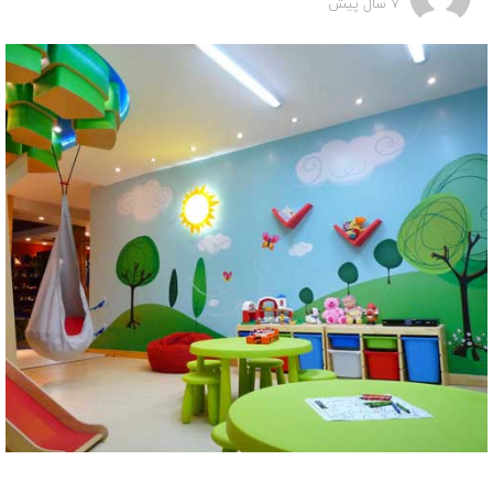
7 سال پیش