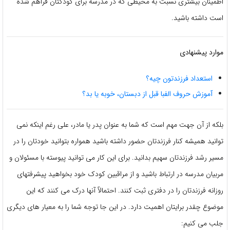
اطمینان بیشتری نسبت به محیطی که در مدرسه برای کودکتان فراهم شده
است داشته باشید.
موارد پیشنهادی
استعداد فرزندتون چیه؟
آموزش حروف الفبا قبل از دبستان، خوبه یا بد؟
بلکه از آن جهت مهم است که شما به عنوان پدر یا مادر، علی رغم اینکه نمی
توانید همیشه کنار فرزندتان حضور داشته باشید همواره بتوانید خودتان را در
مسیر رشد فرزندتان سهیم بدانید. برای این کار می توانید پیوسته با مسئولان و
مربیان مدرسه در ارتباط باشید و از مراقبین کودک خود بخواهید پیشرفتهای
روزانه فرزندتان را در دفتری ثبت کنند. احتمالاً آنها درک می کنند که این
موضوع چقدر برایتان اهمیت دارد. در این جا توجه شما را به معیار های دیگری
جلب می کنیم: