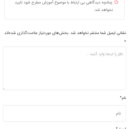
چنانچه دیدگاهی بی ارتباط با موضوع آموزش مطرح شود تایید
نخواهد شد.
نشانی ایمیل شما منتشر نخواهد شد.
بخش‌های موردنیاز علامت‌گذاری شده‌اند
*
نام*
ایمیل*