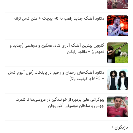
دانلود آهنگ جدید راغب به نام پیچک + متن کامل ترانه
گلچین بهترین آهنگ آذری شاد، غمگین و مجلسی (جدید و
قدیمی) + دانلود رایگان
دانلود آهنگ‌های رحمان و رحیم در پایتخت (فول آلبوم کامل
+ MP3 با کیفیت بالا)
بیوگرافی علی پرمهر؛ از خوانندگی در عروسی‌ها تا شهرت
جهانی و سلطان موسیقی آذربایجان
بازیگران