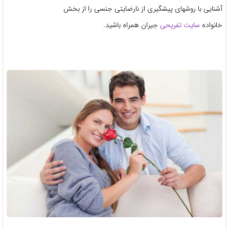
آشنایی با روشهای پیشگیری از نارضایتی جنسی را از بخش
خانواده
سایت تفریحی
جیران همراه باشید.