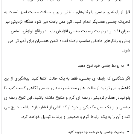
قبل از رابطه ی جنسی با رفتارهای عاطفی و بیان جملات محبت آمیز، نسبت به
تحریک جنسی همدیگر اقدام کنید. انی عمل باعث می شود هنگام نزدیکی نیز
میزان لذت و در نهایت رضایت جنسی افزایش یابد. در واقع نوازش، تماس
بدنی و رفتارهای عاطفی مناسب باعث آماده شدن همسران برای آمیزش می
شود.
به روابط جنسی خود تنوع دهید
اگر هنگامی که رابطه ی جنسی، فقط به یک حالت اکتفا کنید. پیشگیری از این
کاهش، می توانید از حالت های مختلف رابطه ی جنسی آگاهی کسب کنید تا
بتوانیددر هنگام نزدیکی، رابطه ای گرم و متنوع داشته باشید. این تنوع رابطه ی
جنسی را از یک عمل مکانیکی و خود ار که ناشی از فشار نیازها باشد، خارج می
کند و آن را به یک ارتباط گرم و صمیمی و پرلذت تبدیل خواهد کرد.
رضایت جنسی را در همه جا تجربه کنید.