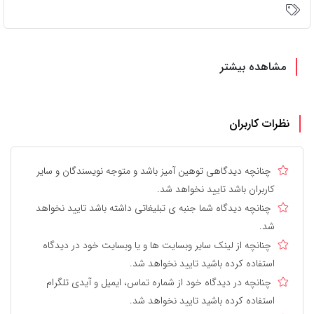
مشاهده بیشتر
نظرات کاربران
چنانچه دیدگاهی توهین آمیز باشد و متوجه نویسندگان و سایر
کاربران باشد تایید نخواهد شد.
چنانچه دیدگاه شما جنبه ی تبلیغاتی داشته باشد تایید نخواهد
شد.
چنانچه از لینک سایر وبسایت ها و یا وبسایت خود در دیدگاه
استفاده کرده باشید تایید نخواهد شد.
چنانچه در دیدگاه خود از شماره تماس، ایمیل و آیدی تلگرام
استفاده کرده باشید تایید نخواهد شد.