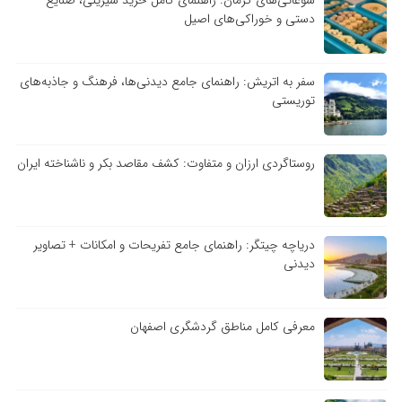
دستی و خوراکی‌های اصیل
سفر به اتریش: راهنمای جامع دیدنی‌ها، فرهنگ و جاذبه‌های
توریستی
روستاگردی ارزان و متفاوت: کشف مقاصد بکر و ناشناخته ایران
دریاچه چیتگر: راهنمای جامع تفریحات و امکانات + تصاویر
دیدنی
معرفی کامل مناطق گردشگری اصفهان