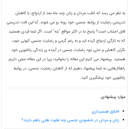
به نظر می رسد که اغلب مردان و زنان چند ماه بعد از ازدواج، با کاهش
تدریجی رضایت از روابط جنسی خود روبه رو می شوند. آیا این افت تدریجی
قابل اجتناب است؟ پاسخ ما در اکثر مواقع “بله” است. اگر شما فردی هستید
که به تازگی ازدواج کرده اید و به رغم گرمی و رضایت جنسی کنونی خود،
نگران کاهش و حتی نبود رضایت جنسی در آینده ی زندگی زناشویی خود
هستید. پیشنهاد می کنیم این مقاله را بخوانید؛ زیرا در این مقاله سعی داریم
راهکارهایی به شما پیشنهاد دهیم که از کاهش رضایت جنسی، در روابط
زناشویی خود پیشگیری کنید.
موارد پیشنهادی
اخلاق همسرداری
زنان و مردان در خشنودی جنسی چه تفاوت هایی باهم دارند؟