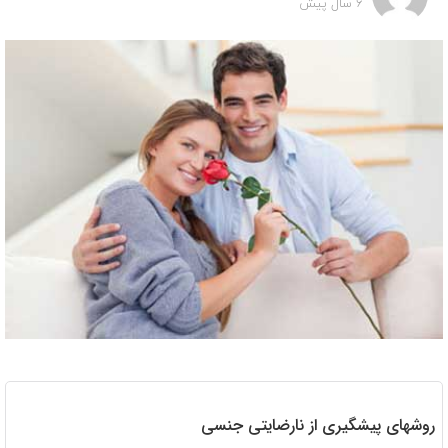
6 سال پیش
روشهای پیشگیری از نارضایتی جنسی