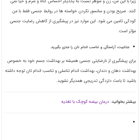
زیرا با این من، زن و شوهر نسبت به یکدیگر احساس گناه و شرم و حیا نمی
کنند. صریح بودن و سانسور نکردن خواسته ها در روابط جنسی فقط با من
کودکی تامین می شود. این موارد نیز در پیشگیری از کاهش رضایت جنسی
مؤثر است.
جذابیت، آراستگی و تناسب اندام تان را جدی بگیرید.
برای پیشگیری از نارضایتی جنسی همیشه بر بهداشت جسم خود به خصوص
بهداشت دهان و دندان، بهداشت اندام تناسلی و تناسب اندام تان توجه داشته
باشید تا باعث دلزدگی تدریجی همدیگر نشوید.
بیشتر بخوانید:
درمان بیضه کوچک با تغذیه