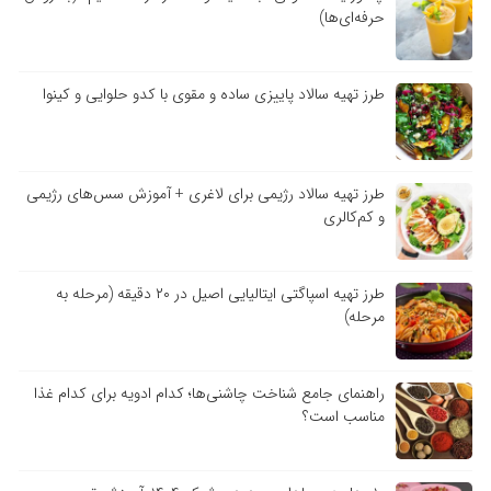
حرفه‌ای‌ها)
طرز تهیه سالاد پاییزی ساده و مقوی با کدو حلوایی و کینوا
طرز تهیه سالاد رژیمی برای لاغری + آموزش سس‌های رژیمی
و کم‌کالری
طرز تهیه اسپاگتی ایتالیایی اصیل در ۲۰ دقیقه (مرحله به
مرحله)
راهنمای جامع شناخت چاشنی‌ها؛ کدام ادویه برای کدام غذا
مناسب است؟