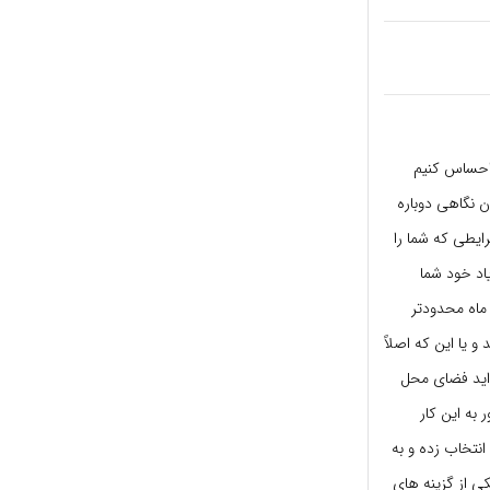
 احساس کنیم
ن نگاهی دوباره
ایطی که شما را
اد خود شما
ماه محدودتر
و یا این که اصلاً
 اید فضای محل
به این کار
نتخاب زده و به
کی از گزینه های