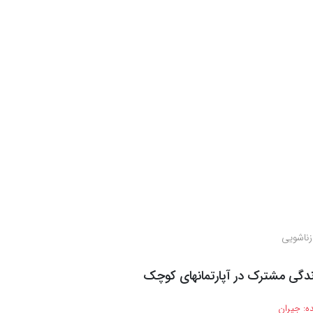
زناشویی
ندگی مشترک در آپارتمانهای کوچک
ه:
جیران