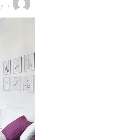
7 سال پیش