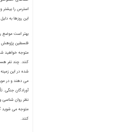
استرس را بیشتر و 
این روزها به دلیل
بهتر است موضع روا
فلسطین پژوهش های
متوجه خواهید شد.
کنند. چند نفر هس
شده در این زمینه
می دهند و در مور
نظر روان شناسی و
متوجه می شوید گ
کنند.