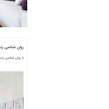
روان شناسی زند
با روان شناسی زن