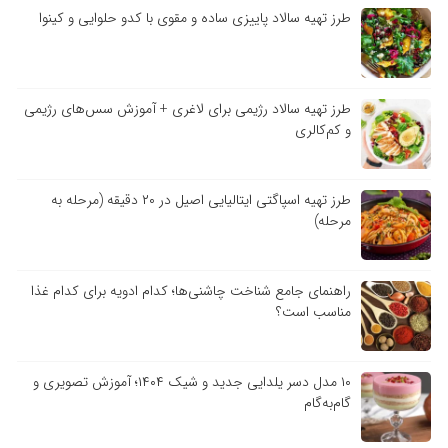
طرز تهیه سالاد پاییزی ساده و مقوی با کدو حلوایی و کینوا
طرز تهیه سالاد رژیمی برای لاغری + آموزش سس‌های رژیمی
و کم‌کالری
طرز تهیه اسپاگتی ایتالیایی اصیل در ۲۰ دقیقه (مرحله به
مرحله)
راهنمای جامع شناخت چاشنی‌ها؛ کدام ادویه برای کدام غذا
مناسب است؟
۱۰ مدل دسر یلدایی جدید و شیک ۱۴۰۴؛ آموزش تصویری و
گام‌به‌گام