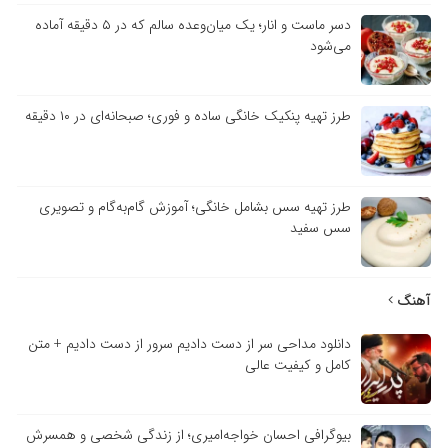
دسر ماست و انار؛ یک میان‌وعده سالم که در ۵ دقیقه آماده
می‌شود
طرز تهیه پنکیک خانگی ساده و فوری؛ صبحانه‌ای در ۱۰ دقیقه
طرز تهیه سس بشامل خانگی؛ آموزش گام‌به‌گام و تصویری
سس سفید
آهنگ
دانلود مداحی سر از دست دادیم سرور از دست دادیم + متن
کامل و کیفیت عالی
بیوگرافی احسان خواجه‌امیری؛ از زندگی شخصی و همسرش