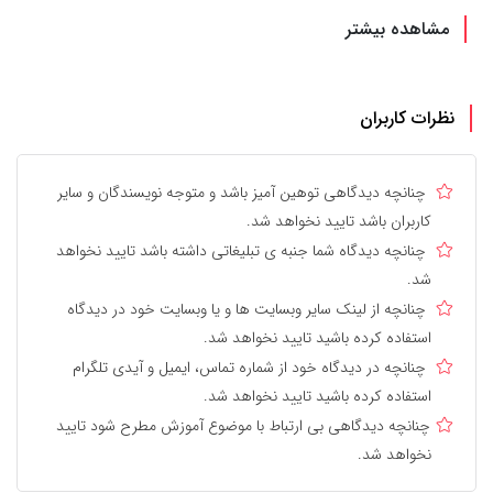
مشاهده بیشتر
نظرات کاربران
چنانچه دیدگاهی توهین آمیز باشد و متوجه نویسندگان و سایر
کاربران باشد تایید نخواهد شد.
چنانچه دیدگاه شما جنبه ی تبلیغاتی داشته باشد تایید نخواهد
شد.
چنانچه از لینک سایر وبسایت ها و یا وبسایت خود در دیدگاه
استفاده کرده باشید تایید نخواهد شد.
چنانچه در دیدگاه خود از شماره تماس، ایمیل و آیدی تلگرام
استفاده کرده باشید تایید نخواهد شد.
چنانچه دیدگاهی بی ارتباط با موضوع آموزش مطرح شود تایید
نخواهد شد.