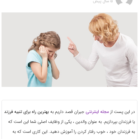
5 سال پیش
در این پست از
مجله اینترنتی
جیران قصد داریم به
بهترین راه برای تنبیه فرزند
یا فرزندان بپردازیم. به عنوان والدین ، ​​یکی از وظایف اصلی شما این است که
به فرزندان خود ، خوب رفتار کردن را آموزش دهید. این کاری است که به