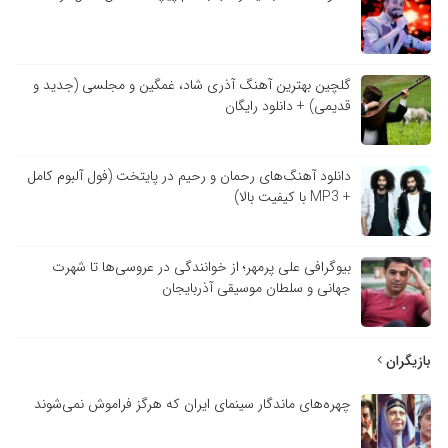
گلچین بهترین آهنگ آذری شاد، غمگین و مجلسی (جدید و
قدیمی) + دانلود رایگان
دانلود آهنگ‌های رحمان و رحیم در پایتخت (فول آلبوم کامل
+ MP3 با کیفیت بالا)
بیوگرافی علی پرمهر؛ از خوانندگی در عروسی‌ها تا شهرت
جهانی و سلطان موسیقی آذربایجان
بازیگران
چهره‌های ماندگار سینمای ایران که هرگز فراموش نمی‌شوند