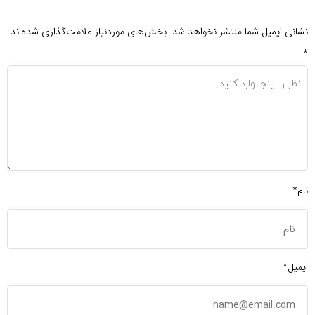
نشانی ایمیل شما منتشر نخواهد شد.
بخش‌های موردنیاز علامت‌گذاری شده‌اند
*
نام*
ایمیل*