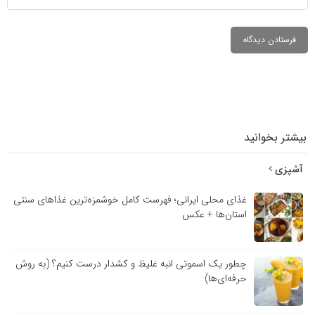
بیشتر بخوانید
آشپزی
غذای محلی ایرانی؛ فهرست کامل خوشمزه‌ترین غذاهای سنتی
استان‌ها + عکس
چطور یک اسموتی انبه غلیظ و کشدار درست کنیم؟ (به روش
حرفه‌ای‌ها)