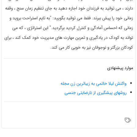
دارند ، می توانید به فرزندان خود اجازه دهید به جای تنظیم زمان سنج ، وقفه
زمانی خود را پیش ببرند. فقط می توانید بگویید: “به تایم استراحت بروید و
زمانی که احساس آمادگی و کنترل کردید برگردید.” این استراتژی ، که می
تواند به کودک در یادگیری و تمرین مهارت های مدیریت خود کمک کند ، برای
کودکان بزرگتر و نوجوانان نیز به خوبی کار می کند.
موارد پیشنهادی
واکنش لیلا حاتمی به زیباترین زن مجله
روشهای پیشگیری از نارضایتی جنسی