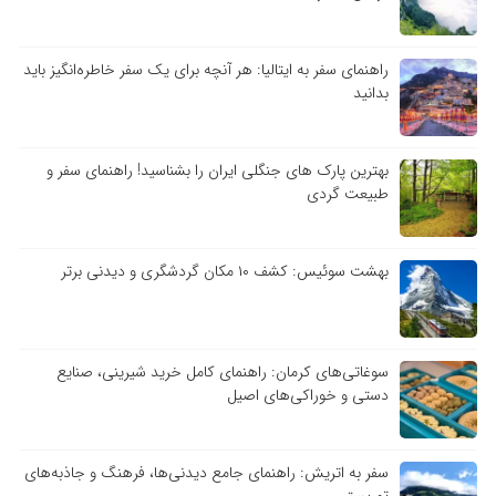
راهنمای سفر به ایتالیا: هر آنچه برای یک سفر خاطره‌انگیز باید
بدانید
بهترین پارک های جنگلی ایران را بشناسید! راهنمای سفر و
طبیعت گردی
بهشت سوئیس: کشف ۱۰ مکان گردشگری و دیدنی برتر
سوغاتی‌های کرمان: راهنمای کامل خرید شیرینی، صنایع
دستی و خوراکی‌های اصیل
سفر به اتریش: راهنمای جامع دیدنی‌ها، فرهنگ و جاذبه‌های