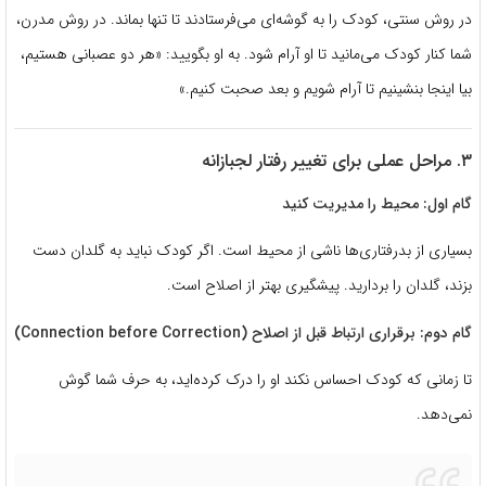
در روش سنتی، کودک را به گوشه‌ای می‌فرستادند تا تنها بماند. در روش مدرن،
شما کنار کودک می‌مانید تا او آرام شود. به او بگویید: «هر دو عصبانی هستیم،
بیا اینجا بنشینیم تا آرام شویم و بعد صحبت کنیم.»
۳. مراحل عملی برای تغییر رفتار لجبازانه
گام اول: محیط را مدیریت کنید
بسیاری از بدرفتاری‌ها ناشی از محیط است. اگر کودک نباید به گلدان دست
بزند، گلدان را بردارید. پیشگیری بهتر از اصلاح است.
گام دوم: برقراری ارتباط قبل از اصلاح (Connection before Correction)
تا زمانی که کودک احساس نکند او را درک کرده‌اید، به حرف شما گوش
نمی‌دهد.