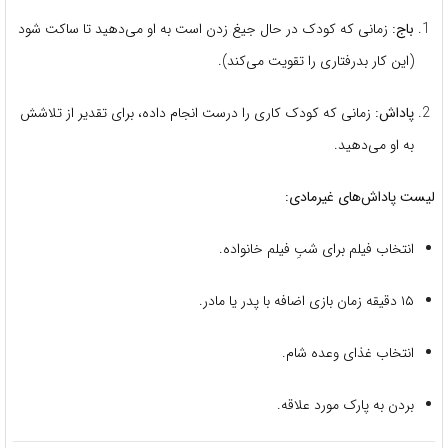
باج:
زمانی که کودک در حال جیغ زدن است به او می‌دهید تا ساکت شود
(این کار بدرفتاری را تقویت می‌کند).
پاداش:
زمانی که کودک کاری را درست انجام داده، برای تقدیر از تلاشش
به او می‌دهید.
لیست پاداش‌های غیرمادی:
انتخاب فیلم برای شبِ فیلم خانواده.
۱۵ دقیقه زمان بازی اضافه با پدر یا مادر.
انتخاب غذای وعده شام.
بردن به پارک مورد علاقه.