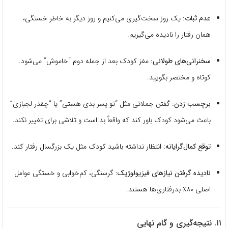
عدم ثبات:
یک روز سخت‌گیری می‌کنیم و روز دیگر به خاطر خستگی،
همان رفتار را نادیده می‌گیریم.
سخنرانی‌های طولانی:
مغز کودک بعد از جمله دوم “خاموش” می‌شود.
کوتاه و مختصر بگویید.
برچسب زدن:
گفتن جملاتی مثل “تو پسر بدی هستی” یا “چقدر لجبازی”
باعث می‌شود کودک باور کند که واقعاً بد است و تلاشی برای تغییر نکند.
توقع کمال‌گرایانه:
انتظار نداشته باشید کودک مثل یک بزرگسال رفتار کند.
نادیده گرفتن نیازهای فیزیولوژیک:
گرسنگی، کم‌خوابی و خستگی عوامل
اصلی ۸۰٪ بدرفتاری‌ها هستند.
۱۱. نتیجه‌گیری و گام نهایی