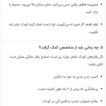
مدیریت خشم:
وقتی حس می‌کنید دمای بدنتان بالا می‌رود، محیط را
ترک کنید.
ثبات قدم:
اگر امروز نه می‌گویید، فردا تحت فشار گریه کودک نباید بله
بگویید.
۵. چه زمانی باید از متخصص کمک گرفت؟
اگر رفتارهای کودک شامل موارد زیر است، اصلاح رفتار خانگی ممکن است
کافی نباشد:
آسیب زدن جدی به خود یا دیگران.
پرخاشگری که بیش از ۶ ماه طول کشیده است.
علائم اضطراب شدید یا افسردگی در کودک.