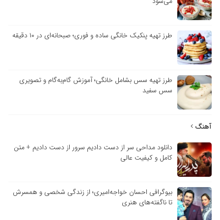
می‌شود
طرز تهیه پنکیک خانگی ساده و فوری؛ صبحانه‌ای در ۱۰ دقیقه
طرز تهیه سس بشامل خانگی؛ آموزش گام‌به‌گام و تصویری
سس سفید
آهنگ
دانلود مداحی سر از دست دادیم سرور از دست دادیم + متن
کامل و کیفیت عالی
بیوگرافی احسان خواجه‌امیری؛ از زندگی شخصی و همسرش
تا ناگفته‌های هنری