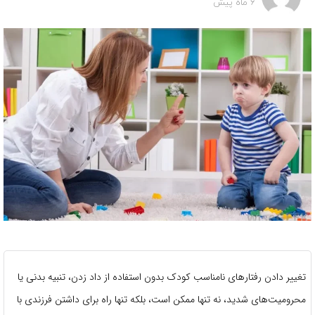
6 ماه پیش
تغییر دادن رفتارهای نامناسب کودک بدون استفاده از داد زدن، تنبیه بدنی یا
محرومیت‌های شدید، نه تنها ممکن است، بلکه تنها راه برای داشتن فرزندی با