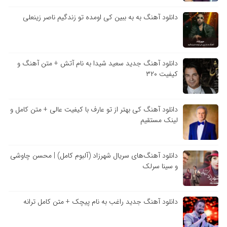
دانلود آهنگ به به ببین کی اومده تو زندگیم ناصر زینعلی
دانلود آهنگ جدید سعید شیدا به نام آتش + متن آهنگ و
کیفیت ۳۲۰
دانلود آهنگ کی بهتر از تو عارف با کیفیت عالی + متن کامل و
لینک مستقیم
دانلود آهنگ‌های سریال شهرزاد (آلبوم کامل) | محسن چاوشی
و سینا سرلک
دانلود آهنگ جدید راغب به نام پیچک + متن کامل ترانه