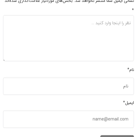
نشانی ایمیل شما منتشر نخواهد شد.
بخش‌های موردنیاز علامت‌گذاری شده‌اند
*
نام*
ایمیل*