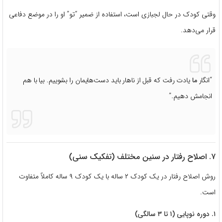
وقتی کودک در حال لجبازی است، استفاده از ضمیر “تو” او را در موضع دفاعی
قرار می‌دهد.
“انگار
ما
یادت رفت که قبل از ناهار باید دست‌هایمان را بشوییم. بیا با هم
انجامش دهیم.”
۷. اصلاح رفتار در سنین مختلف (تفکیک سنی)
روش اصلاح رفتار در یک کودک ۲ ساله با یک کودک ۹ ساله کاملاً متفاوت
است.
۱. دوره نوپایی (۱ تا ۳ سالگی)