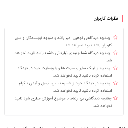
نظرات کاربران
چنانچه دیدگاهی توهین آمیز باشد و متوجه نویسندگان و سایر
کاربران باشد تایید نخواهد شد.
چنانچه دیدگاه شما جنبه ی تبلیغاتی داشته باشد تایید نخواهد
شد.
چنانچه از لینک سایر وبسایت ها و یا وبسایت خود در دیدگاه
استفاده کرده باشید تایید نخواهد شد.
چنانچه در دیدگاه خود از شماره تماس، ایمیل و آیدی تلگرام
استفاده کرده باشید تایید نخواهد شد.
چنانچه دیدگاهی بی ارتباط با موضوع آموزش مطرح شود تایید
نخواهد شد.