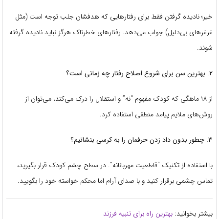
خیر؛ نادیده گرفتن فقط برای رفتارهایی که هدفشان جلب توجه است (مثل
غرغرهای بی‌دلیل) جواب می‌دهد. رفتارهای خطرناک هرگز نباید نادیده گرفته
شوند.
۲. بهترین سن برای شروع اصلاح رفتار چه زمانی است؟
از ۱۸ ماهگی که کودک مفهوم “نه” و استقلال را درک می‌کند، می‌توان از
روش‌های ملایم پیامد منطقی استفاده کرد.
۳. چطور بدون داد زدن حرفمان را به کرسی بنشانیم؟
با استفاده از تکنیک “قاطعیت مهربانانه”. در سطح چشم کودک قرار بگیرید،
تماس چشمی برقرار کنید و با صدای آرام اما محکم خواسته خود را بگویید.
بیشتر بخوانید:
بهترین راه برای تنبیه فرزند