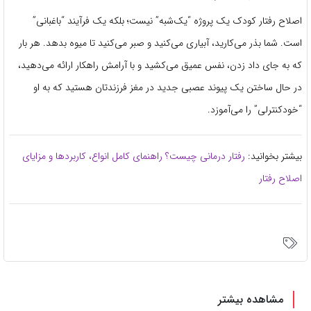
اصلاح رفتار کودک یک پروژه “یک‌شبه” نیست؛ بلکه یک فرآیند “باغبانی”
است. شما بذر می‌کارید، آبیاری می‌کنید و صبر می‌کنید تا میوه بدهد. هر بار
که به جای داد زدن، نفس عمیق می‌کشید و با آرامش راهکار ارائه می‌دهید،
در حال ساختن یک پیوند عصبی جدید در مغز فرزندتان هستید که به او
“خودکنترلی” را می‌آموزد.
بیشتر بخوانید:
رفتار درمانی چیست؟ راهنمای کامل انواع، کاربردها و مزایای
اصلاح رفتار
مشاهده بیشتر