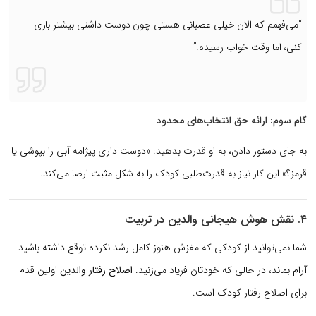
“می‌فهمم که الان خیلی عصبانی هستی چون دوست داشتی بیشتر بازی
کنی، اما وقت خواب رسیده.”
گام سوم: ارائه حق انتخاب‌های محدود
به جای دستور دادن، به او قدرت بدهید: «دوست داری پیژامه آبی را بپوشی یا
قرمز؟» این کار نیاز به قدرت‌طلبی کودک را به شکل مثبت ارضا می‌کند.
۴. نقش هوش هیجانی والدین در تربیت
شما نمی‌توانید از کودکی که مغزش هنوز کامل رشد نکرده توقع داشته باشید
آرام بماند، در حالی که خودتان فریاد می‌زنید.
اصلاح رفتار والدین
اولین قدم
برای اصلاح رفتار کودک است.