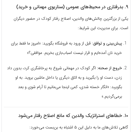
۹. بدرفتاری در محیط‌های عمومی (سناریوی مهمانی و خرید)
یکی از بزرگترین چالش‌های والدین، اصلاح رفتار کودک در حضور دیگران
است. برای مدیریت این شرایط:
پیش‌بینی و توافق:
قبل از ورود به فروشگاه بگویید: «امروز ما فقط برای
خرید نان آمده‌ایم و قرار نیست اسباب‌بازی بخریم. موافقی؟»
خروج از صحنه:
اگر کودک در مهمانی شروع به پرخاشگری کرد، بدون داد
زدن، دست او را بگیرید و به اتاق دیگری یا داخل ماشین بروید. به او
بگویید: «انگار خسته شدی، کمی اینجا می‌مانیم تا آرام شوی و بعد
برمی‌گردیم.»
۱۰. خطاهای استراتژیک والدین که مانع اصلاح رفتار می‌شود
گاهی تلاش‌های ما به دلیل این ۵ اشتباه به بن‌بست می‌خورد: