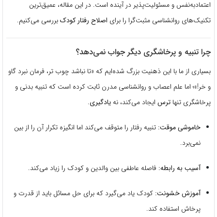
اعتمادبه‌نفس و مسئولیت‌پذیر در آینده است. در این مقاله، عمیق‌ترین
تکنیک‌های روانشناسی مثبت‌گرا را برای
اصلاح رفتار کودک
بررسی می‌کنیم.
چرا تنبیه و پرخاشگری دیگر جواب نمی‌دهد؟
بسیاری از ما با این ذهنیت بزرگ شده‌ایم که «تا نباشد چوب تر، فرمان نبرد گاو
و خر!»؛ اما علم اعصاب و روانشناسی مدرن ثابت کرده است که تنبیه بدنی و
پرخاشگری تنها
ترس
ایجاد می‌کند، نه
یادگیری
.
خاموشی موقت:
تنبیه رفتار را متوقف می‌کند اما انگیزه تکرار آن را از بین
نمی‌برد.
آسیب به رابطه:
فاصله عاطفی بین والدین و کودک را زیاد می‌کند.
آموزش خشونت:
کودک یاد می‌گیرد که برای حل مسائل باید از قدرت و
پرخاش استفاده کند.