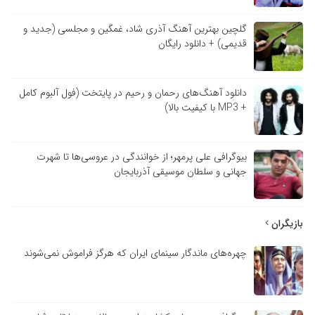
گلچین بهترین آهنگ آذری شاد، غمگین و مجلسی (جدید و
قدیمی) + دانلود رایگان
دانلود آهنگ‌های رحمان و رحیم در پایتخت (فول آلبوم کامل
+ MP3 با کیفیت بالا)
بیوگرافی علی پرمهر؛ از خوانندگی در عروسی‌ها تا شهرت
جهانی و سلطان موسیقی آذربایجان
بازیگران
چهره‌های ماندگار سینمای ایران که هرگز فراموش نمی‌شوند