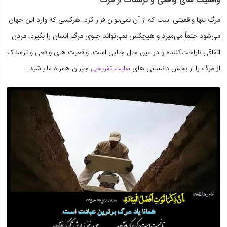
مرگ تنها واقعیتی است که از آن نمی‌توان فرار کرد. هرکسی که وارد این جهان
می‌شود حتماً می‌میرد و هیچکس نمی‌تواند جلوی مرگ انسان را بگیرد. مردن
اتفاقی ناراحت‌کننده و در عین حال جالبی است. واقعیت های واقعی و ترسناک
از مرگ را از بخش دانستنی های
سایت تفریحی
جیران همراه ما باشید.