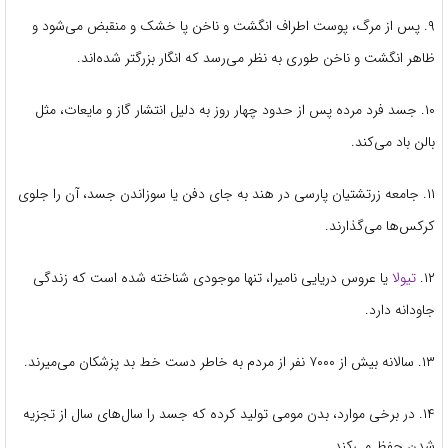
۹. پس از مرگ، پوست اطراف انگشت و ناخن پا خشک و منقبض می‌شود و
ظاهر انگشت و ناخن طوری به نظر می‌رسد که انگار بزرگتر شده‌اند.
۱۰. جسد فرد مرده پس از حدود چهار روز به دلیل انتشار گاز و مایعات، مثل
بالن باد می‌کند.
۱۱. جامعه زرتشتیان پارسی در هند به جای دفن یا سوزاندن جسد، آن را جلوی
کرکس‌ها می‌گذارند.
۱۲.
تیولا
یا عروس دریایی نامیرا، تنها موجودی شناخته شده است که زندگی
جاودانه دارد.
۱۳. سالانه بیش از ۷۰۰۰ نفر از مردم به خاطر دست خط بد پزشکان می‌میرند.
۱۴. در برخی موارد، بدن مومی تولید کرده که جسد را سال‌های سال از تجزیه
شدن حفظ می‌کند.