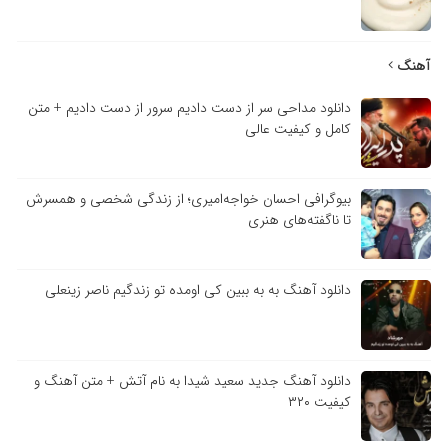
آهنگ
دانلود مداحی سر از دست دادیم سرور از دست دادیم + متن
کامل و کیفیت عالی
بیوگرافی احسان خواجه‌امیری؛ از زندگی شخصی و همسرش
تا ناگفته‌های هنری
دانلود آهنگ به به ببین کی اومده تو زندگیم ناصر زینعلی
دانلود آهنگ جدید سعید شیدا به نام آتش + متن آهنگ و
کیفیت ۳۲۰