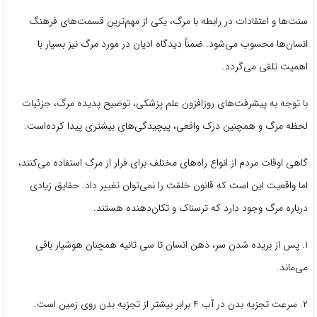
سنت‌ها و اعتقادات در رابطه با مرگ، یکی از مهم‌ترین قسمت‌های فرهنگ
انسان‌ها محسوب می‌شود. ضمناً دیدگاه ادیان در مورد مرگ نیز بسیار با
اهمیت تلقی می‌گردد.
با توجه به پیشرفت‌های روزافزون علم پزشکی، توضیح پدیده مرگ، جزئیات
لحظه مرگ و همچنین درک واقعی، پیچیدگی‌های بیشتری پیدا کرده‌است.
گاهی اوقات مردم از انواع راه‌های مختلف برای فرار از مرگ استفاده می‌کنند،
اما واقعیت این است که قانون خلقت را نمی‌توان تغییر داد. حقایق زیادی
درباره‌ مرگ وجود دارد که ترسناک و تکان‌دهنده هستند.
۱. پس از بریده شدن سر، ذهن انسان تا سی ثانیه همچنان هوشیار باقی
می‌ماند.
۲. سرعت تجزیه بدن در آب ۴ برابر بیشتر از تجزیه بدن روی زمین است.