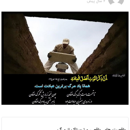
6 سال پیش
واقعیت های واقعی و ترسناک از مرگ