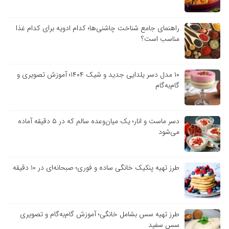
راهنمای جامع شناخت چاشنی‌ها؛ کدام ادویه برای کدام غذا
مناسب است؟
۱۰ مدل دسر یلدایی جدید و شیک ۱۴۰۴؛ آموزش تصویری و
گام‌به‌گام
دسر ماست و انار؛ یک میان‌وعده سالم که در ۵ دقیقه آماده
می‌شود
طرز تهیه پنکیک خانگی ساده و فوری؛ صبحانه‌ای در ۱۰ دقیقه
طرز تهیه سس بشامل خانگی؛ آموزش گام‌به‌گام و تصویری
سس سفید