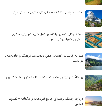
بهشت سوئیس: کشف ۱۰ مکان گردشگری و دیدنی برتر
سوغاتی‌های کرمان: راهنمای کامل خرید شیرینی، صنایع
دستی و خوراکی‌های اصیل
سفر به اتریش: راهنمای جامع دیدنی‌ها، فرهنگ و جاذبه‌های
توریستی
روستاگردی ارزان و متفاوت: کشف مقاصد بکر و ناشناخته ایران
دریاچه چیتگر: راهنمای جامع تفریحات و امکانات + تصاویر
دیدنی