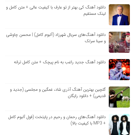
دانلود آهنگ کی بهتر از تو عارف با کیفیت عالی + متن کامل و
لینک مستقیم
دانلود آهنگ‌های سریال شهرزاد (آلبوم کامل) | محسن چاوشی
و سینا سرلک
دانلود آهنگ جدید راغب به نام پیچک + متن کامل ترانه
گلچین بهترین آهنگ آذری شاد، غمگین و مجلسی (جدید و
قدیمی) + دانلود رایگان
دانلود آهنگ‌های رحمان و رحیم در پایتخت (فول آلبوم کامل
+ MP3 با کیفیت بالا)