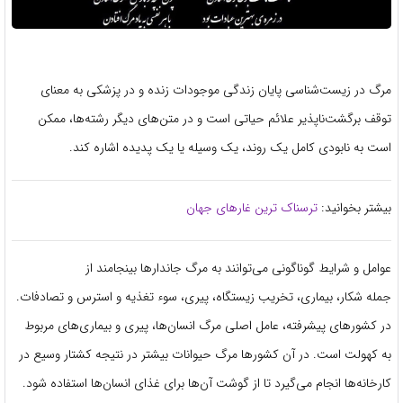
مرگ در زیست‌شناسی پایان زندگی موجودات زنده و در پزشکی به معنای
توقف برگشت‌ناپذیر علائم حیاتی است و در متن‌های دیگر رشته‌ها، ممکن
است به نابودی کامل یک روند، یک وسیله یا یک پدیده اشاره کند.
بیشتر بخوانید:
ترسناک ترین غارهای جهان
عوامل و شرایط گوناگونی می‌توانند به مرگ جاندار‌ها بینجامند از
جمله شکار، بیماری، تخریب زیستگاه، پیری، سوء تغذیه و استرس و تصادفات.
در کشورهای پیشرفته، عامل اصلی مرگ انسان‌ها، پیری و بیماری‌های مربوط
به کهولت است. در آن کشورها مرگ حیوانات بیشتر در نتیجه کشتار وسیع در
کارخانه‌ها انجام می‌گیرد تا از گوشت آن‌ها برای غذای انسان‌ها استفاده شود.