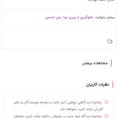
بیشتر بخوانید:
جلوگیری از پیری زود رس جنسی
مشاهده بیشتر
نظرات کاربران
چنانچه دیدگاهی توهین آمیز باشد و متوجه نویسندگان و سایر
کاربران باشد تایید نخواهد شد.
چنانچه دیدگاه شما جنبه ی تبلیغاتی داشته باشد تایید نخواهد