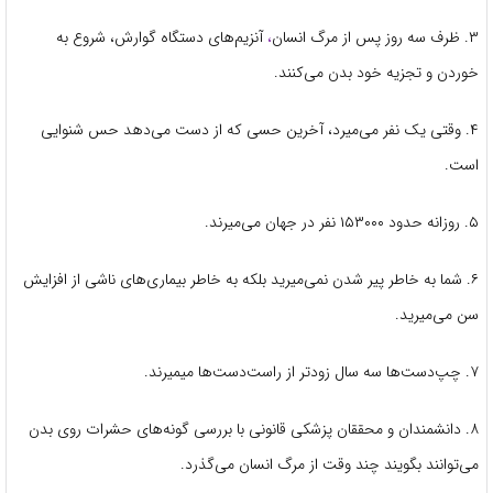
۳. ظرف سه روز پس از مرگ انسان
،
آنزیم‌های دستگاه گوارش، شروع به
خوردن و تجزیه خود بدن می‌کنند.
۴. وقتی یک نفر می‌میرد، آخرین حسی که از دست می‌دهد حس شنوایی
است.
۵. روزانه حدود ۱۵۳۰۰۰ نفر در جهان می‌میرند.
۶. شما به خاطر پیر شدن نمی‌میرید بلکه به خاطر بیماری‌های ناشی از افزایش
سن می‌میرید.
۷. چپ‌دست‌ها سه سال زودتر از راست‌دست‌ها میمیرند.
۸. دانشمندان و محققان پزشکی قانونی با بررسی گونه‌های حشرات روی بدن
می‌توانند بگویند چند وقت از مرگ انسان می‌گذرد.