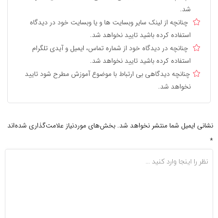
شد.
چنانچه از لینک سایر وبسایت ها و یا وبسایت خود در دیدگاه
استفاده کرده باشید تایید نخواهد شد.
چنانچه در دیدگاه خود از شماره تماس، ایمیل و آیدی تلگرام
استفاده کرده باشید تایید نخواهد شد.
چنانچه دیدگاهی بی ارتباط با موضوع آموزش مطرح شود تایید
نخواهد شد.
نشانی ایمیل شما منتشر نخواهد شد.
بخش‌های موردنیاز علامت‌گذاری شده‌اند
*