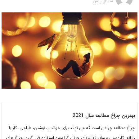
5 سال پیش
بهترین چراغ مطالعه سال 2021
چراغ مطالعه چراغی است که می تواند برای خواندن، نوشتن، طراحی، کار با
رایانه، کاردستی و سایر فعالیتهای جزئی گرا مورد استفاده قرار گیرد. چراغ های