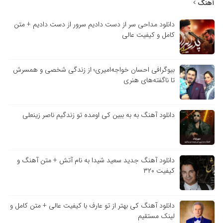
آهنگ
دانلود مداحی سر از دست دادیم سرور از دست دادیم + متن
کامل و کیفیت عالی
بیوگرافی احسان خواجه‌امیری؛ از زندگی شخصی و همسرش
تا ناگفته‌های هنری
دانلود آهنگ به به ببین کی اومده تو زندگیم ناصر زینعلی
دانلود آهنگ جدید سعید شیدا به نام آتش + متن آهنگ و
کیفیت ۳۲۰
دانلود آهنگ کی بهتر از تو عارف با کیفیت عالی + متن کامل و
لینک مستقیم