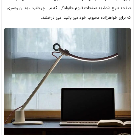
صفحه طرح شما، به صفحات آلبوم خانوادگی که می چرخانید ، به آن روسری
که برای خواهرزاده محبوب خود می بافید، می درخشد.