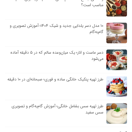
مناسب است؟
۱۰ مدل دسر یلدایی جدید و شیک ۱۴۰۴؛ آموزش تصویری و
گام‌به‌گام
دسر ماست و انار؛ یک میان‌وعده سالم که در ۵ دقیقه آماده
می‌شود
طرز تهیه پنکیک خانگی ساده و فوری؛ صبحانه‌ای در ۱۰ دقیقه
طرز تهیه سس بشامل خانگی؛ آموزش گام‌به‌گام و تصویری
سس سفید