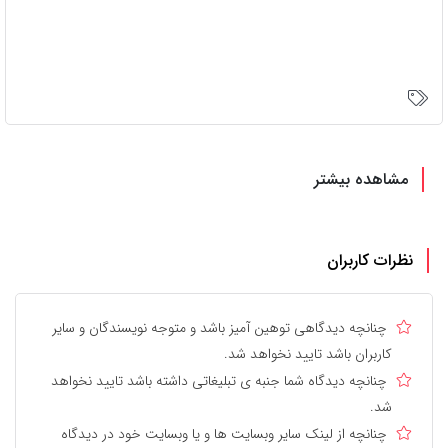
مشاهده بیشتر
نظرات کاربران
چنانچه دیدگاهی توهین آمیز باشد و متوجه نویسندگان و سایر
کاربران باشد تایید نخواهد شد.
چنانچه دیدگاه شما جنبه ی تبلیغاتی داشته باشد تایید نخواهد
شد.
چنانچه از لینک سایر وبسایت ها و یا وبسایت خود در دیدگاه