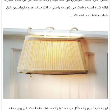
ارائه شده است و باعث می شود به راحتی با اکثر سبک ها و دکوراسیون اتاق
خواب مطابقت داشته باشد.
این لامپ دارای یک شکل نیمه ماه با یک سطح صاف است تا بر روی تخته