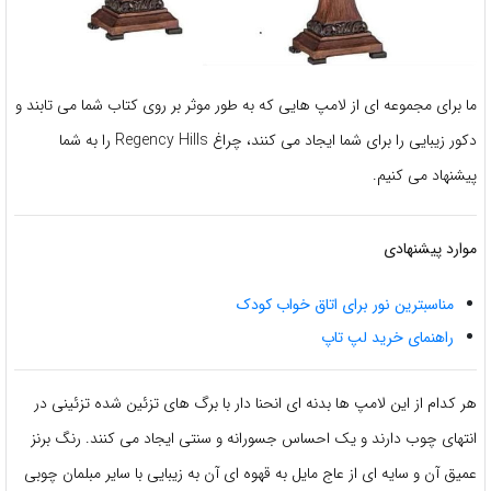
ما برای مجموعه ای از لامپ هایی که به طور موثر بر روی کتاب شما می تابند و
دکور زیبایی را برای شما ایجاد می کنند، چراغ Regency Hills را به شما
پیشنهاد می کنیم.
موارد پیشنهادی
مناسبترین نور برای اتاق خواب کودک
راهنمای خرید لپ تاپ
هر کدام از این لامپ ها بدنه ای انحنا دار با برگ های تزئین شده تزئینی در
انتهای چوب دارند و یک احساس جسورانه و سنتی ایجاد می کنند. رنگ برنز
عمیق آن و سایه ای از عاج مایل به قهوه ای آن به زیبایی با سایر مبلمان چوبی