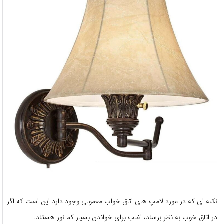
نکته ای که در مورد لامپ های اتاق خواب معمولی وجود دارد این است که اگر
در اتاق خوب به نظر برسند، اغلب برای خواندن بسیار کم نور هستند.