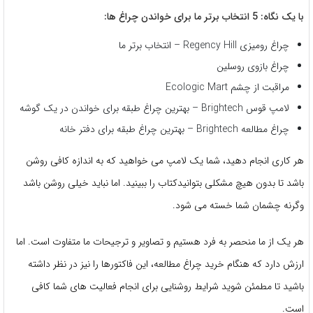
با یک نگاه: 5 انتخاب برتر ما برای خواندن چراغ ها:
چراغ رومیزی Regency Hill – انتخاب برتر ما
چراغ بازوی روسلین
مراقبت از چشم Ecologic Mart
لامپ قوس Brightech – بهترین چراغ طبقه برای خواندن در یک گوشه
چراغ مطالعه Brightech – بهترین چراغ طبقه برای دفتر خانه
هر کاری انجام دهید، شما یک لامپ می خواهید که به اندازه کافی روشن
باشد تا بدون هیچ مشکلی بتوانیدکتاب را ببینید. اما نباید خیلی روشن باشد
وگرنه چشمان شما خسته می شود.
هر یک از ما منحصر به فرد هستیم و تصاویر و ترجیحات ما متفاوت است. اما
ارزش دارد که هنگام خرید چراغ مطالعه، این فاکتورها را نیز در نظر داشته
باشید تا مطمئن شوید شرایط روشنایی برای انجام فعالیت های شما کافی
است.