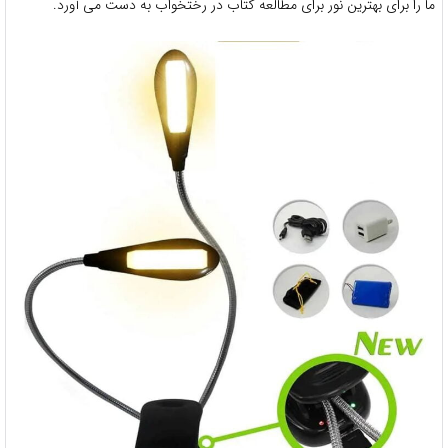
ما را برای بهترین نور برای مطالعه کتاب در رختخواب به دست می آورد.