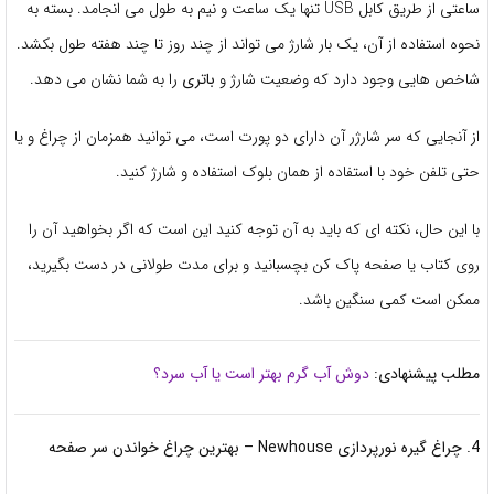
ساعتی از طریق کابل USB تنها یک ساعت و نیم به طول می انجامد. بسته به
نحوه استفاده از آن، یک بار شارژ می تواند از چند روز تا چند هفته طول بکشد.
شاخص هایی وجود دارد که وضعیت شارژ و
باتری
را به شما نشان می دهد.
از آنجایی که سر شارژر آن دارای دو پورت است، می توانید همزمان از چراغ و یا
حتی تلفن خود با استفاده از همان بلوک استفاده و شارژ کنید.
با این حال، نکته ای که باید به آن توجه کنید این است که اگر بخواهید آن را
روی کتاب یا صفحه پاک کن بچسبانید و برای مدت طولانی در دست بگیرید،
ممکن است کمی سنگین باشد.
مطلب پیشنهادی:
دوش آب گرم بهتر است یا آب سرد؟
4. چراغ گیره نورپردازی Newhouse – بهترین چراغ خواندن سر صفحه