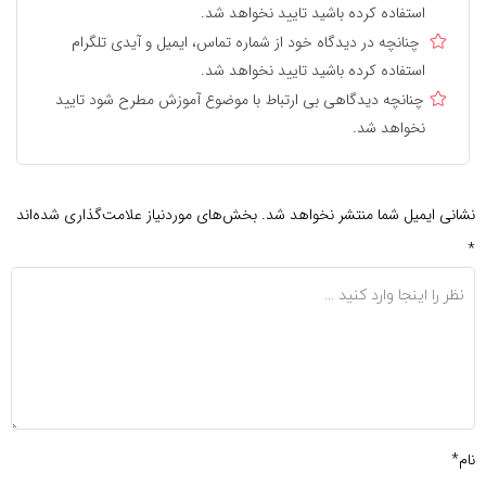
استفاده کرده باشید تایید نخواهد شد.
چنانچه در دیدگاه خود از شماره تماس، ایمیل و آیدی تلگرام
استفاده کرده باشید تایید نخواهد شد.
چنانچه دیدگاهی بی ارتباط با موضوع آموزش مطرح شود تایید
نخواهد شد.
نشانی ایمیل شما منتشر نخواهد شد.
بخش‌های موردنیاز علامت‌گذاری شده‌اند
*
نام*