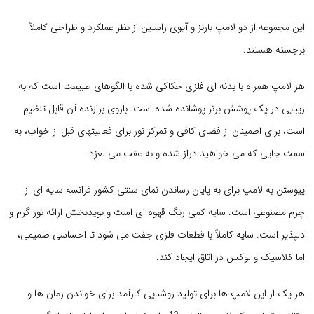
این مجموعه از دو لامپ بارنز و آیوی راسلین از نظر عملکرد و طراحی کاملاً
برجسته هستند.
هر لامپ همراه با بدنه ای فلزی حکاکی شده با الگوهای طبیعت است که به
زیبایی در یک پوشش برنز پوشانده شده است. بازوی برازنده آن قابل تنظیم
است، برای اطمینان از فضای کافی و تمرکز نور برای فعالیتهای قبل از خواب، به
سمت جایی که می خواهید دراز شده و به عقب می لغزد.
پیوستن به لامپ برای به پایان رساندن نمای سنتی کشور فرانسه سایه ای از
چرم مصنوعی است. سایه کمی رنگ قهوه ای است و نویدبخش ارائه نور گرم و
دلپذیر است. سایه کاملاً با قطعات فلزی جفت می شود تا احساسی صمیمی،
اما کلاسیک و لوکس در اتاق ایجاد کند.
هر یک از این لامپ ها برای تولید روشنایی کارآمد برای خواندن رمان ها و