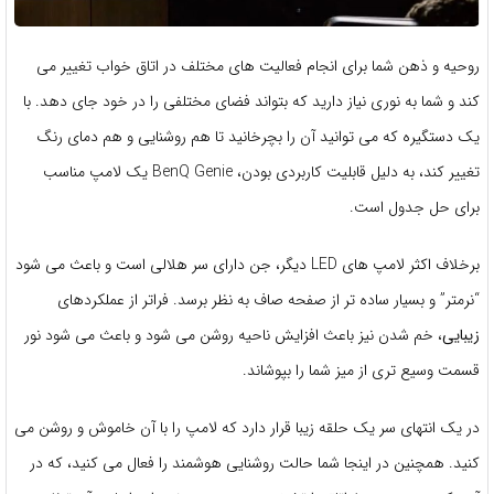
روحیه و ذهن شما برای انجام فعالیت های مختلف در اتاق خواب تغییر می
کند و شما به نوری نیاز دارید که بتواند فضای مختلفی را در خود جای دهد. با
یک دستگیره که می توانید آن را بچرخانید تا هم روشنایی و هم دمای رنگ
تغییر کند، به دلیل قابلیت کاربردی بودن، BenQ Genie یک لامپ مناسب
برای حل جدول است.
برخلاف اکثر لامپ های LED دیگر، جن دارای سر هلالی است و باعث می شود
“نرمتر” و بسیار ساده تر از صفحه صاف به نظر برسد. فراتر از عملکردهای
زیبایی
، خم شدن نیز باعث افزایش ناحیه روشن می شود و باعث می شود نور
قسمت وسیع تری از میز شما را بپوشاند.
در یک انتهای سر یک حلقه زیبا قرار دارد که لامپ را با آن خاموش و روشن می
کنید. همچنین در اینجا شما حالت روشنایی هوشمند را فعال می کنید، که در