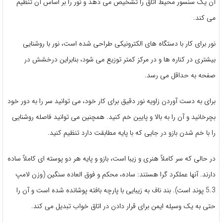
آن یک سنسور محیط اتاق را تشخیص می دهد و نور را بر اساس آن تنظیم
می کند.
نور برای کار با دستگاه های الکترونیکی طراحی شده است، نور با روشنایی
بیشتری در کناره ها و در مرکز کمتر توزیع می شود، بنابراین درخشش در
صفحه به حداقل می رسد.
برای به دست آوردن زاویه نور دقیق برای کار خود، می توانید سر را به دور خود
بچرخانید و آن را به بالا و پایین خم کنید. همچنین می توانید فاصله روشنایی
را با خم شدن بازو در جایی که با پایه مطابقت دارد تنظیم کنید.
در حالی که سر کاملاً هنری و زیبا است، بازو و پایه هر دو پوسته ای کاملاً ساده
دارند. آنها عملکرد گرا هستند: ساده، محکم و فوق العاده سنگین (وزن لامپ
5.3 پوند است). بند ناف به زیبایی با پارچه بافته پوشانده شده است و آن را
حتی به یک وسیله ایمن برای قرار دادن در اتاق خواب تبدیل می کند.