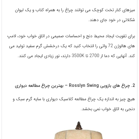
میزهای کنار تخت کوچک می توانند چراغ را به همراه کتاب و یک لیوان
شکلاتی در خود جای دهند.
برای تقویت ایجاد محیط دنج و احساسات صمیمی در اتاق خواب خود، لامپ
های هالوژن 72 واتی را انتخاب کنید که یک درخشش گرم سفید تولید می
کند. آنهایی که دما از 2700 تا 3500K دارند، نور زیادی ایجاد می کنند.
2. چراغ های بازویی Rosslyn Swing – بهترین چراغ مطالعه دیواری
هیچ چیز به اندازه یک چراغ مطالعه کلاسیک دیواری با سایه گرم سبک و
دنجی به اتاق خواب نمی بخشد.