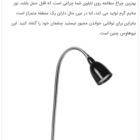
بهترین چراغ مطالعه روی تابلوی شما چراغی است که قابل حمل باشد، نور
ملایم گرم تولید می کند، اما در عین حال دارای یک منطقه متمرکز است
بنابراین برای توانایی خواندن مجبور نیستید چشمان خود را گشاد کنید. این
نیوهاوس چنین است.