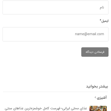
ایمیل*
بیشتر بخوانید
آشپزی
غذای محلی ایرانی؛ فهرست کامل خوشمزه‌ترین غذاهای سنتی