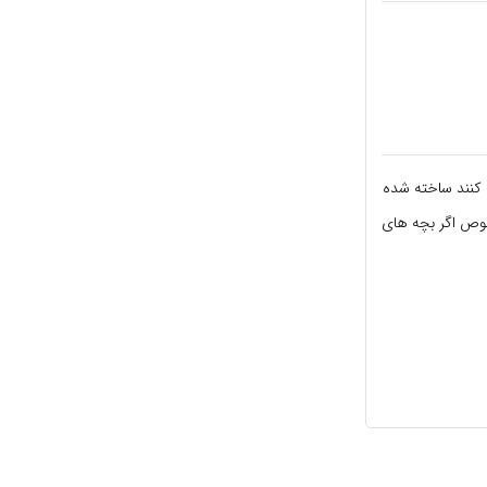
کنند ساخته شده
خصوص اگر بچه های