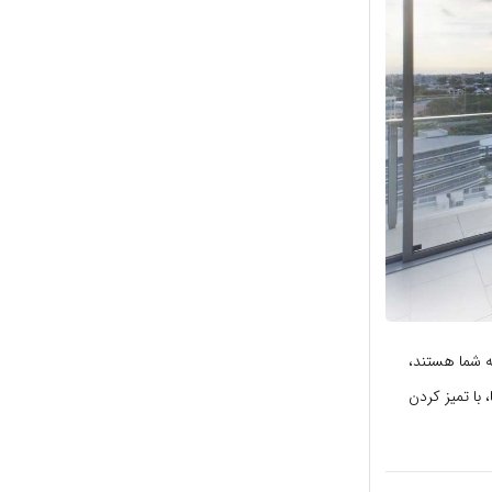
ه شما هستند،
با تمیز کردن