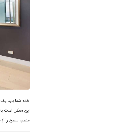
خانه شما باید یک 
این ممکن است به م
منظم، سطح را از 