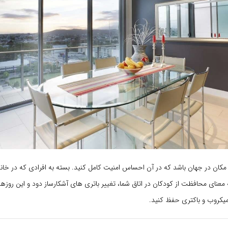
مکان در جهان باشد که در آن احساس امنیت کامل کنید. بسته به افرادی که در خان
عنای محافظت از کودکان در اتاق شما، تغییر باتری های آشکارساز دود و این روزها، 
میکروب و باکتری حفظ کنید.