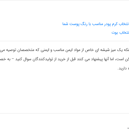
نتخاب کرم پودر مناسب با رنگ پوست شما
نتخاب بوت
که یک میز شیشه ای خاص از مواد ایمن مناسب و ایمنی که متخصصان توصیه می 
کن است، اما آنها پیشنهاد می کنند قبل از خرید از تولیدکنندگان سوال کنید – به 
دارید.