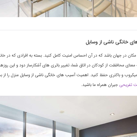
ی خانگی ناشی از وسایل
مکان در جهان باشد که در آن احساس امنیت کامل کنید. بسته به افرادی که در خان
عنای محافظت از کودکان در اتاق شما، تغییر باتری های آشکارساز دود و این روزها، 
میکروب و باکتری حفظ کنید. اهمیت آسیب های خانگی ناشی از وسایل منزل را از 
ت تفریحی
جیران همراه ما باشید.