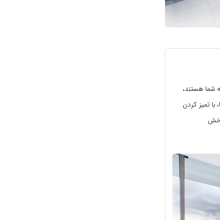
ه شما هستند،
با تمیز کردن
بخش