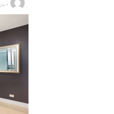
6 سال پیش