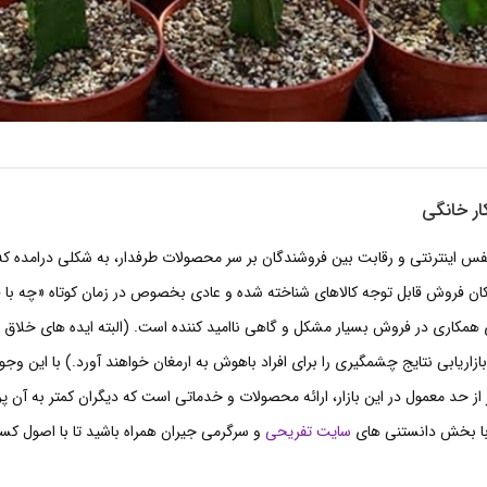
ر خانگی
 نفس اینترنتی و رقابت بین فروشندگان بر سر محصولات طرفدار، به شکلی درامده که
مکان فروش قابل توجه کالاهای شناخته شده و عادی بخصوص در زمان کوتاه «چه با 
همکاری در فروش بسیار مشکل و گاهی ناامید کننده است. (البته ایده های خلاق و
بازاریابی نتایج چشمگیری را برای افراد باهوش به ارمغان خواهند آورد.) با این وجو
از حد معمول در این بازار، ارائه محصولات و خدماتی است که دیگران کمتر به آن پر
 با بخش دانستنی های
سایت تفریحی
و سرگرمی جیران همراه باشید تا با اصول کس