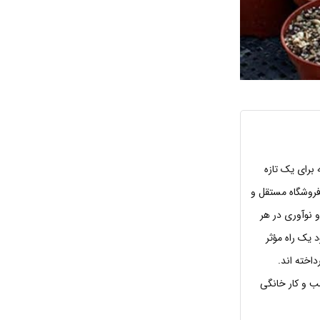
 برای یک تازه
فروشگاه مستقل و
 نوآوری در هر
د یک راه مؤثر
داخته اند.
ب و کار خانگی