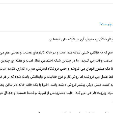
ی چیست؟
ار خانگی و معرفی آن در شبکه های اجتماعی
م که به نقاشی خیلی علاقه مند است و در خانه تابلوهای عجیب و غریبی هم م
 ساعت وقت می گیرند؛ اما در چندین شبکه اجتماعی فعال است و هفته ای چندین تا
ا یک میلیون تومان می فروشد و حتی فروشگاه اینترنتی هم راه اندازی نکرده ا
قط عسل می فروشد؛ اما روش کار و نوع فعالیت و تبلیغاتش باعث شده که از هر فر
 کننده عسل دیگر، بیشتر فروش داشته باشد. اخیرا با یک خانم خانه دار ساکن بح
رت ویزیت طراحی می کند. اغلب مشتریانش از آمریکا و کانادا هستند و حداقل در