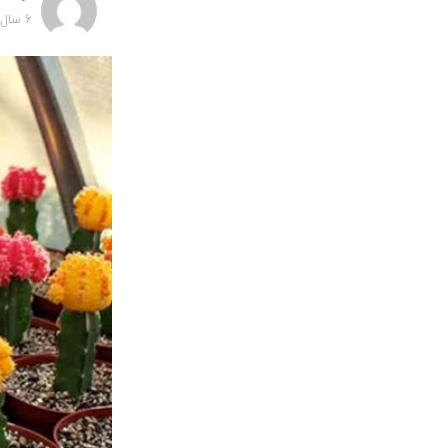
6 سال پیش