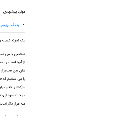
موارد پیشنهادی
وبلاگ نویس
یک نمونه کسب و ک
شخصی را می شناس
از آنها فقط دو سه
های بین صدهزار ت
را می شناسم که ف
مارکت و حتی تولید
در خانه خودش، کا
سه هزار دلار است.