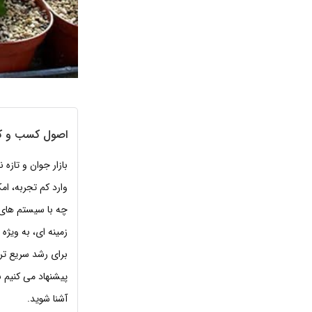
اصول کسب و کا
بازار جوان و تازه
وارد کم تجربه، ا
چه با سیستم های 
زمینه ای، به ویژه 
برای رشد سریع تر 
پیشنهاد می کنیم
آشنا شوید.