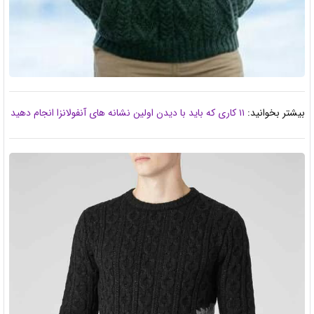
بیشتر بخوانید:
۱۱ کاری که باید با دیدن اولین نشانه های آنفولانزا انجام دهید