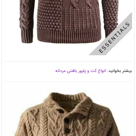
بیشتر بخوانید:
انواع کت و پلیور بافتنی مردانه