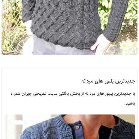
جدیدترین پلیور های مردانه
با جدیدترین پلیور های مردانه از بخش بافتنی سایت تفریحی جیران همراه
باشید.