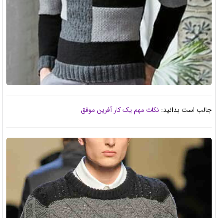
جالب است بدانید:
نکات مهم یک کار آفرین موفق