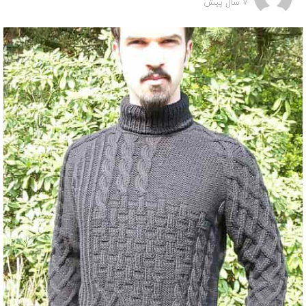
7 سال پیش