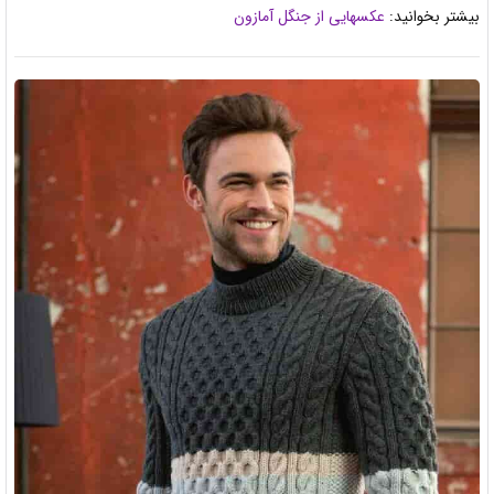
بیشتر بخوانید:
عکسهایی از جنگل آمازون