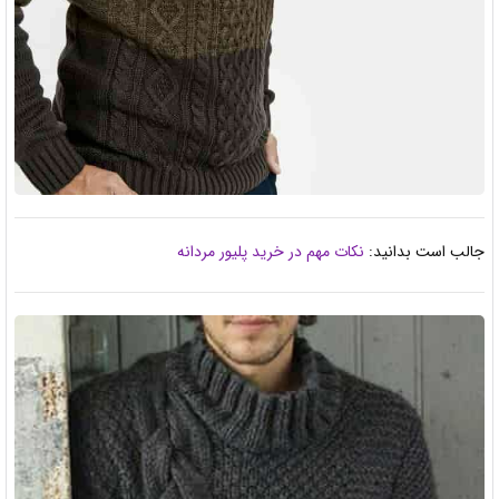
جالب است بدانید:
نکات مهم در خرید پلیور مردانه