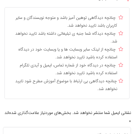
چنانچه دیدگاهی توهین آمیز باشد و متوجه نویسندگان و سایر
کاربران باشد تایید نخواهد شد.
چنانچه دیدگاه شما جنبه ی تبلیغاتی داشته باشد تایید نخواهد
شد.
چنانچه از لینک سایر وبسایت ها و یا وبسایت خود در دیدگاه
استفاده کرده باشید تایید نخواهد شد.
چنانچه در دیدگاه خود از شماره تماس، ایمیل و آیدی تلگرام
استفاده کرده باشید تایید نخواهد شد.
چنانچه دیدگاهی بی ارتباط با موضوع آموزش مطرح شود تایید
نخواهد شد.
نشانی ایمیل شما منتشر نخواهد شد.
بخش‌های موردنیاز علامت‌گذاری شده‌اند
*