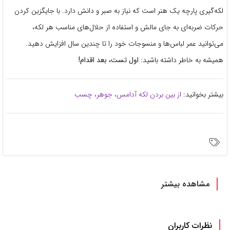
لکه‌گیری پارچه یک هنر است که نیاز به صبر و دانش دارد. با جایگزین کردن
حرکات ضربه‌ای به جای مالش و استفاده از حلال‌های مناسب هر لکه،
می‌توانید عمر لباس‌ها و منسوجات خود را تا چندین سال افزایش دهید.
همیشه به خاطر داشته باشید:
اول تست، بعد اقدام!
بیشتر بخوانید:
از بین بردن لکه آدامس، جوهر، چسب
مشاهده بیشتر
نظرات کاربران