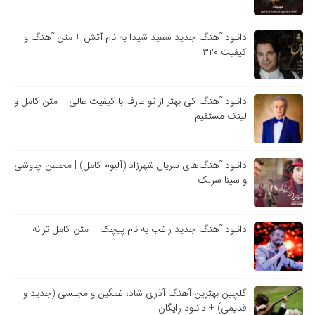
دانلود آهنگ جدید سعید شیدا به نام آتش + متن آهنگ و
کیفیت ۳۲۰
دانلود آهنگ کی بهتر از تو عارف با کیفیت عالی + متن کامل و
لینک مستقیم
دانلود آهنگ‌های سریال شهرزاد (آلبوم کامل) | محسن چاوشی
و سینا سرلک
دانلود آهنگ جدید راغب به نام پیچک + متن کامل ترانه
گلچین بهترین آهنگ آذری شاد، غمگین و مجلسی (جدید و
قدیمی) + دانلود رایگان