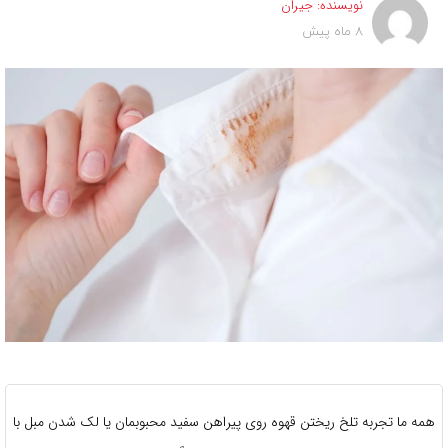
نویسنده:
جیران
8 ماه پیش
همه ما تجربه تلخ ریختن قهوه روی پیراهن سفید محبوبمان یا لک شدن مبل با