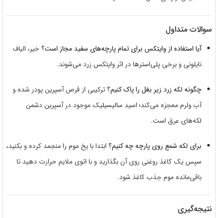
سوالات متداول
آیا استفاده از وایتکس برای تمام پارچه‌های سفید مجاز است؟
خیر، الیاف
نایلونی و برخی پلی‌استرها در اثر وایتکس زرد می‌شوند.
چگونه لکه زرد زیر بغل را پاک کنیم؟
ترکیبی از قرص آسپرین پودر شده و
آب ولرم معجزه می‌کند؛ اسید سالیسیلیک موجود در آسپرین دشمن
لکه‌های عرق است.
برای لکه شمع روی پارچه چه کنیم؟
ابتدا با یخ موم را منجمد کرده و بکنید،
سپس یک کاغذ روغنی روی آن بگذارید و با اتوی ملایم حرارت دهید تا
باقی‌مانده موم جذب کاغذ شود.
نتیجه‌گیری