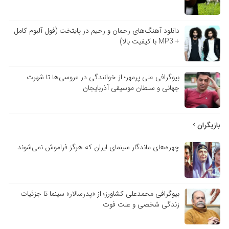
دانلود آهنگ‌های رحمان و رحیم در پایتخت (فول آلبوم کامل
+ MP3 با کیفیت بالا)
بیوگرافی علی پرمهر؛ از خوانندگی در عروسی‌ها تا شهرت
جهانی و سلطان موسیقی آذربایجان
بازیگران
چهره‌های ماندگار سینمای ایران که هرگز فراموش نمی‌شوند
بیوگرافی محمدعلی کشاورز؛ از «پدرسالار» سینما تا جزئیات
زندگی شخصی و علت فوت