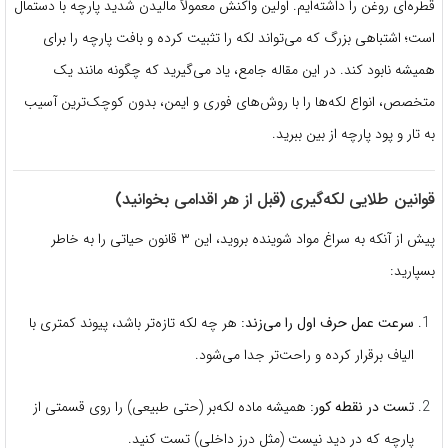
قطره‌ای روغن را داشته‌ایم. اولین واکنش معمولاً مالیدن شدید پارچه با دستمال
است؛ اشتباهی بزرگ که می‌تواند لکه را تثبیت کرده و بافت پارچه را برای
همیشه نابود کند. در این مقاله جامع، یاد می‌گیرید که چگونه مانند یک
متخصص، انواع لکه‌ها را با روش‌های فوری و ایمن، بدون کوچک‌ترین آسیب
به تار و پود پارچه از بین ببرید.
قوانین طلایی لکه‌گیری (قبل از هر اقدامی بخوانید)
پیش از آنکه به سراغ مواد شوینده بروید، این ۳ قانون حیاتی را به خاطر
بسپارید:
سرعت عمل حرف اول را می‌زند:
هر چه لکه تازه‌تر باشد، پیوند کمتری با
الیاف برقرار کرده و راحت‌تر جدا می‌شود.
تست در نقطه کور:
همیشه ماده لکه‌بر (حتی طبیعی) را روی قسمتی از
پارچه که در دید نیست (مثل درز داخلی) تست کنید.