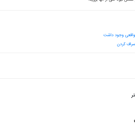
ی واقعی وجود داشت
سراف کردن
ر