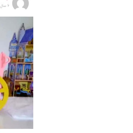
6 سال پیش