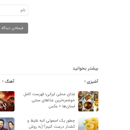
بیشتر بخوانید
آشپزی
آهنگ
غذای محلی ایرانی؛ فهرست کامل
خوشمزه‌ترین غذاهای سنتی
استان‌ها + عکس
چطور یک اسموتی انبه غلیظ و
کشدار درست کنیم؟ (به روش