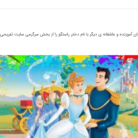
 آموزنده و عاشقانه ی دیگر با نام دختر راستگو را از بخش سرگرمی سایت تفریحی