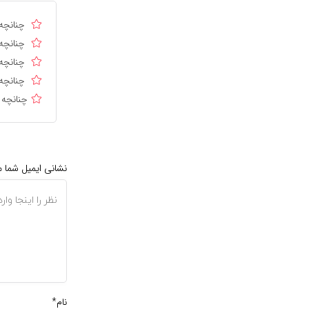
چنانچه 
چنانچه 
چنانچه 
چنانچه 
چنانچه 
نشانی ایمیل شما 
نام*