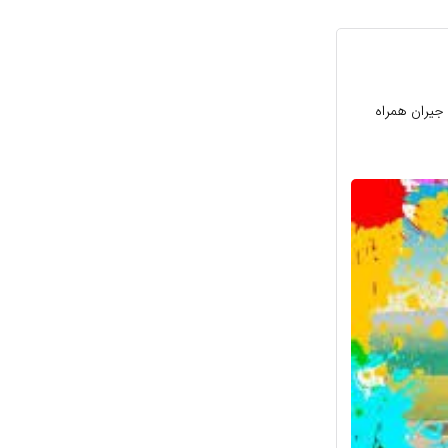
 جیران همراه