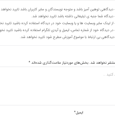
دیدگاهی توهین آمیز باشد و متوجه نویسندگان و سایر کاربران باشد تایید نخواهد 
دیدگاه شما جنبه ی تبلیغاتی داشته باشد تایید نخواهد شد.
از لینک سایر وبسایت ها و یا وبسایت خود در دیدگاه استفاده کرده باشید تایید نخ
در دیدگاه خود از شماره تماس، ایمیل و آیدی تلگرام استفاده کرده باشید تایید نخ
دیدگاهی بی ارتباط با موضوع آموزش مطرح شود تایید نخواهد شد.
منتشر نخواهد شد.
بخش‌های موردنیاز علامت‌گذاری شده‌اند
*
ایمیل*