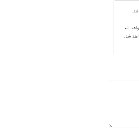
شد.
واهد شد.
واهد شد.