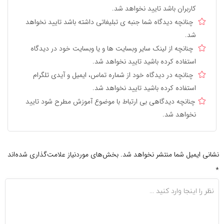
کاربران باشد تایید نخواهد شد.
چنانچه دیدگاه شما جنبه ی تبلیغاتی داشته باشد تایید نخواهد
شد.
چنانچه از لینک سایر وبسایت ها و یا وبسایت خود در دیدگاه
استفاده کرده باشید تایید نخواهد شد.
چنانچه در دیدگاه خود از شماره تماس، ایمیل و آیدی تلگرام
استفاده کرده باشید تایید نخواهد شد.
چنانچه دیدگاهی بی ارتباط با موضوع آموزش مطرح شود تایید
نخواهد شد.
نشانی ایمیل شما منتشر نخواهد شد.
بخش‌های موردنیاز علامت‌گذاری شده‌اند
*