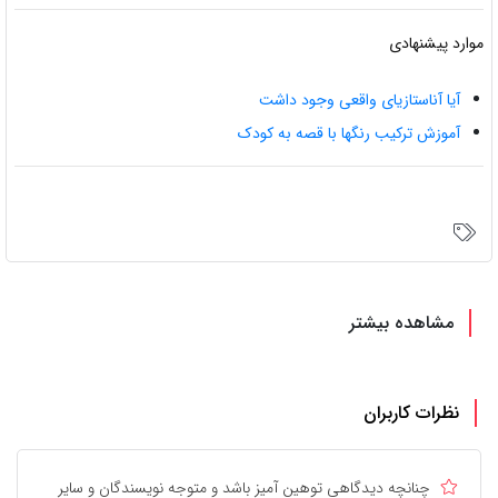
موارد پیشنهادی
آیا آناستازیای واقعی وجود داشت
آموزش ترکیب رنگها با قصه به کودک
مشاهده بیشتر
نظرات کاربران
چنانچه دیدگاهی توهین آمیز باشد و متوجه نویسندگان و سایر