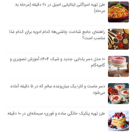
طرز تهیه اسپاگتی ایتالیایی اصیل در ۲۰ دقیقه (مرحله به
مرحله)
راهنمای جامع شناخت چاشنی‌ها؛ کدام ادویه برای کدام غذا
مناسب است؟
۱۰ مدل دسر یلدایی جدید و شیک ۱۴۰۴؛ آموزش تصویری و
گام‌به‌گام
دسر ماست و انار؛ یک میان‌وعده سالم که در ۵ دقیقه آماده
می‌شود
طرز تهیه پنکیک خانگی ساده و فوری؛ صبحانه‌ای در ۱۰ دقیقه