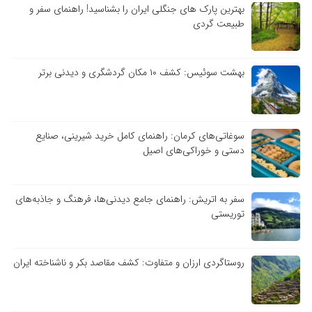
بهترین پارک های جنگلی ایران را بشناسید! راهنمای سفر و
طبیعت گردی
بهشت سوئیس: کشف ۱۰ مکان گردشگری و دیدنی برتر
سوغاتی‌های کرمان: راهنمای کامل خرید شیرینی، صنایع
دستی و خوراکی‌های اصیل
سفر به اتریش: راهنمای جامع دیدنی‌ها، فرهنگ و جاذبه‌های
توریستی
روستاگردی ارزان و متفاوت: کشف مقاصد بکر و ناشناخته ایران