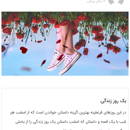
6 سال پیش
یک روز زندگی
در این روزهای قرنطینه بهترین گزینه داستان خواندن است که از امشب هر
شب با یک قصه و داستان که امشب داستان یک روز زندگی را از بخش