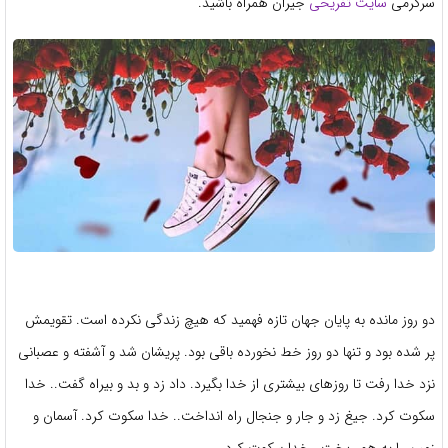
سرگرمی
سایت تفریحی
جیران همراه باشید.
دو روز مانده به پایان جهان تازه فهمید که هیچ زندگی نکرده است. تقویمش
پر شده بود و تنها دو روز خط نخورده باقی بود. پریشان شد و آشفته و عصبانی
نزد خدا رفت تا روزهای بیشتری از خدا بگیرد. داد زد و بد و بیراه گفت.. خدا
سکوت کرد. جیغ زد و جار و جنجال راه انداخت.. خدا سکوت کرد. آسمان و