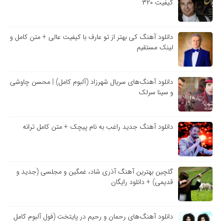
کیفیت ۳۲۰
دانلود آهنگ کی بهتر از تو عارف با کیفیت عالی + متن کامل و
لینک مستقیم
دانلود آهنگ‌های سریال شهرزاد (آلبوم کامل) | محسن چاوشی
و سینا سرلک
دانلود آهنگ جدید راغب به نام پیچک + متن کامل ترانه
گلچین بهترین آهنگ آذری شاد، غمگین و مجلسی (جدید و
قدیمی) + دانلود رایگان
دانلود آهنگ‌های رحمان و رحیم در پایتخت (فول آلبوم کامل