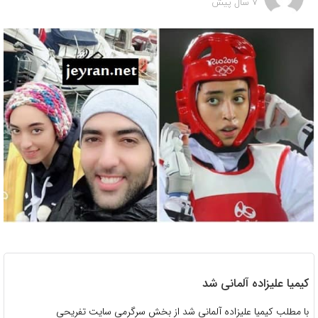
7 سال پیش
کیمیا علیزاده آلمانی شد
با مطلب کیمیا علیزاده آلمانی شد از بخش سرگرمی سایت تفریحی