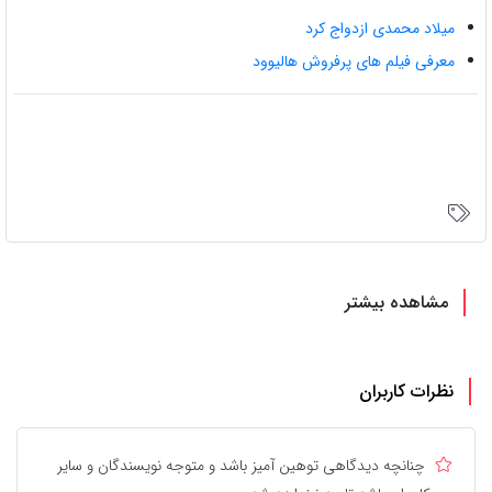
میلاد محمدی ازدواج کرد
معرفی فیلم های پرفروش هالیوود
مشاهده بیشتر
نظرات کاربران
چنانچه دیدگاهی توهین آمیز باشد و متوجه نویسندگان و سایر