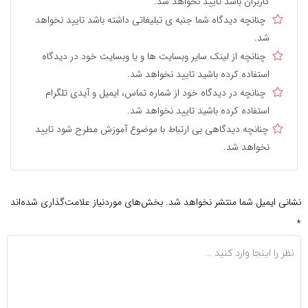
کاربران باشد تایید نخواهد شد.
چنانچه دیدگاه شما جنبه ی تبلیغاتی داشته باشد تایید نخواهد
شد.
چنانچه از لینک سایر وبسایت ها و یا وبسایت خود در دیدگاه
استفاده کرده باشید تایید نخواهد شد.
چنانچه در دیدگاه خود از شماره تماس، ایمیل و آیدی تلگرام
استفاده کرده باشید تایید نخواهد شد.
چنانچه دیدگاهی بی ارتباط با موضوع آموزش مطرح شود تایید
نخواهد شد.
نشانی ایمیل شما منتشر نخواهد شد.
بخش‌های موردنیاز علامت‌گذاری شده‌اند
*