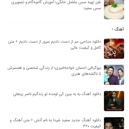
طرز تهیه سس بشامل خانگی؛ آموزش گام‌به‌گام و تصویری
سس سفید
آهنگ
دانلود مداحی سر از دست دادیم سرور از دست دادیم + متن
کامل و کیفیت عالی
بیوگرافی احسان خواجه‌امیری؛ از زندگی شخصی و همسرش
تا ناگفته‌های هنری
دانلود آهنگ به به ببین کی اومده تو زندگیم ناصر زینعلی
دانلود آهنگ جدید سعید شیدا به نام آتش + متن آهنگ و
کیفیت ۳۲۰