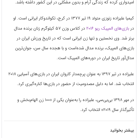
امیدواری کرده که زندگی آرام و بدون مشکلی در این کشور داشته باشد.
کیمیا علیزاده زنوزی
۱۹ تیر ۱۳۷۷ در کرج، تکواندوکار ایرانی است. او
متولد
در
بازی‌های المپیک ریو ۲۰۱۶
در کلاس وزن ۵۷ کیلوگرم زنان برنده مدال
برنز شد. وی نخستین و تنها زن ایرانی است که در تاریخ ورزش ایران در
بازی‌های المپیک، برنده مدال شده‌است و با هجده سال سن، جوان‌ترین
مدال‌آور تاریخ ایران در دوره‌های المپیک است.
علیزاده در تیر ۱۳۹۷ به عنوان پرچمدار کاروان ایران در بازی‌های آسیایی ۲۰۱۸
انتخاب شد. اما به دلیل مصدومیت از حضور در بازی‌ها کناره‌گیری کرد.
در مهر ۱۳۹۸ بی‌بی‌سی، علیزاده را به‌عنوان یکی از «۱۰۰ زن الهام‌بخش و
تأثیرگذار سال ۲۰۱۹» انتخاب کرد.
بیشتر بخوانید