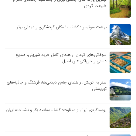
طبیعت گردی
بهشت سوئیس: کشف ۱۰ مکان گردشگری و دیدنی برتر
سوغاتی‌های کرمان: راهنمای کامل خرید شیرینی، صنایع
دستی و خوراکی‌های اصیل
سفر به اتریش: راهنمای جامع دیدنی‌ها، فرهنگ و جاذبه‌های
توریستی
روستاگردی ارزان و متفاوت: کشف مقاصد بکر و ناشناخته ایران