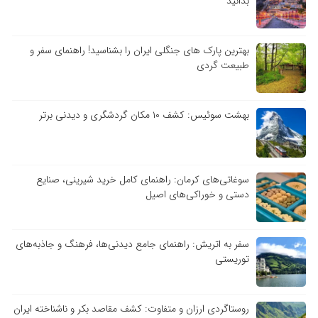
بدانید
بهترین پارک های جنگلی ایران را بشناسید! راهنمای سفر و
طبیعت گردی
بهشت سوئیس: کشف ۱۰ مکان گردشگری و دیدنی برتر
سوغاتی‌های کرمان: راهنمای کامل خرید شیرینی، صنایع
دستی و خوراکی‌های اصیل
سفر به اتریش: راهنمای جامع دیدنی‌ها، فرهنگ و جاذبه‌های
توریستی
روستاگردی ارزان و متفاوت: کشف مقاصد بکر و ناشناخته ایران