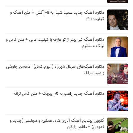
دانلود آهنگ جدید سعید شیدا به نام آتش + متن آهنگ و
کیفیت ۳۲۰
دانلود آهنگ کی بهتر از تو عارف با کیفیت عالی + متن کامل و
لینک مستقیم
دانلود آهنگ‌های سریال شهرزاد (آلبوم کامل) | محسن چاوشی
و سینا سرلک
دانلود آهنگ جدید راغب به نام پیچک + متن کامل ترانه
گلچین بهترین آهنگ آذری شاد، غمگین و مجلسی (جدید و
قدیمی) + دانلود رایگان