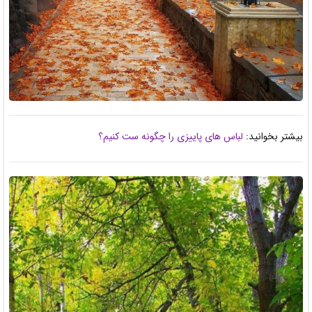
بیشتر بخوانید:
لباس های پاییزی را چگونه ست کنیم؟