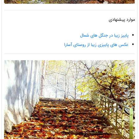
موارد پیشنهادی
پاییز زیبا در جنگل های شمال
عکس های پاییزی زیبا از روستای آسارا