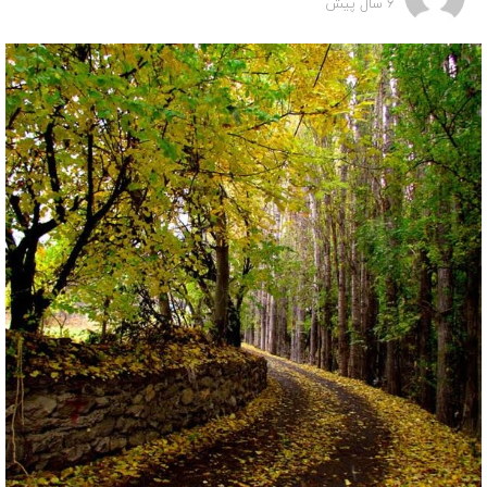
6 سال پیش