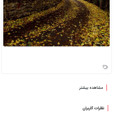
مشاهده بیشتر
نظرات کاربران