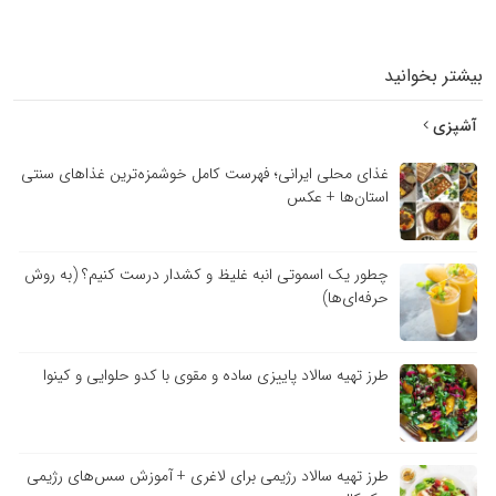
بیشتر بخوانید
آشپزی
غذای محلی ایرانی؛ فهرست کامل خوشمزه‌ترین غذاهای سنتی
استان‌ها + عکس
چطور یک اسموتی انبه غلیظ و کشدار درست کنیم؟ (به روش
حرفه‌ای‌ها)
طرز تهیه سالاد پاییزی ساده و مقوی با کدو حلوایی و کینوا
طرز تهیه سالاد رژیمی برای لاغری + آموزش سس‌های رژیمی