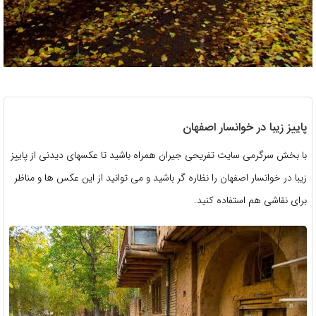
پاییز زیبا در خوانسار اصفهان
با بخش سرگرمی سایت تفریحی جیران همراه باشید تا عکسهای دیدنی از پاییز
زیبا در خوانسار اصفهان را نظاره گر باشید و می توانید از این عکس ها و مناظر
برای نقاشی هم استفاده کنید.