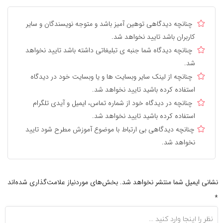
چنانچه دیدگاهی توهین آمیز باشد و متوجه نویسندگان و سایر
کاربران باشد تایید نخواهد شد.
چنانچه دیدگاه شما جنبه ی تبلیغاتی داشته باشد تایید نخواهد
شد.
چنانچه از لینک سایر وبسایت ها و یا وبسایت خود در دیدگاه
استفاده کرده باشید تایید نخواهد شد.
چنانچه در دیدگاه خود از شماره تماس، ایمیل و آیدی تلگرام
استفاده کرده باشید تایید نخواهد شد.
چنانچه دیدگاهی بی ارتباط با موضوع آموزش مطرح شود تایید
نخواهد شد.
نشانی ایمیل شما منتشر نخواهد شد.
بخش‌های موردنیاز علامت‌گذاری شده‌اند
*