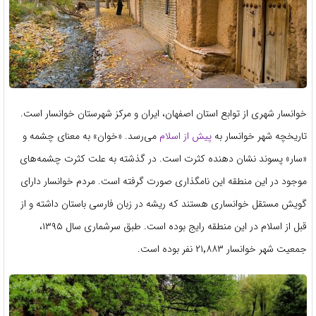
خوانسار شهری از توابع استان اصفهان، ایران و مرکز شهرستان خوانسار است.
تاریخچه شهر خوانسار به
پیش از اسلام
می‌رسد. «خوان» به معنای چشمه و
«سار» پسوند نشان دهنده کثرت است. در گذشته به علت کثرت چشمه‌های
موجود در این منطقه این نامگذاری صورت گرفته ‌است. مردم خوانسار دارای
گویش مستقل خوانساری هستند که ریشه در زبان فارسی باستان داشته و از
قبل از اسلام در این منطقه رایج بوده ‌است. طبق سرشماری سال ۱۳۹۵،
جمعیت شهر خوانسار ۲۱٬۸۸۳ نفر بوده ‌است.