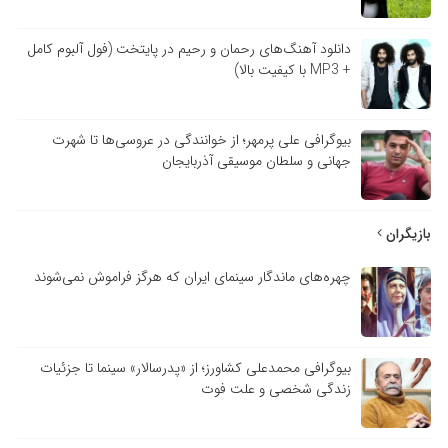
دانلود آهنگ‌های رحمان و رحیم در پایتخت (فول آلبوم کامل
+ MP3 با کیفیت بالا)
بیوگرافی علی پرمهر؛ از خوانندگی در عروسی‌ها تا شهرت
جهانی و سلطان موسیقی آذربایجان
بازیگران
چهره‌های ماندگار سینمای ایران که هرگز فراموش نمی‌شوند
بیوگرافی محمدعلی کشاورز؛ از «پدرسالار» سینما تا جزئیات
زندگی شخصی و علت فوت