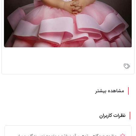
مشاهده بیشتر
نظرات کاربران
چنانچه دیدگاهی توهین آمیز باشد و متوجه نویسندگان و سایر