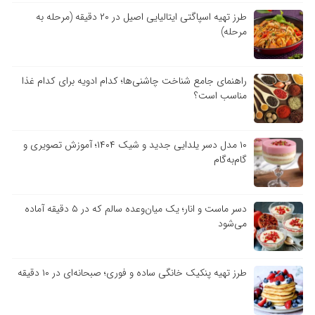
طرز تهیه اسپاگتی ایتالیایی اصیل در ۲۰ دقیقه (مرحله به
مرحله)
راهنمای جامع شناخت چاشنی‌ها؛ کدام ادویه برای کدام غذا
مناسب است؟
۱۰ مدل دسر یلدایی جدید و شیک ۱۴۰۴؛ آموزش تصویری و
گام‌به‌گام
دسر ماست و انار؛ یک میان‌وعده سالم که در ۵ دقیقه آماده
می‌شود
طرز تهیه پنکیک خانگی ساده و فوری؛ صبحانه‌ای در ۱۰ دقیقه