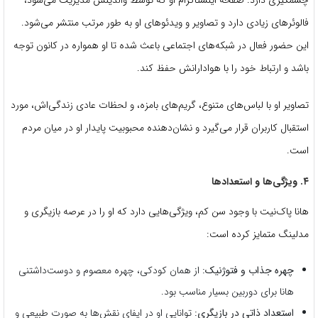
فالوئرهای زیادی دارد و تصاویر و ویدئوهای او به طور مرتب منتشر می‌شود.
این حضور فعال در شبکه‌های اجتماعی باعث شده تا او همواره در کانون توجه
باشد و ارتباط خود را با هوادارانش حفظ کند.
تصاویر او با لباس‌های متنوع، گریم‌های بامزه، و لحظات عادی زندگی‌اش، مورد
استقبال کاربران قرار می‌گیرد و نشان‌دهنده محبوبیت پایدار او در میان مردم
است.
۴. ویژگی‌ها و استعدادها
هانا پاک‌نیت با وجود سن کم، ویژگی‌هایی دارد که او را در عرصه بازیگری و
مدلینگ متمایز کرده است:
چهره جذاب و فتوژنیک:
از همان کودکی، چهره معصوم و دوست‌داشتنی
هانا برای دوربین بسیار مناسب بود.
استعداد ذاتی در بازیگری:
توانایی او در ایفای نقش‌ها به صورت طبیعی و