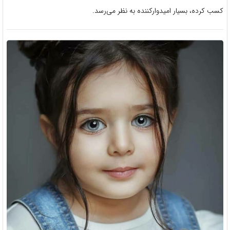
کسب کرده، بسیار امیدوارکننده به نظر می‌رسد.