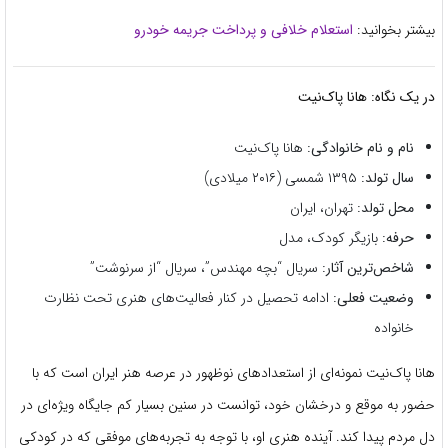
بیشتر بخوانید:
استعلام خلافی و پرداخت جریمه خودرو
در یک نگاه: هانا پاک‌نیت
نام و نام خانوادگی:
هانا پاک‌نیت
سال تولد:
۱۳۹۵ شمسی (۲۰۱۶ میلادی)
محل تولد:
تهران، ایران
حرفه:
بازیگر کودک، مدل
شاخص‌ترین آثار:
سریال “بچه مهندس”، سریال “از سرنوشت”
وضعیت فعلی:
ادامه تحصیل در کنار فعالیت‌های هنری تحت نظارت
خانواده
هانا پاک‌نیت نمونه‌ای از استعدادهای نوظهور در عرصه هنر ایران است که با
حضور به موقع و درخشان خود، توانست در سنین بسیار کم جایگاه ویژه‌ای در
دل مردم پیدا کند. آینده هنری او، با توجه به تجربه‌های موفقی که در کودکی