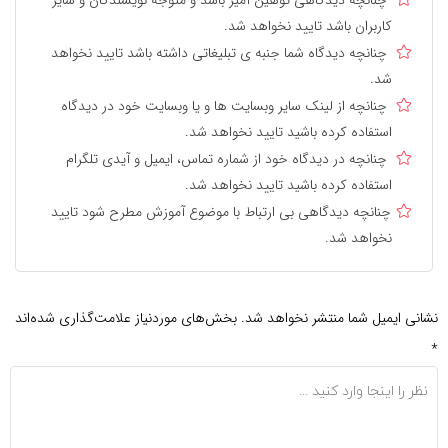
کاربران باشد تایید نخواهد شد.
چنانچه دیدگاه شما جنبه ی تبلیغاتی داشته باشد تایید نخواهد
شد.
چنانچه از لینک سایر وبسایت ها و یا وبسایت خود در دیدگاه
استفاده کرده باشید تایید نخواهد شد.
چنانچه در دیدگاه خود از شماره تماس، ایمیل و آیدی تلگرام
استفاده کرده باشید تایید نخواهد شد.
چنانچه دیدگاهی بی ارتباط با موضوع آموزش مطرح شود تایید
نخواهد شد.
نشانی ایمیل شما منتشر نخواهد شد.
بخش‌های موردنیاز علامت‌گذاری شده‌اند
*