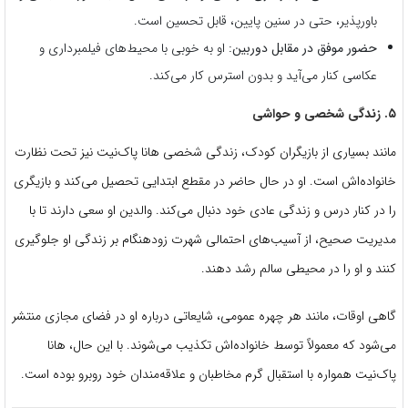
باورپذیر، حتی در سنین پایین، قابل تحسین است.
حضور موفق در مقابل دوربین:
او به خوبی با محیط‌های فیلمبرداری و
عکاسی کنار می‌آید و بدون استرس کار می‌کند.
۵. زندگی شخصی و حواشی
مانند بسیاری از بازیگران کودک، زندگی شخصی هانا پاک‌نیت نیز تحت نظارت
خانواده‌اش است. او در حال حاضر در مقطع ابتدایی تحصیل می‌کند و بازیگری
را در کنار درس و زندگی عادی خود دنبال می‌کند. والدین او سعی دارند تا با
مدیریت صحیح، از آسیب‌های احتمالی شهرت زودهنگام بر زندگی او جلوگیری
کنند و او را در محیطی سالم رشد دهند.
گاهی اوقات، مانند هر چهره عمومی، شایعاتی درباره او در فضای مجازی منتشر
می‌شود که معمولاً توسط خانواده‌اش تکذیب می‌شوند. با این حال، هانا
پاک‌نیت همواره با استقبال گرم مخاطبان و علاقه‌مندان خود روبرو بوده است.