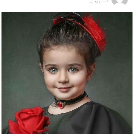
6 سال پیش