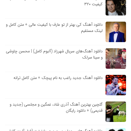
کیفیت ۳۲۰
دانلود آهنگ کی بهتر از تو عارف با کیفیت عالی + متن کامل و
لینک مستقیم
دانلود آهنگ‌های سریال شهرزاد (آلبوم کامل) | محسن چاوشی
و سینا سرلک
دانلود آهنگ جدید راغب به نام پیچک + متن کامل ترانه
گلچین بهترین آهنگ آذری شاد، غمگین و مجلسی (جدید و
قدیمی) + دانلود رایگان