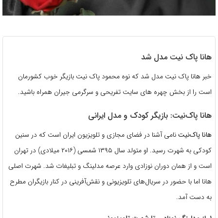
هانا پاک نیت مدل شد
خبر هانا پاک نیت مدل شد که نوه محمود پاک نیت بازیگر خوب کشورمان
است را از بخش چهره های سایت تفریحی و سرگرمی جیران همراه باشید.
هانا پاک‌نیت: بازیگر کودک و مدل ایرانی
هانا پاک‌نیت
نامی آشنا در فضای مجازی و تلویزیون ایران است که در سنین
کودکی به شهرت رسید. او متولد سال ۱۳۹۵ شمسی (۲۰۱۶ میلادی) در تهران
است و از همان دوران نوزادی وارد عرصه مدلینگ و تبلیغات شد. شهرت اصلی
هانا اما با حضور در سریال‌های تلویزیونی و نقش‌آفرینی در کنار بازیگران مطرح
به دست آمد.