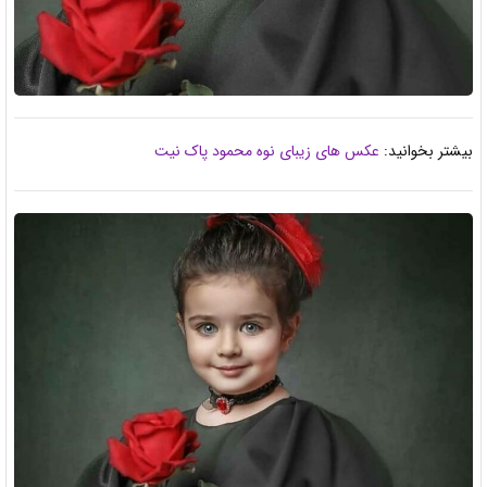
بیشتر بخوانید:
عکس های زیبای نوه محمود پاک نیت