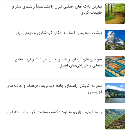
بهترین پارک های جنگلی ایران را بشناسید! راهنمای سفر و
طبیعت گردی
بهشت سوئیس: کشف ۱۰ مکان گردشگری و دیدنی برتر
سوغاتی‌های کرمان: راهنمای کامل خرید شیرینی، صنایع
دستی و خوراکی‌های اصیل
سفر به اتریش: راهنمای جامع دیدنی‌ها، فرهنگ و جاذبه‌های
توریستی
روستاگردی ارزان و متفاوت: کشف مقاصد بکر و ناشناخته ایران