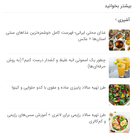
بیشتر بخوانید
آشپزی
غذای محلی ایرانی؛ فهرست کامل خوشمزه‌ترین غذاهای سنتی
استان‌ها + عکس
چطور یک اسموتی انبه غلیظ و کشدار درست کنیم؟ (به روش
حرفه‌ای‌ها)
طرز تهیه سالاد پاییزی ساده و مقوی با کدو حلوایی و کینوا
طرز تهیه سالاد رژیمی برای لاغری + آموزش سس‌های رژیمی
و کم‌کالری