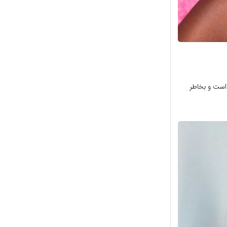
 است و بخاطر