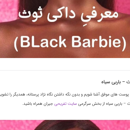
 – باربی سیاه
 پوست های موفق آشنا شویم و بدون نگه داشتن نگاه نژاد پرستانه، همدیگر را تشوی
ث – باربی سیاه از بخش سرگرمی
سایت تفریحی
جیران همراه باشید.