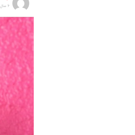
6 سال پیش