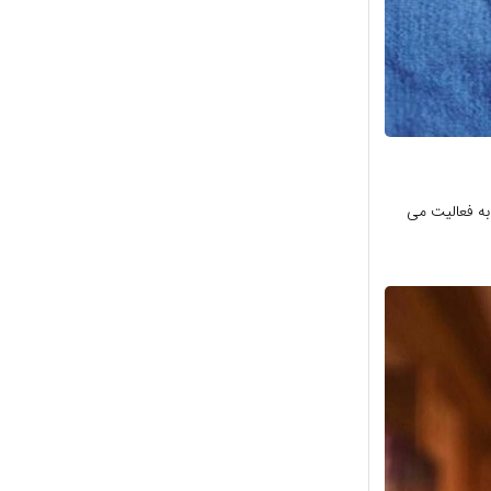
به فعالیت می