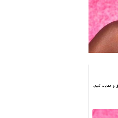
ق و حمایت کنیم.