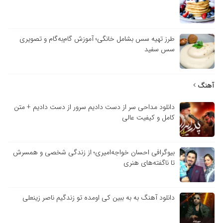
طرز تهیه سس بشامل خانگی؛ آموزش گام‌به‌گام و تصویری
سس سفید
هنگ
دانلود مداحی سر از دست دادیم سرور از دست دادیم + متن
کامل و کیفیت عالی
بیوگرافی احسان خواجه‌امیری؛ از زندگی شخصی و همسرش
تا ناگفته‌های هنری
دانلود آهنگ به به ببین کی اومده تو زندگیم ناصر زینعلی