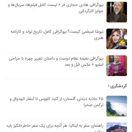
بیوگرافی هادی حجازی فر + لیست کامل فیلم‌ها، سریال‌ها و
جوایز کارگردانی
نیوشا ضیغمی کیست؟ بیوگرافی کامل، تاریخ تولد و کارنامه
هنری
بیوگرافی نعیمه نظام دوست و داستان تغییر چهره با جراحی
اسلیو + عکس قبل و بعد
دشگری
۲۵ جاذبه دیدنی گلستان؛ از گنبد کاووس تا آبشار کبودوال و
ترکمن صحرا
راهنمای سفر به ایتالیا: هر آنچه برای یک سفر خاطره‌انگیز باید
بدانید