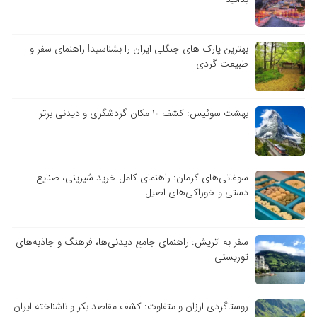
بهترین پارک های جنگلی ایران را بشناسید! راهنمای سفر و
طبیعت گردی
بهشت سوئیس: کشف ۱۰ مکان گردشگری و دیدنی برتر
سوغاتی‌های کرمان: راهنمای کامل خرید شیرینی، صنایع
دستی و خوراکی‌های اصیل
سفر به اتریش: راهنمای جامع دیدنی‌ها، فرهنگ و جاذبه‌های
توریستی
روستاگردی ارزان و متفاوت: کشف مقاصد بکر و ناشناخته ایران