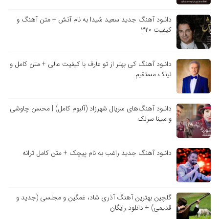
دانلود آهنگ جدید سعید شیدا به نام آتش + متن آهنگ و
کیفیت ۳۲۰
دانلود آهنگ کی بهتر از تو عارف با کیفیت عالی + متن کامل و
لینک مستقیم
دانلود آهنگ‌های سریال شهرزاد (آلبوم کامل) | محسن چاوشی
و سینا سرلک
دانلود آهنگ جدید راغب به نام پیچک + متن کامل ترانه
گلچین بهترین آهنگ آذری شاد، غمگین و مجلسی (جدید و
قدیمی) + دانلود رایگان