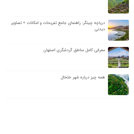
دریاچه چیتگر: راهنمای جامع تفریحات و امکانات + تصاویر
دیدنی
معرفی کامل مناطق گردشگری اصفهان
همه چیز درباره شهر خلخال