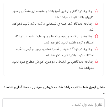
چنانچه دیدگاهی توهین آمیز باشد و متوجه نویسندگان و سایر
کاربران باشد تایید نخواهد شد.
چنانچه دیدگاه شما جنبه ی تبلیغاتی داشته باشد تایید نخواهد
شد.
چنانچه از لینک سایر وبسایت ها و یا وبسایت خود در دیدگاه
استفاده کرده باشید تایید نخواهد شد.
چنانچه در دیدگاه خود از شماره تماس، ایمیل و آیدی تلگرام
استفاده کرده باشید تایید نخواهد شد.
چنانچه دیدگاهی بی ارتباط با موضوع آموزش مطرح شود تایید
نخواهد شد.
نی ایمیل شما منتشر نخواهد شد.
بخش‌های موردنیاز علامت‌گذاری شده‌اند