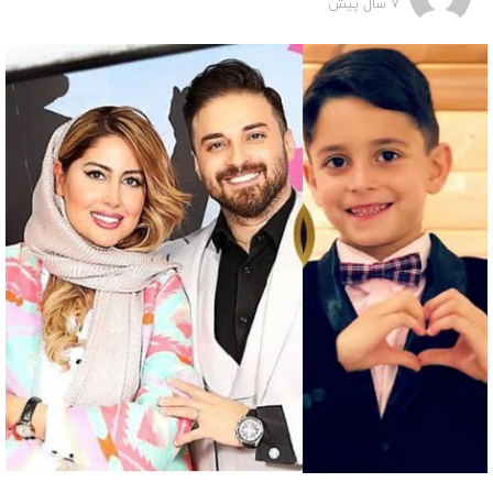
7 سال پیش