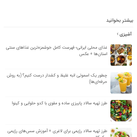
تر بخوانید
پزی
غذای محلی ایرانی؛ فهرست کامل خوشمزه‌ترین غذاهای سنتی
استان‌ها + عکس
چطور یک اسموتی انبه غلیظ و کشدار درست کنیم؟ (به روش
حرفه‌ای‌ها)
طرز تهیه سالاد پاییزی ساده و مقوی با کدو حلوایی و کینوا
طرز تهیه سالاد رژیمی برای لاغری + آموزش سس‌های رژیمی