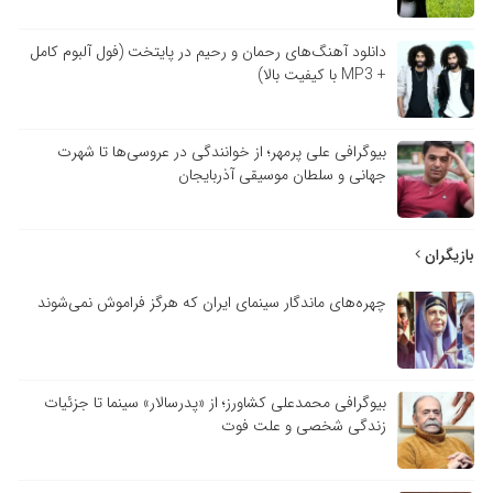
دانلود آهنگ‌های رحمان و رحیم در پایتخت (فول آلبوم کامل
+ MP3 با کیفیت بالا)
بیوگرافی علی پرمهر؛ از خوانندگی در عروسی‌ها تا شهرت
جهانی و سلطان موسیقی آذربایجان
زیگران
چهره‌های ماندگار سینمای ایران که هرگز فراموش نمی‌شوند
بیوگرافی محمدعلی کشاورز؛ از «پدرسالار» سینما تا جزئیات
زندگی شخصی و علت فوت