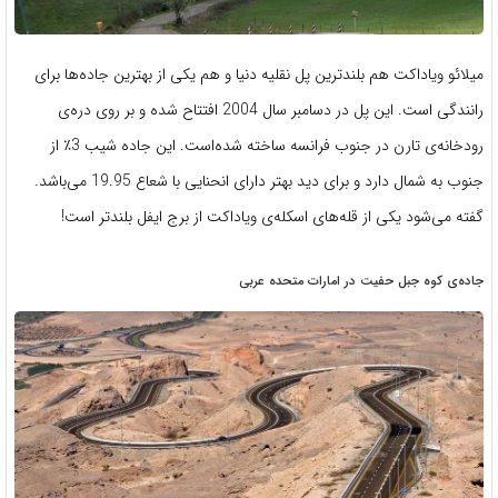
میلائو ویاداکت هم بلندترین پل نقلیه دنیا و هم یکی از بهترین جاده‌ها برای
رانندگی است. این پل در دسامبر سال 2004 افتتاح شده و بر روی دره‌ی
رودخانه‌ی تارن در جنوب فرانسه ساخته شده‌است. این جاده شیب 3٪ از
جنوب به شمال دارد و برای دید بهتر دارای انحنایی با شعاع 19.95 می‌باشد.
گفته می‌شود یکی از قله‌های اسکله‌ی ویاداکت از برج ایفل بلندتر است!
جاده‌ی کوه جبل حفیت در امارات متحده عربی