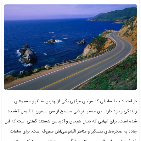
در امتداد خط ساحلیِ کالیفرنیای مرکزی یکی از بهترین مناظر و مسیرهای
رانندگی وجود دارد. این مسیر طولانی مسطح از سن سیمون تا کارمل کشیده
شده‌ است. برای آنهایی که دنبال هیجان و آدرنالین هستند گفتنی است که این
جاده به صخره‌های نفسگیر و مناظر اقیانوسی‌اش معروف است. برای ساعات