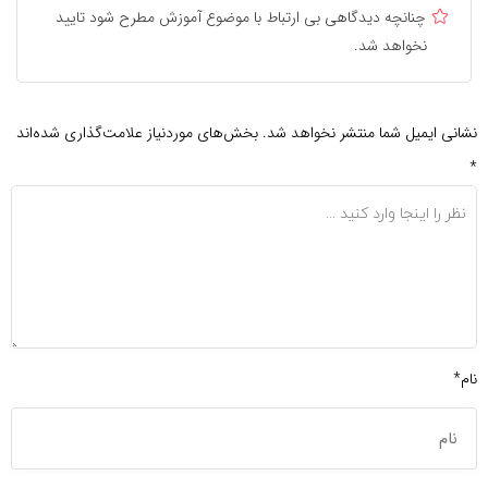
چنانچه دیدگاهی بی ارتباط با موضوع آموزش مطرح شود تایید
نخواهد شد.
نشانی ایمیل شما منتشر نخواهد شد.
بخش‌های موردنیاز علامت‌گذاری شده‌اند
*
نام*