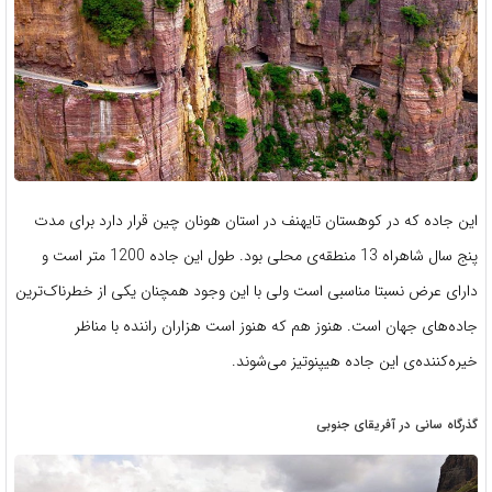
این جاده که در کوهستان تایهنف در استان هونان چین قرار دارد برای مدت
پنج سال شاهراه 13 منطقه‌ی محلی بود. طول این جاده 1200 متر است و
دارای عرض نسبتا مناسبی است ولی با این وجود همچنان یکی از خطرناک‌ترین
جاده‌های جهان است. هنوز هم که هنوز است هزاران راننده با مناظر
خیره‌کننده‌ی این جاده هیپنوتیز می‌شوند.
گذرگاه سانی در آفریقای جنوبی