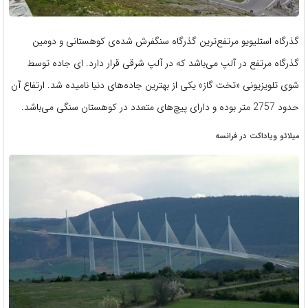
گذرگاه استلیویو مرتفع‌ترین گذرگاه سنگفرش شده‌ی کوهستانی و دومین
گذرگاه مرتفع در آلپ می‌باشد که در آلپ شرقی قرار دارد. ای جاده توسط
شوی تلویزیونی «تخت گاز» یکی از بهترین جاده‌های دنیا نامیده شد. ارتفاع آن
حدود 2757 متر بوده و دارای پیچ‌های متعدد در کوهستان سنگی می‌باشد.
میلائو ویاداکت در فرانسه