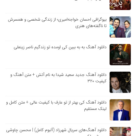
بیوگرافی احسان خواجه‌امیری؛ از زندگی شخصی و همسرش
تا ناگفته‌های هنری
دانلود آهنگ به به ببین کی اومده تو زندگیم ناصر زینعلی
دانلود آهنگ جدید سعید شیدا به نام آتش + متن آهنگ و
کیفیت ۳۲۰
دانلود آهنگ کی بهتر از تو عارف با کیفیت عالی + متن کامل و
لینک مستقیم
دانلود آهنگ‌های سریال شهرزاد (آلبوم کامل) | محسن چاوشی