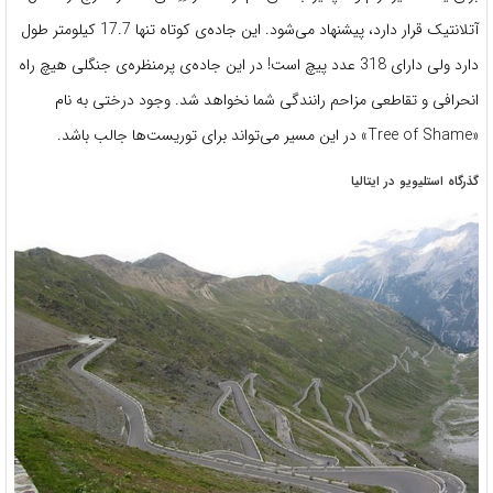
آتلانتیک قرار دارد، پیشنهاد می‌شود. این جاده‌ی کوتاه تنها 17.7 کیلومتر طول
دارد ولی دارای 318 عدد پیچ است! در این جاده‌ی پرمنظره‌ی جنگلی هیچ راه
انحرافی و تقاطعی مزاحم رانندگی شما نخواهد شد. وجود درختی به نام
«Tree of Shame» در این مسیر می‌تواند برای توریست‌ها جالب باشد.
گذرگاه استلیویو در ایتالیا