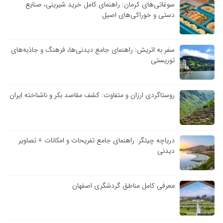
سوغاتی‌های کرمان: راهنمای کامل خرید شیرینی، صنایع
دستی و خوراکی‌های اصیل
سفر به اتریش: راهنمای جامع دیدنی‌ها، فرهنگ و جاذبه‌های
توریستی
روستاگردی ارزان و متفاوت: کشف مقاصد بکر و ناشناخته ایران
دریاچه چیتگر: راهنمای جامع تفریحات و امکانات + تصاویر
دیدنی
معرفی کامل مناطق گردشگری اصفهان