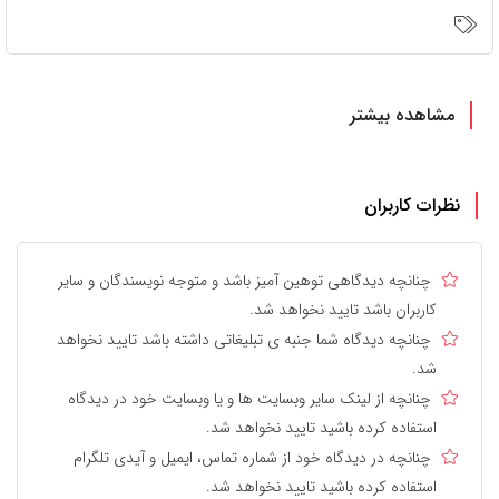
مشاهده بیشتر
نظرات کاربران
چنانچه دیدگاهی توهین آمیز باشد و متوجه نویسندگان و سایر
کاربران باشد تایید نخواهد شد.
چنانچه دیدگاه شما جنبه ی تبلیغاتی داشته باشد تایید نخواهد
شد.
چنانچه از لینک سایر وبسایت ها و یا وبسایت خود در دیدگاه
استفاده کرده باشید تایید نخواهد شد.
چنانچه در دیدگاه خود از شماره تماس، ایمیل و آیدی تلگرام
استفاده کرده باشید تایید نخواهد شد.