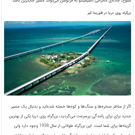
شلوغ، جاده‌ی انحرافی ناسیمینتو به فرگوسن می‌تواند مسیر جایگزین باشد.
بزرگراه روی دریا در فلوریدا کیز
اگر از مناظر صخره‌ها و سنگ‌ها و کوه‌ها خسته شده‌اید و بدنبال یک مسیر
جدید برای برای رانندگی پرسرعت می‌گردید، بزرگراه روی دریا یکی از بهترین
گزینه‌ها برای شما است. این بزرگراه طولانی از سال 1938 وجود دارد ولی