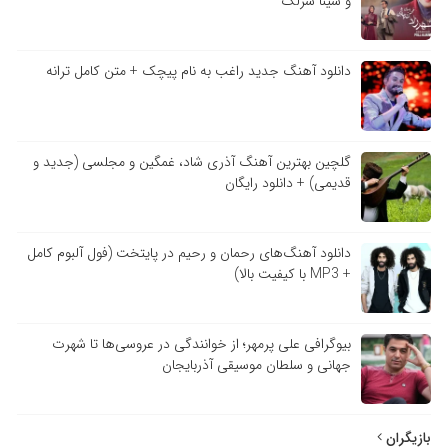
و سینا سرلک
دانلود آهنگ جدید راغب به نام پیچک + متن کامل ترانه
گلچین بهترین آهنگ آذری شاد، غمگین و مجلسی (جدید و
قدیمی) + دانلود رایگان
دانلود آهنگ‌های رحمان و رحیم در پایتخت (فول آلبوم کامل
+ MP3 با کیفیت بالا)
بیوگرافی علی پرمهر؛ از خوانندگی در عروسی‌ها تا شهرت
جهانی و سلطان موسیقی آذربایجان
بازیگران