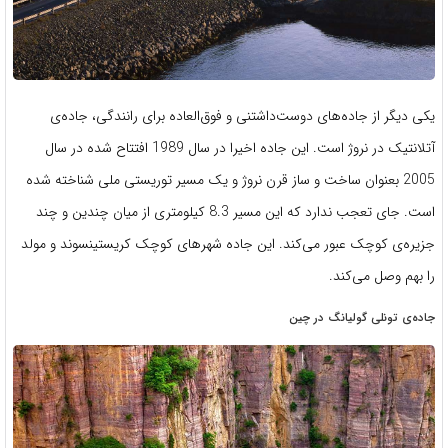
یکی دیگر از جاده‌های دوست‌داشتنی و فوق‌العاده برای رانندگی، جاده‌ی
آتلانتیک در نروژ است. این جاده اخیرا در سال 1989 افتتاح شده در سال
2005 بعنوان ساخت و ساز قرن نروژ و یک مسیر توریستی ملی شناخته شده
است. جای تعجب ندارد که این مسیر 8.3 کیلومتری از میان چندین و چند
جزیره‌ی کوچک عبور می‌کند. این جاده شهرهای کوچک کریستینسوند و مولد
را بهم وصل می‌کند.
جاده‌ی تونلی گولیانگ در چین