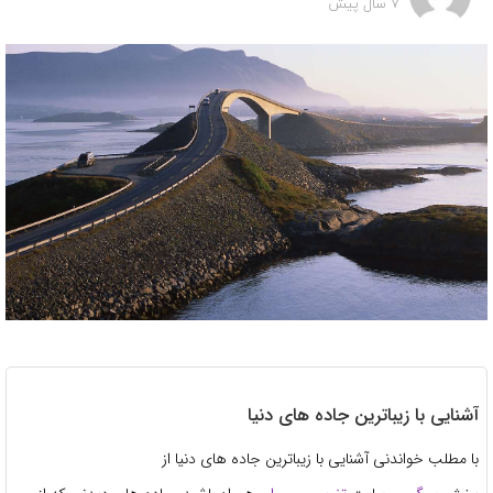
7 سال پیش
آشنایی با زیباترین جاده های دنیا
با مطلب خواندنی آشنایی با زیباترین جاده های دنیا از