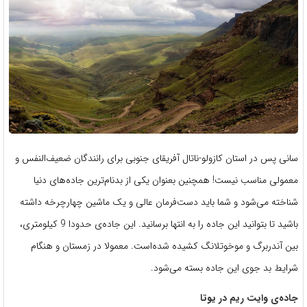
سانی پس در استان کازولو-ناتال آفریقای جنوبی برای رانندگان ضعیف‌النفس و
معمولی مناسب نیست! همچنین بعنوان یکی از بدنام‌ترین جاده‌های دنیا
شناخته می‌شود و شما باید دست‌فرمان عالی و یک ماشین چهارچرخه داشته
باشید تا بتوانید این جاده را به انتها برسانید. این جاده‌‌ی حدودا 9 کیلومتری،
بین آندربرگ و موخوتلانگ کشیده شده‌است. معمولا در زمستان و هنگام
شرایط بد جوی این جاده بسته می‌شود.
جاده‌ی وایت ریم در یوتا