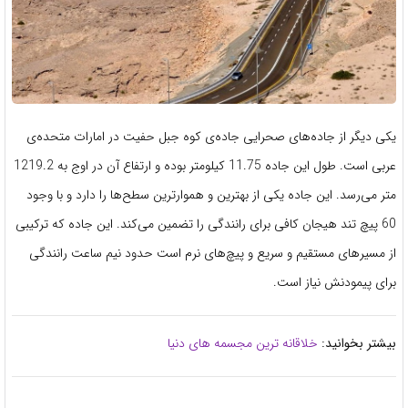
یکی دیگر از جاده‌های صحرایی جاده‌ی کوه جبل حفیت در امارات متحده‌ی
عربی است. طول این جاده 11.75 کیلومتر بوده و ارتفاع آن در اوج به 1219.2
متر می‌رسد. این جاده یکی از بهترین و هموارترین سطح‌ها را دارد و با وجود
60 پیچ تند هیجان کافی برای رانندگی را تضمین می‌کند. این جاده که ترکیبی
از مسیرهای مستقیم و سریع و پیچ‌های نرم است حدود نیم ساعت رانندگی
برای پیمودنش نیاز است.
بیشتر بخوانید:
خلاقانه ترین مجسمه های دنیا