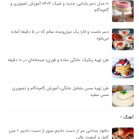
۱۰ مدل دسر یلدایی جدید و شیک ۱۴۰۴؛ آموزش تصویری و
گام‌به‌گام
دسر ماست و انار؛ یک میان‌وعده سالم که در ۵ دقیقه آماده
می‌شود
طرز تهیه پنکیک خانگی ساده و فوری؛ صبحانه‌ای در ۱۰ دقیقه
طرز تهیه سس بشامل خانگی؛ آموزش گام‌به‌گام و تصویری
سس سفید
آهنگ
دانلود مداحی سر از دست دادیم سرور از دست دادیم + متن
کامل و کیفیت عالی