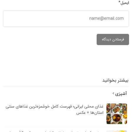
ایمیل*
بیشتر بخوانید
آشپزی
غذای محلی ایرانی؛ فهرست کامل خوشمزه‌ترین غذاهای سنتی
استان‌ها + عکس