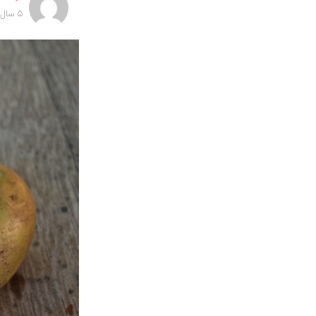
5 سال پیش