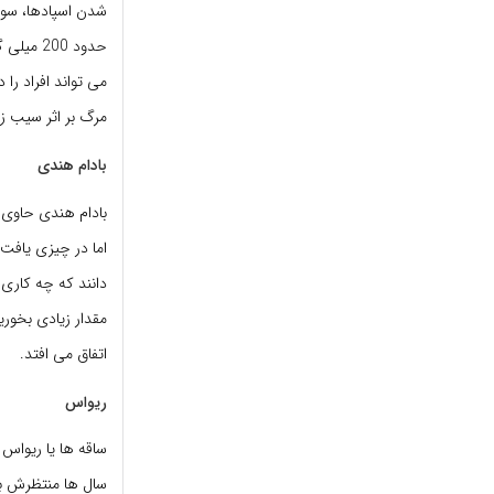
حدود 00
می تواند افراد را
مرگ بر اثر سیب زم
بادام هندی
بادام هندی حاوی 
اما در چیزی یافت
دانند که چه کاری 
مقدار زیادی بخوری
اتفاق می افتد.
ریواس
ساقه ها یا ریواس 
سال ها منتظرش بو