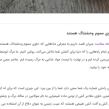
وی سموم وحشتناک هستند
له سلامت
جیران قصد داریم به معرفی غذاهایی که حاوی سموم وحشتناک هستند بپ
 تمام راه‌هایی را که دنیا برای کشتن شما تلاش می‌کند، روشن کنیم. ما مرگ توس
بررسی کرده ایم و در نهایت با لیست مواد غذایی به مرگ رسیده ایم. عناصر سمی مو
خود را بیابید.
احتی شماره یک شما سعی دارد شما را از بین ببرد. این چیزی است که برای له 
نی حاوی مقادیر کمی از نوعی ماده شیمیایی به نام سولانین در ساقه، برگ و چشم 
کش و آفت کش طبیعی هستند که سیب زمینی به عنوان دفاع از آن استفاده می کند.