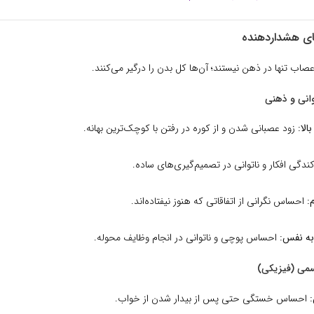
های هشداردهنده
اب تنها در ذهن نیستند؛ آن‌ها کل بدن را درگیر می‌کنند.
وانی و ذهنی
لا:
زود عصبانی شدن و از کوره در رفتن با کوچک‌ترین بهانه.
ندگی افکار و ناتوانی در تصمیم‌گیری‌های ساده.
:
احساس نگرانی از اتفاقاتی که هنوز نیفتاده‌اند.
به نفس:
احساس پوچی و ناتوانی در انجام وظایف محوله.
می (فیزیکی)
احساس خستگی حتی پس از بیدار شدن از خواب.