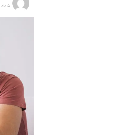
5 ماه پیش