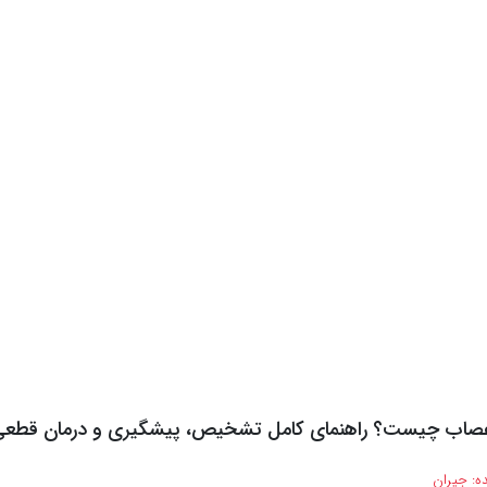
عصاب چیست؟ راهنمای کامل تشخیص، پیشگیری و درمان قطع
ه:
جیران