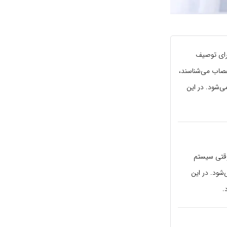
برای توصیف
صاب می‌شناسند،
ی‌شود. در این
وقتی سیستم
‌شود. در این
.