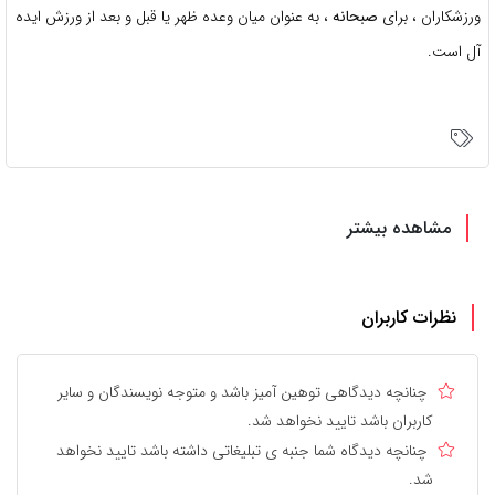
ورزشکاران ، برای
صبحانه
، به عنوان میان وعده ظهر یا قبل و بعد از ورزش ایده
آل است.
مشاهده بیشتر
نظرات کاربران
چنانچه دیدگاهی توهین آمیز باشد و متوجه نویسندگان و سایر
کاربران باشد تایید نخواهد شد.
چنانچه دیدگاه شما جنبه ی تبلیغاتی داشته باشد تایید نخواهد
شد.