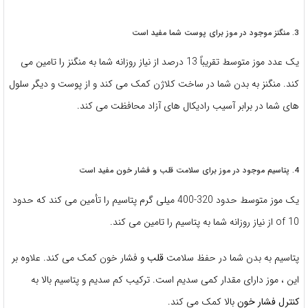
3. منگنز موجود در موز برای پوست شما مفید است
یک عدد موز متوسط ​​تقریباً 13 درصد از نیاز روزانه شما به منگنز را تامین می
کند. منگنز به بدن شما در ساخت کلاژن کمک می کند و از پوست و دیگر سلول
های شما در برابر آسیب رادیکال های آزاد محافظت می کند.
4. پتاسیم موجود در موز برای سلامت قلب و فشار خون مفید است
یک موز متوسط ​​حدود 320-400 میلی گرم پتاسیم را تأمین می کند که حدود
10 of از نیاز روزانه شما به پتاسیم را تامین می کند.
پتاسیم به بدن شما در حفظ سلامت
قلب
و فشار خون کمک می کند. علاوه بر
این ، موز دارای مقدار کمی سدیم است. ترکیب کم سدیم و پتاسیم بالا به
کنترل فشار خون
بالا کمک می کند.