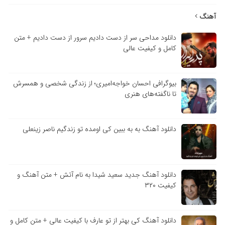
آهنگ
دانلود مداحی سر از دست دادیم سرور از دست دادیم + متن
کامل و کیفیت عالی
بیوگرافی احسان خواجه‌امیری؛ از زندگی شخصی و همسرش
تا ناگفته‌های هنری
دانلود آهنگ به به ببین کی اومده تو زندگیم ناصر زینعلی
دانلود آهنگ جدید سعید شیدا به نام آتش + متن آهنگ و
کیفیت ۳۲۰
دانلود آهنگ کی بهتر از تو عارف با کیفیت عالی + متن کامل و