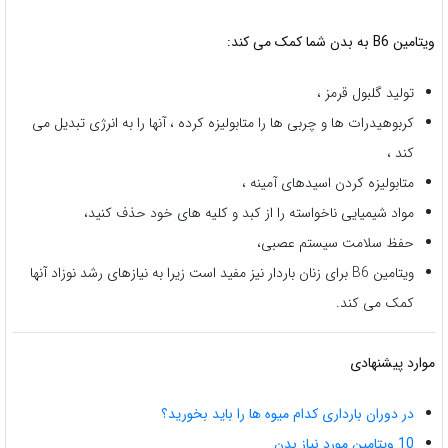
ویتامین B6 به بدن شما کمک می کند:
تولید گلبول قرمز ،
کربوهیدرات ها و چربی ها را متابولیزه کرده ، آنها را به انرژی تبدیل می
کند ،
متابولیزه کردن اسیدهای آمینه ،
مواد شیمیایی ناخواسته را از کبد و کلیه های خود حذف کنید،
حفظ سلامت سیستم عصبی،
ویتامین B6 برای زنان باردار نیز مفید است زیرا به نیازهای رشد نوزاد آنها
کمک می کند.
موارد پیشنهادی
در دوران بارداری کدام میوه ها را باید بخورید؟
10 ویتامین مورد نیاز بدن