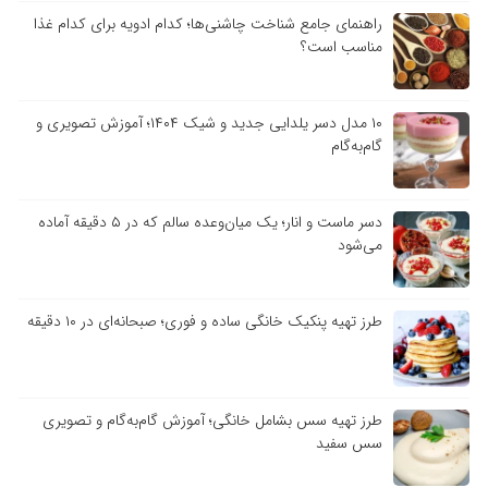
راهنمای جامع شناخت چاشنی‌ها؛ کدام ادویه برای کدام غذا
مناسب است؟
۱۰ مدل دسر یلدایی جدید و شیک ۱۴۰۴؛ آموزش تصویری و
گام‌به‌گام
دسر ماست و انار؛ یک میان‌وعده سالم که در ۵ دقیقه آماده
می‌شود
طرز تهیه پنکیک خانگی ساده و فوری؛ صبحانه‌ای در ۱۰ دقیقه
طرز تهیه سس بشامل خانگی؛ آموزش گام‌به‌گام و تصویری
سس سفید