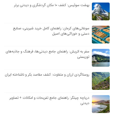
بهشت سوئیس: کشف ۱۰ مکان گردشگری و دیدنی برتر
سوغاتی‌های کرمان: راهنمای کامل خرید شیرینی، صنایع
دستی و خوراکی‌های اصیل
سفر به اتریش: راهنمای جامع دیدنی‌ها، فرهنگ و جاذبه‌های
توریستی
روستاگردی ارزان و متفاوت: کشف مقاصد بکر و ناشناخته ایران
دریاچه چیتگر: راهنمای جامع تفریحات و امکانات + تصاویر
دیدنی