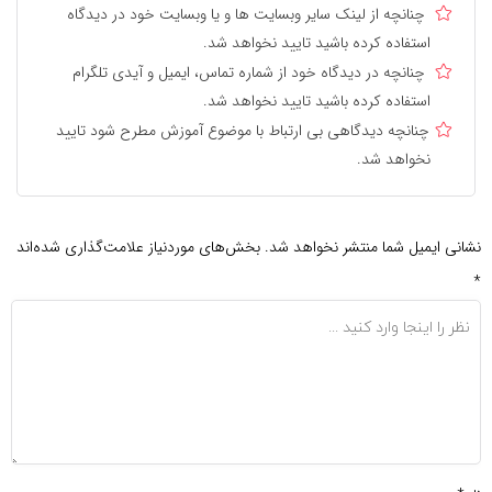
چنانچه از لینک سایر وبسایت ها و یا وبسایت خود در دیدگاه
استفاده کرده باشید تایید نخواهد شد.
چنانچه در دیدگاه خود از شماره تماس، ایمیل و آیدی تلگرام
استفاده کرده باشید تایید نخواهد شد.
چنانچه دیدگاهی بی ارتباط با موضوع آموزش مطرح شود تایید
نخواهد شد.
نشانی ایمیل شما منتشر نخواهد شد.
بخش‌های موردنیاز علامت‌گذاری شده‌اند
*