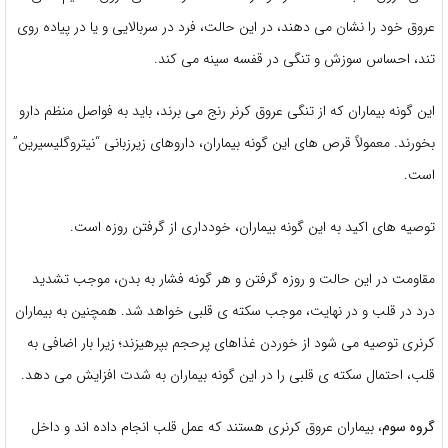
عروق خود را نشان می دهند، در این حالت، فرد در سربالایی و یا در پیاده روی
تند، احساس سوزش و تنگی در قفسه سینه می کند.
این گونه بیماران که از تنگی عروق کرنر رنج می برند، باید به فواصل منظم دارو
بخورند. معمولاً قرص های این گونه بیماران، داروهای زیرزبانی “نیتروگلیسیرین”
است.
توصیه های اکید به این گونه بیماران، خودداری از گرفتن روزه است.
مقاومت در این حالت و روزه گرفتن و هر گونه فشار به بدن، موجب تشدید
درد در قلب و در نهایت، موجب سکته ی قلبی خواهد شد. همچنین به بیماران
کرنری توصیه می شود از خوردن غذاهای پرحجم بپرهیزند؛ زیرا بار اضافی به
قلب، احتمال سکته ی قلبی را در این گونه بیماران به شدت افزایش می دهد.
گروه سوم
، بیماران عروق کرنری هستند که عمل قلب انجام داده اند و داخل