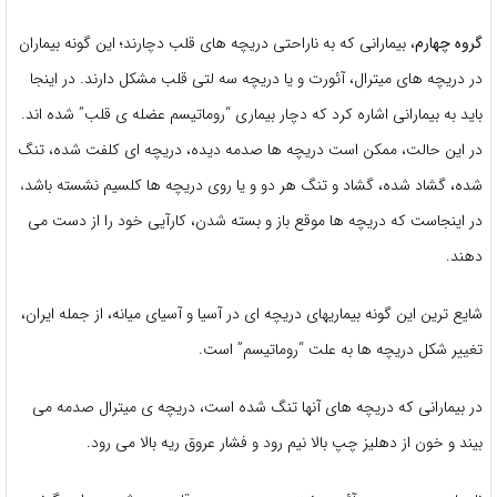
گروه چهارم
، بیمارانی که به ناراحتی دریچه های قلب دچارند؛ این گونه بیماران
در دریچه های میترال، آئورت و یا دریچه سه لتی قلب مشکل دارند. در اینجا
باید به بیمارانی اشاره کرد که دچار بیماری “روماتیسم عضله ی قلب” شده اند.
در این حالت، ممکن است دریچه ها صدمه دیده، دریچه ای کلفت شده، تنگ
شده، گشاد شده، گشاد و تنگ هر دو و یا روی دریچه ها کلسیم نشسته باشد
،
در اینجاست که دریچه ها موقع باز و بسته شدن، کارآیی خود را از دست می
دهند.
شایع ترین این گونه بیماریهای دریچه ای در آسیا و آسیای میانه، از جمله ایران،
تغییر شکل دریچه ها به علت “روماتیسم” است.
در بیمارانی که دریچه های آنها تنگ شده است، دریچه ی میترال صدمه می
بیند و خون از دهلیز چپ بالا نیم رود و فشار عروق ریه بالا می رود.