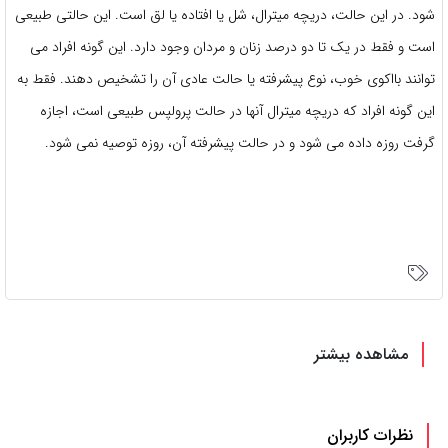
شود. در این حالت، دریچه میترال، شل یا افتاده یا لق است. این حالتی طبیعی
است و فقط در یک تا دو درصد زنان و مردان وجود دارد. این گونه افراد می
توانند بااکوی خوب، نوع پیشرفته یا حالت عادی آن را تشخیص دهند. فقط به
این گونه افراد که دریچه میترال آنها در حالت پرولپس طبیعی است، اجازه
گرفت روزه داده می شود و در حالت پیشرفته آن، روزه توصیه نمی شود.
مشاهده بیشتر
نظرات کاربران