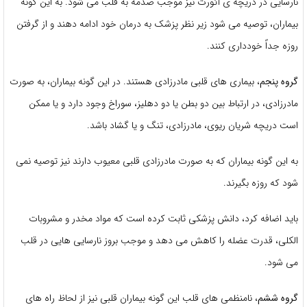
نارسایی در دریچه ی آئورت نیز موجب صدمه به قلب می شود. به این گونه
بیماران، توصیه می شود زیر نظر پزشک به درمان خود ادامه دهند و از گرفتن
روزه جداً خودداری کنند.
گروه پنجم
، بیماری های قلبی مادرزادی هستند. در این گونه بیماران، به صورت
مادرزادی، در ارتباط بین دو بطن یا دو دهلیز، سوراخ وجود دارد و یا ممکن
است دریچه شریان ریوی، مادرزادی، تنگ و یا گشاد باشد.
به این گونه بیماران که به صورت مادرزادی قلبی معیوب دارند نیز توصیه نمی
شود که روزه بگیرند.
باید اضافه کرد، دانش پزشکی ثابت کرده است که مواد مخدر و مشروبات
الکلی، قدرت عضله را کاهش می دهد و موجب بروز نارسایی هایی در قلب
می شود.
گروه ششم
، نامنظمی های قلب این گونه بیماران قلبی نیز از لحاظ راه های