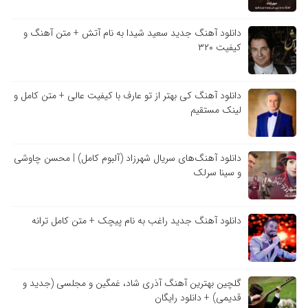
دانلود آهنگ جدید سعید شیدا به نام آتش + متن آهنگ و
کیفیت ۳۲۰
دانلود آهنگ کی بهتر از تو عارف با کیفیت عالی + متن کامل و
لینک مستقیم
دانلود آهنگ‌های سریال شهرزاد (آلبوم کامل) | محسن چاوشی
و سینا سرلک
دانلود آهنگ جدید راغب به نام پیچک + متن کامل ترانه
گلچین بهترین آهنگ آذری شاد، غمگین و مجلسی (جدید و
قدیمی) + دانلود رایگان