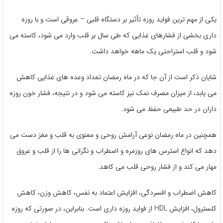
یکی از مهم ترین فواید روزه تأثیر بر دستگاه قلبی – عروقی است و با روزه
داری بخشی از فشارهای غذایی که طی سال بر قلب وارد می شود، کاسته می
شود و قلب استراحتی یک ماهه خواهد داشت.
شایان ذکر است از آن جا که در ماه رمضان تعداد وعده های غذایی کاهش
می یابد، از میزان مصرف نمک نیز کاسته می شود و در نتیجه، فشار خون روزه
داران در حد طبیعی حفظ می شود.
همچنین در ماه رمضان نوعی آرامش روحی و معنوی به قلب و مغز دست می
دهد که انواع استرس های روزمره و اضطراب و نگرانی ها را از قلب و عروق
مهار می کند و از فشار روحی قلب می کاهد.
کاهش اضطراب و افسردگی، افزایش اعتماد به نفس، کاهش وزن، کاهش
کلسترول، افزایش HDL از فواید روزه داری است. بنابراین، در صورتی که روزه