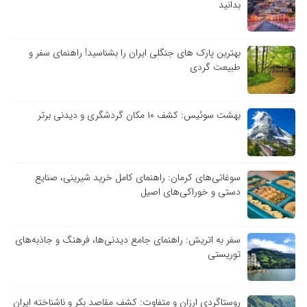
بدانید
بهترین پارک های جنگلی ایران را بشناسید! راهنمای سفر و
طبیعت گردی
بهشت سوئیس: کشف ۱۰ مکان گردشگری و دیدنی برتر
سوغاتی‌های کرمان: راهنمای کامل خرید شیرینی، صنایع
دستی و خوراکی‌های اصیل
سفر به اتریش: راهنمای جامع دیدنی‌ها، فرهنگ و جاذبه‌های
توریستی
روستاگردی ارزان و متفاوت: کشف مقاصد بکر و ناشناخته ایران