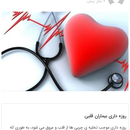
6 سال پیش
روزه داری بیماران قلبی
روزه داری موجب تخلیه ی چربی ها از قلب و عروق می شود، به طوری که