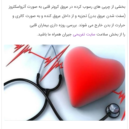
بخشی از چربی های رسوب کرده در عروق کرونر قلبی به صورت آترواسکلروز
(سفت شدن عروق بدن) تجزیه و از داخل عروق کنده و به صورت کالری و
حرارت از بدن خارج می شوند. بررسی روزه داری بیماران قلبی
را از بخش سلامت
سایت تفریحی
جیران همراه ما باشید.