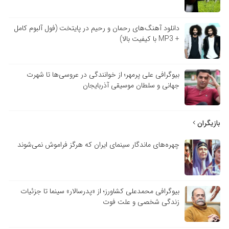
دانلود آهنگ‌های رحمان و رحیم در پایتخت (فول آلبوم کامل
+ MP3 با کیفیت بالا)
بیوگرافی علی پرمهر؛ از خوانندگی در عروسی‌ها تا شهرت
جهانی و سلطان موسیقی آذربایجان
بازیگران
چهره‌های ماندگار سینمای ایران که هرگز فراموش نمی‌شوند
بیوگرافی محمدعلی کشاورز؛ از «پدرسالار» سینما تا جزئیات
زندگی شخصی و علت فوت