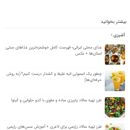
بیشتر بخوانید
آشپزی
غذای محلی ایرانی؛ فهرست کامل خوشمزه‌ترین غذاهای سنتی
استان‌ها + عکس
چطور یک اسموتی انبه غلیظ و کشدار درست کنیم؟ (به روش
حرفه‌ای‌ها)
طرز تهیه سالاد پاییزی ساده و مقوی با کدو حلوایی و کینوا
طرز تهیه سالاد رژیمی برای لاغری + آموزش سس‌های رژیمی