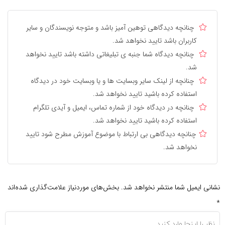
چنانچه دیدگاهی توهین آمیز باشد و متوجه نویسندگان و سایر
کاربران باشد تایید نخواهد شد.
چنانچه دیدگاه شما جنبه ی تبلیغاتی داشته باشد تایید نخواهد
شد.
چنانچه از لینک سایر وبسایت ها و یا وبسایت خود در دیدگاه
استفاده کرده باشید تایید نخواهد شد.
چنانچه در دیدگاه خود از شماره تماس، ایمیل و آیدی تلگرام
استفاده کرده باشید تایید نخواهد شد.
چنانچه دیدگاهی بی ارتباط با موضوع آموزش مطرح شود تایید
نخواهد شد.
نشانی ایمیل شما منتشر نخواهد شد.
بخش‌های موردنیاز علامت‌گذاری شده‌اند
*