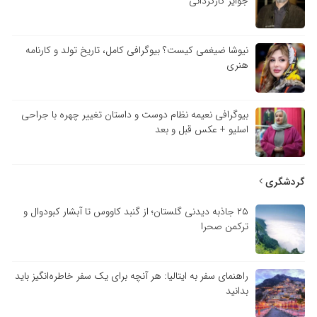
جوایز کارگردانی
نیوشا ضیغمی کیست؟ بیوگرافی کامل، تاریخ تولد و کارنامه
هنری
بیوگرافی نعیمه نظام دوست و داستان تغییر چهره با جراحی
اسلیو + عکس قبل و بعد
گردشگری
۲۵ جاذبه دیدنی گلستان؛ از گنبد کاووس تا آبشار کبودوال و
ترکمن صحرا
راهنمای سفر به ایتالیا: هر آنچه برای یک سفر خاطره‌انگیز باید
بدانید