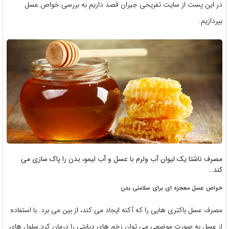
در این پست از سایت تفریحی جیران قصد داریم به بررسی خواص عسل
بپردازیم.
مصرف ناشتا یک لیوان آب ولرم با عسل و آب لیمو، بدن را پاک سازی می
کند…
خواص عسل معجزه ای برای سلامتی بدن
مصرف عسل باکتری هایی را که آکنه ایجاد می کند، از بین می برد. با استفاده
از عسل به صورت موضعی می توان زخم های دیابتی را درمان کرد.سلول های