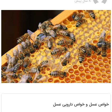
8 سال پیش
خواص عسل و خواص دارویی عسل