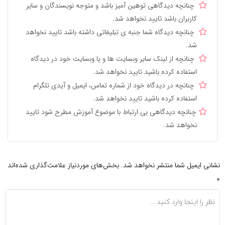
چنانچه دیدگاهی توهین آمیز باشد و متوجه نویسندگان و سایر
کاربران باشد تایید نخواهد شد.
چنانچه دیدگاه شما جنبه ی تبلیغاتی داشته باشد تایید نخواهد
شد.
چنانچه از لینک سایر وبسایت ها و یا وبسایت خود در دیدگاه
استفاده کرده باشید تایید نخواهد شد.
چنانچه در دیدگاه خود از شماره تماس، ایمیل و آیدی تلگرام
استفاده کرده باشید تایید نخواهد شد.
چنانچه دیدگاهی بی ارتباط با موضوع آموزش مطرح شود تایید
نخواهد شد.
نشانی ایمیل شما منتشر نخواهد شد.
بخش‌های موردنیاز علامت‌گذاری شده‌اند
*