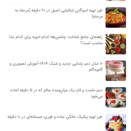
طرز تهیه اسپاگتی ایتالیایی اصیل در ۲۰ دقیقه (مرحله به
مرحله)
راهنمای جامع شناخت چاشنی‌ها؛ کدام ادویه برای کدام غذا
مناسب است؟
۱۰ مدل دسر یلدایی جدید و شیک ۱۴۰۴؛ آموزش تصویری و
گام‌به‌گام
دسر ماست و انار؛ یک میان‌وعده سالم که در ۵ دقیقه آماده
می‌شود
طرز تهیه پنکیک خانگی ساده و فوری؛ صبحانه‌ای در ۱۰ دقیقه