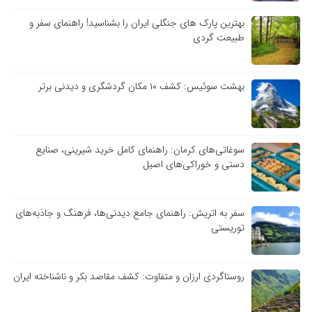
بهترین پارک های جنگلی ایران را بشناسید! راهنمای سفر و
طبیعت گردی
بهشت سوئیس: کشف ۱۰ مکان گردشگری و دیدنی برتر
سوغاتی‌های کرمان: راهنمای کامل خرید شیرینی، صنایع
دستی و خوراکی‌های اصیل
سفر به اتریش: راهنمای جامع دیدنی‌ها، فرهنگ و جاذبه‌های
توریستی
روستاگردی ارزان و متفاوت: کشف مقاصد بکر و ناشناخته ایران