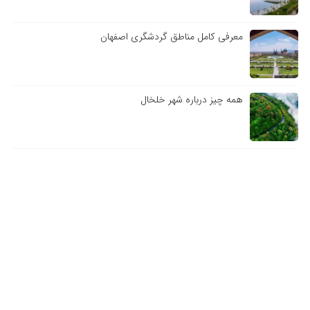
معرفی کامل مناطق گردشگری اصفهان
همه چیز درباره شهر خلخال