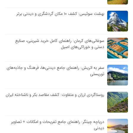
بهشت سوئیس: کشف ۱۰ مکان گردشگری و دیدنی برتر
سوغاتی‌های کرمان: راهنمای کامل خرید شیرینی، صنایع
دستی و خوراکی‌های اصیل
سفر به اتریش: راهنمای جامع دیدنی‌ها، فرهنگ و جاذبه‌های
توریستی
روستاگردی ارزان و متفاوت: کشف مقاصد بکر و ناشناخته ایران
دریاچه چیتگر: راهنمای جامع تفریحات و امکانات + تصاویر
دیدنی