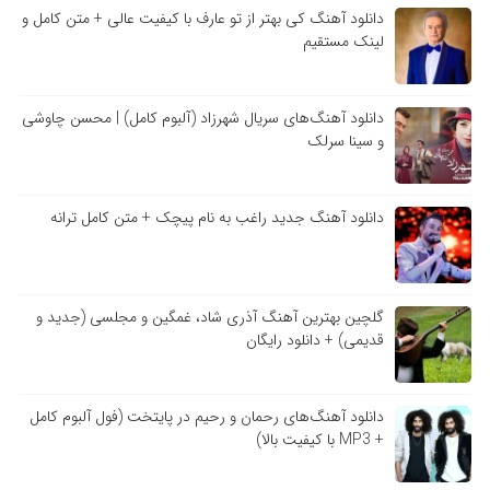
دانلود آهنگ کی بهتر از تو عارف با کیفیت عالی + متن کامل و
لینک مستقیم
دانلود آهنگ‌های سریال شهرزاد (آلبوم کامل) | محسن چاوشی
و سینا سرلک
دانلود آهنگ جدید راغب به نام پیچک + متن کامل ترانه
گلچین بهترین آهنگ آذری شاد، غمگین و مجلسی (جدید و
قدیمی) + دانلود رایگان
دانلود آهنگ‌های رحمان و رحیم در پایتخت (فول آلبوم کامل
+ MP3 با کیفیت بالا)