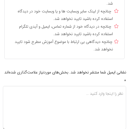
شد.
چنانچه از لینک سایر وبسایت ها و یا وبسایت خود در دیدگاه
استفاده کرده باشید تایید نخواهد شد.
چنانچه در دیدگاه خود از شماره تماس، ایمیل و آیدی تلگرام
استفاده کرده باشید تایید نخواهد شد.
چنانچه دیدگاهی بی ارتباط با موضوع آموزش مطرح شود تایید
نخواهد شد.
نی ایمیل شما منتشر نخواهد شد.
بخش‌های موردنیاز علامت‌گذاری شده‌اند