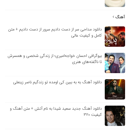
هنگ
دانلود مداحی سر از دست دادیم سرور از دست دادیم + متن
کامل و کیفیت عالی
بیوگرافی احسان خواجه‌امیری؛ از زندگی شخصی و همسرش
تا ناگفته‌های هنری
دانلود آهنگ به به ببین کی اومده تو زندگیم ناصر زینعلی
دانلود آهنگ جدید سعید شیدا به نام آتش + متن آهنگ و
کیفیت ۳۲۰