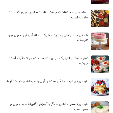
راهنمای جامع شناخت چاشنی‌ها؛ کدام ادویه برای کدام غذا
مناسب است؟
۱۰ مدل دسر یلدایی جدید و شیک ۱۴۰۴؛ آموزش تصویری و
گام‌به‌گام
دسر ماست و انار؛ یک میان‌وعده سالم که در ۵ دقیقه آماده
می‌شود
طرز تهیه پنکیک خانگی ساده و فوری؛ صبحانه‌ای در ۱۰ دقیقه
طرز تهیه سس بشامل خانگی؛ آموزش گام‌به‌گام و تصویری
سس سفید