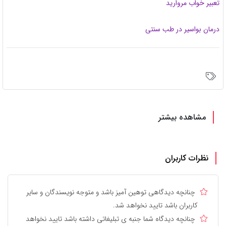
یر خواب مروارید
مان بواسیر در طب سنتی
مشاهده بیشتر
نظرات کاربران
چنانچه دیدگاهی توهین آمیز باشد و متوجه نویسندگان و سایر
کاربران باشد تایید نخواهد شد.
چنانچه دیدگاه شما جنبه ی تبلیغاتی داشته باشد تایید نخواهد