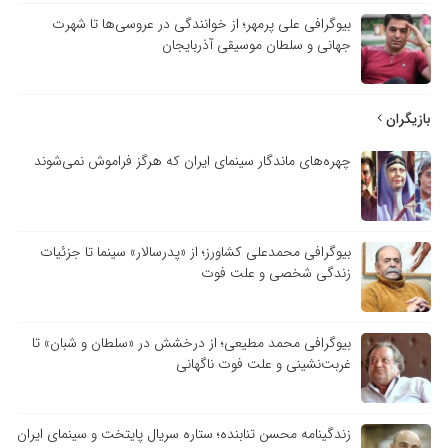
بیوگرافی علی پرمهر؛ از خوانندگی در عروسی‌ها تا شهرت
جهانی و سلطان موسیقی آذربایجان
زیگران
چهره‌های ماندگار سینمای ایران که هرگز فراموش نمی‌شوند
بیوگرافی محمدعلی کشاورز؛ از «پدرسالار» سینما تا جزئیات
زندگی شخصی و علت فوت
بیوگرافی محمد مطیعی؛ از درخشش در «سلطان و شبان» تا
غربت‌نشینی و علت فوت ناگهانی
زندگینامه محسن تنابنده؛ ستاره سریال پایتخت و سینمای ایران