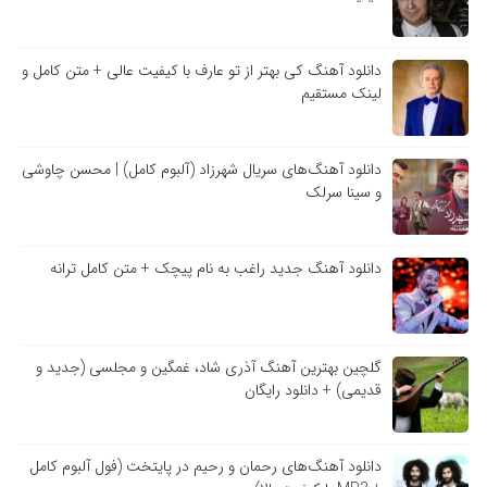
دانلود آهنگ کی بهتر از تو عارف با کیفیت عالی + متن کامل و
لینک مستقیم
دانلود آهنگ‌های سریال شهرزاد (آلبوم کامل) | محسن چاوشی
و سینا سرلک
دانلود آهنگ جدید راغب به نام پیچک + متن کامل ترانه
گلچین بهترین آهنگ آذری شاد، غمگین و مجلسی (جدید و
قدیمی) + دانلود رایگان
دانلود آهنگ‌های رحمان و رحیم در پایتخت (فول آلبوم کامل