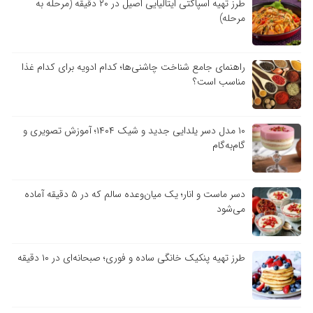
طرز تهیه اسپاگتی ایتالیایی اصیل در ۲۰ دقیقه (مرحله به
مرحله)
راهنمای جامع شناخت چاشنی‌ها؛ کدام ادویه برای کدام غذا
مناسب است؟
۱۰ مدل دسر یلدایی جدید و شیک ۱۴۰۴؛ آموزش تصویری و
گام‌به‌گام
دسر ماست و انار؛ یک میان‌وعده سالم که در ۵ دقیقه آماده
می‌شود
طرز تهیه پنکیک خانگی ساده و فوری؛ صبحانه‌ای در ۱۰ دقیقه