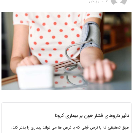
6 سال پیش
تاثیر داروهای فشار خون بر بیماری کرونا
طبق تحقیقی که با ترس قبلی که با قرص ها می تواند بیماری را بدتر کند،