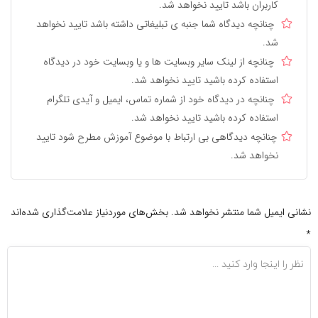
کاربران باشد تایید نخواهد شد.
چنانچه دیدگاه شما جنبه ی تبلیغاتی داشته باشد تایید نخواهد
شد.
چنانچه از لینک سایر وبسایت ها و یا وبسایت خود در دیدگاه
استفاده کرده باشید تایید نخواهد شد.
چنانچه در دیدگاه خود از شماره تماس، ایمیل و آیدی تلگرام
استفاده کرده باشید تایید نخواهد شد.
چنانچه دیدگاهی بی ارتباط با موضوع آموزش مطرح شود تایید
نخواهد شد.
نشانی ایمیل شما منتشر نخواهد شد.
بخش‌های موردنیاز علامت‌گذاری شده‌اند
*