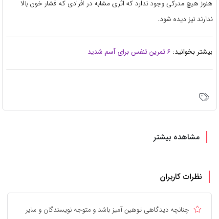
هنوز هیچ مدرکی وجود ندارد که اثری مشابه در افرادی که فشار خون بالا
ندارند نیز دیده شود.
بیشتر بخوانید:
۶ تمرین تنفس برای آسم شدید
مشاهده بیشتر
نظرات کاربران
چنانچه دیدگاهی توهین آمیز باشد و متوجه نویسندگان و سایر