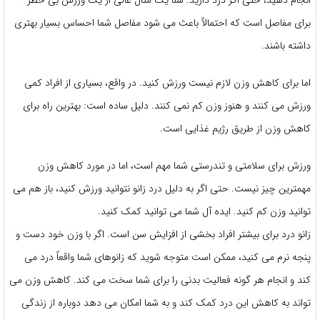
برای مفاصل است که احتمالاً باعث می شود مفاصل شما احساس بسیار بهتری
داشته باشند.
اما برای کاهش وزن لازم نیست ورزش کنید. در واقع، بسیاری از افراد کمی
ورزش می کنند و هنوز وزن کم نمی کنند. دلیل ساده است: بهترین راه برای
کاهش وزن از طریق رژیم غذایی است.
ورزش برای سلامتی و تندرستی شما مهم است، اما در مورد کاهش وزن
مهمترین چیز نیست. حتی اگر به دلیل درد زانو نتوانید ورزش کنید، باز هم می
توانید وزن کم کنید. ایده آل شما می توانید کمک کنید.
زانو درد برای بیشتر افراد بخشی از افزایش سن است. اگر با وزن خود دست و
پنجه نرم می کنید، ممکن است متوجه شوید که زانوهای شما واقعاً درد می
کند و انجام هر گونه فعالیت بدنی را برای شما سخت می کند. کاهش وزن می
تواند به کاهش این درد کمک کند و به شما امکان می دهد دوباره از زندگی