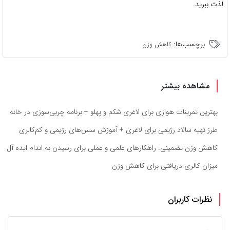
لذت ببرید.
برچسب‌ها:
کاهش وزن
مشاهده بیشتر
بهترین تمرینات هوازی برای لاغری شکم و پهلو + برنامه چربی‌سوزی در خانه
طرز تهیه سالاد رژیمی برای لاغری + آموزش سس‌های رژیمی و کم‌کالری
کاهش وزن تضمینی: راهکارهای علمی و عملی برای رسیدن به اندام ایده آل
میزان کالری دریافتی برای کاهش وزن
نظرات کاربران