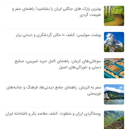
بهترین پارک های جنگلی ایران را بشناسید! راهنمای سفر و
طبیعت گردی
بهشت سوئیس: کشف ۱۰ مکان گردشگری و دیدنی برتر
سوغاتی‌های کرمان: راهنمای کامل خرید شیرینی، صنایع
دستی و خوراکی‌های اصیل
سفر به اتریش: راهنمای جامع دیدنی‌ها، فرهنگ و جاذبه‌های
توریستی
روستاگردی ارزان و متفاوت: کشف مقاصد بکر و ناشناخته ایران