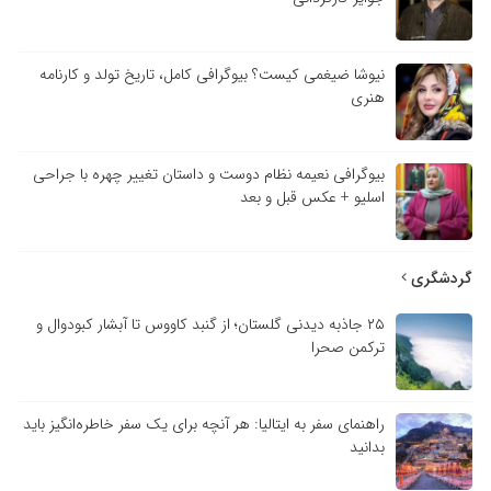
نیوشا ضیغمی کیست؟ بیوگرافی کامل، تاریخ تولد و کارنامه
هنری
بیوگرافی نعیمه نظام دوست و داستان تغییر چهره با جراحی
اسلیو + عکس قبل و بعد
گردشگری
۲۵ جاذبه دیدنی گلستان؛ از گنبد کاووس تا آبشار کبودوال و
ترکمن صحرا
راهنمای سفر به ایتالیا: هر آنچه برای یک سفر خاطره‌انگیز باید
بدانید