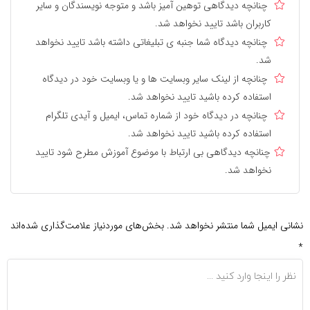
چنانچه دیدگاهی توهین آمیز باشد و متوجه نویسندگان و سایر
کاربران باشد تایید نخواهد شد.
چنانچه دیدگاه شما جنبه ی تبلیغاتی داشته باشد تایید نخواهد
شد.
چنانچه از لینک سایر وبسایت ها و یا وبسایت خود در دیدگاه
استفاده کرده باشید تایید نخواهد شد.
چنانچه در دیدگاه خود از شماره تماس، ایمیل و آیدی تلگرام
استفاده کرده باشید تایید نخواهد شد.
چنانچه دیدگاهی بی ارتباط با موضوع آموزش مطرح شود تایید
نخواهد شد.
نشانی ایمیل شما منتشر نخواهد شد.
بخش‌های موردنیاز علامت‌گذاری شده‌اند
*