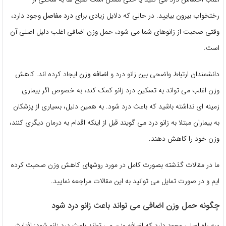
رختخواب بیرون بیایید. در حالی که دلایل زیادی برای
درد مفاصل
وجود دارد،
وقتی صحبت از زانوهای شما می شود، حمل وزن اضافی اغلب دلیل اصلی آن
است.
دانشمندان ارتباط واضحی بین زانو درد و
اضافه وزن
ایجاد کرده اند. کاهش
وزن اغلب می تواند به تسکین درد زانو کمک کند، به خصوص اگر بیماری
زمینه ای نداشته باشید که باعث درد شود. به همین دلیل، بسیاری از پزشکان
به بیماران مبتلا به زانو درد می گویند قبل از اینکه اقدام به درمان دیگری کنند،
وزن خود را کاهش دهند.
ما در مقالات گذشته بصورت کامل در مورد روشهای کاهش وزن صحبت کرده
ایم و در صورت تمایل می توانید به این مقالات مراجعه نمایید.
چگونه حمل وزن اضافی می تواند باعث زانو درد شود
سه راه اصلی وجود دارد که اضافه وزن می تواند باعث درد زانو شود: افزایش