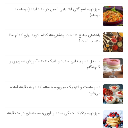
طرز تهیه اسپاگتی ایتالیایی اصیل در ۲۰ دقیقه (مرحله به
مرحله)
راهنمای جامع شناخت چاشنی‌ها؛ کدام ادویه برای کدام غذا
مناسب است؟
۱۰ مدل دسر یلدایی جدید و شیک ۱۴۰۴؛ آموزش تصویری و
گام‌به‌گام
دسر ماست و انار؛ یک میان‌وعده سالم که در ۵ دقیقه آماده
می‌شود
طرز تهیه پنکیک خانگی ساده و فوری؛ صبحانه‌ای در ۱۰ دقیقه