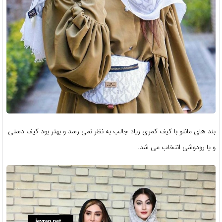
بند های مانتو با کیف کمری زیاد جالب به نظر نمی رسد و بهتر بود کیف دستی
و یا رودوشی انتخاب می شد.