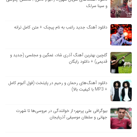
و سینا سرلک
دانلود آهنگ جدید راغب به نام پیچک + متن کامل ترانه
گلچین بهترین آهنگ آذری شاد، غمگین و مجلسی (جدید و
قدیمی) + دانلود رایگان
دانلود آهنگ‌های رحمان و رحیم در پایتخت (فول آلبوم کامل
+ MP3 با کیفیت بالا)
بیوگرافی علی پرمهر؛ از خوانندگی در عروسی‌ها تا شهرت
جهانی و سلطان موسیقی آذربایجان