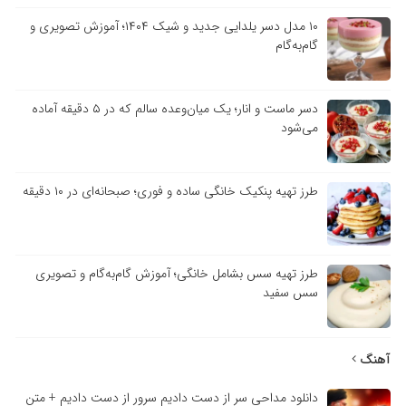
۱۰ مدل دسر یلدایی جدید و شیک ۱۴۰۴؛ آموزش تصویری و
گام‌به‌گام
دسر ماست و انار؛ یک میان‌وعده سالم که در ۵ دقیقه آماده
می‌شود
طرز تهیه پنکیک خانگی ساده و فوری؛ صبحانه‌ای در ۱۰ دقیقه
طرز تهیه سس بشامل خانگی؛ آموزش گام‌به‌گام و تصویری
سس سفید
آهنگ
دانلود مداحی سر از دست دادیم سرور از دست دادیم + متن