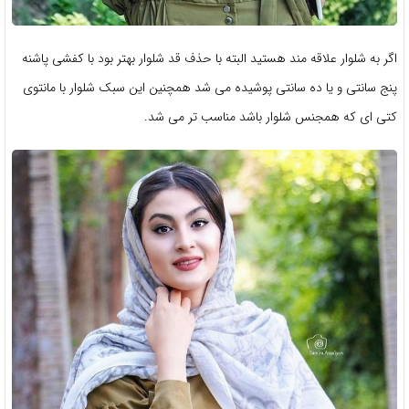
اگر به شلوار علاقه مند هستید البته با حذف قد شلوار بهتر بود با کفشی پاشنه
پنج سانتی و یا ده سانتی پوشیده می شد همچنین این سبک شلوار با مانتوی
کتی ای که همجنس شلوار باشد مناسب تر می شد.