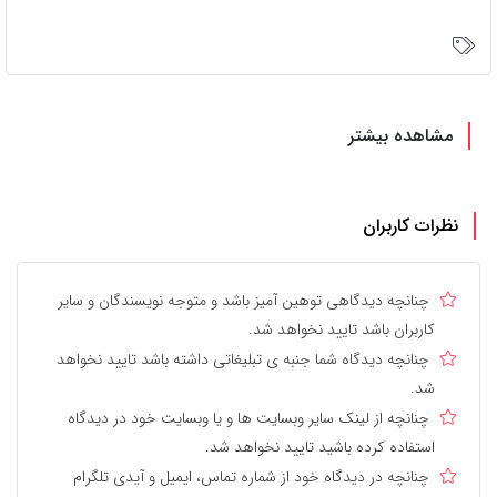
مشاهده بیشتر
نظرات کاربران
چنانچه دیدگاهی توهین آمیز باشد و متوجه نویسندگان و سایر
کاربران باشد تایید نخواهد شد.
چنانچه دیدگاه شما جنبه ی تبلیغاتی داشته باشد تایید نخواهد
شد.
چنانچه از لینک سایر وبسایت ها و یا وبسایت خود در دیدگاه
استفاده کرده باشید تایید نخواهد شد.
چنانچه در دیدگاه خود از شماره تماس، ایمیل و آیدی تلگرام