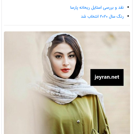
نقد و بررسی استایل ریحانه پارسا
رنگ سال ۲۰۲۰ انتخاب شد