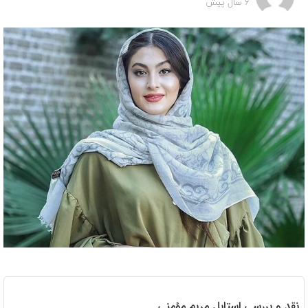
6 سال پیش
نقد و بررسی استایل مریم مؤمنی