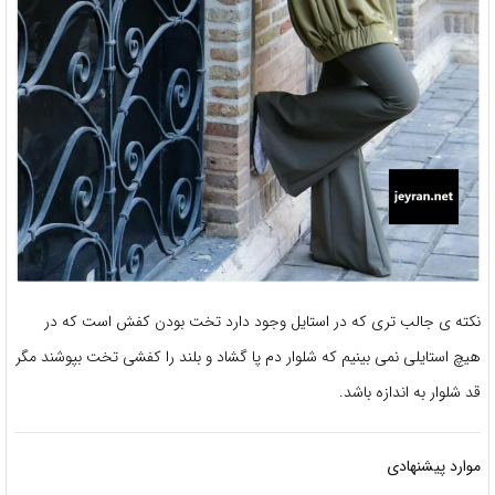
نکته ی جالب تری که در استایل وجود دارد تخت بودن کفش است که در
هیچ استایلی نمی بینیم که شلوار دم پا گشاد و بلند را کفشی تخت بپوشند مگر
قد شلوار به اندازه باشد.
موارد پیشنهادی