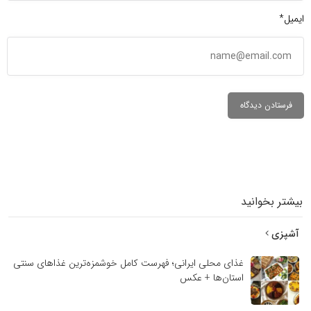
ایمیل*
بیشتر بخوانید
آشپزی
غذای محلی ایرانی؛ فهرست کامل خوشمزه‌ترین غذاهای سنتی
استان‌ها + عکس