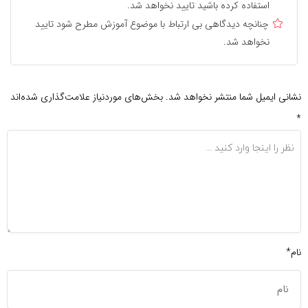
استفاده کرده باشید تایید نخواهد شد.
چنانچه دیدگاهی بی ارتباط با موضوع آموزش مطرح شود تایید
نخواهد شد.
نشانی ایمیل شما منتشر نخواهد شد.
بخش‌های موردنیاز علامت‌گذاری شده‌اند
*
نام*