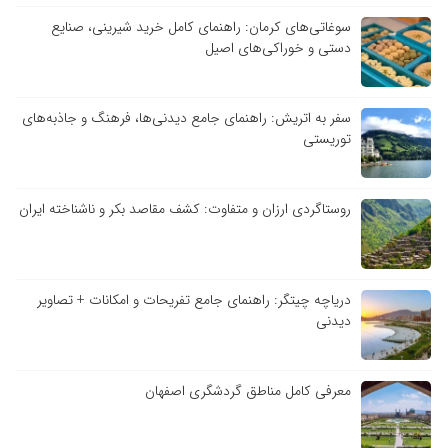
سوغاتی‌های کرمان: راهنمای کامل خرید شیرینی، صنایع
دستی و خوراکی‌های اصیل
سفر به اتریش: راهنمای جامع دیدنی‌ها، فرهنگ و جاذبه‌های
توریستی
روستاگردی ارزان و متفاوت: کشف مقاصد بکر و ناشناخته ایران
دریاچه چیتگر: راهنمای جامع تفریحات و امکانات + تصاویر
دیدنی
معرفی کامل مناطق گردشگری اصفهان