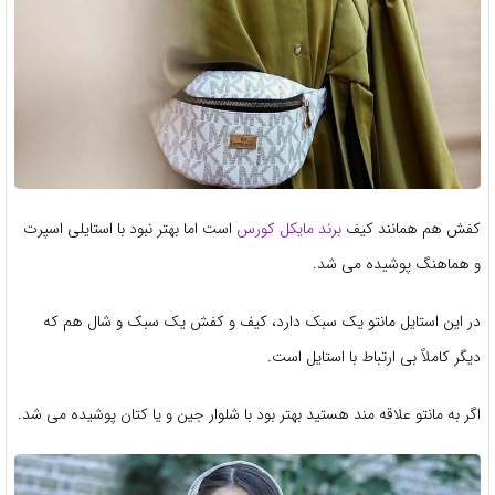
کفش هم همانند کیف
برند مایکل کورس
است اما بهتر نبود با استایلی اسپرت
و هماهنگ پوشیده می شد.
در این استایل مانتو یک سبک دارد، کیف و کفش یک سبک و شال هم که
دیگر کاملاً بی ارتباط با استایل است.
اگر به مانتو علاقه مند هستید بهتر بود با شلوار جین و یا کتان پوشیده می شد.