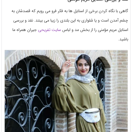
گاهی با نگاه کردن برخی از استایل ها به فکر فرو می رویم که قصدشان به
چشم آمدن است و یا شلواری به این بلندی را زیبا می بینند. نقد و بررسی
استایل مریم مؤمنی را از بخش مد و لباس
سایت تفریحی
جیران همراه ما
باشید.