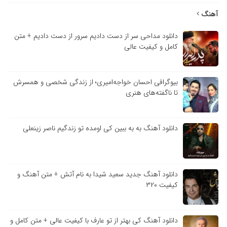
هنگ
دانلود مداحی سر از دست دادیم سرور از دست دادیم + متن
کامل و کیفیت عالی
بیوگرافی احسان خواجه‌امیری؛ از زندگی شخصی و همسرش
تا ناگفته‌های هنری
دانلود آهنگ به به ببین کی اومده تو زندگیم ناصر زینعلی
دانلود آهنگ جدید سعید شیدا به نام آتش + متن آهنگ و
کیفیت ۳۲۰
دانلود آهنگ کی بهتر از تو عارف با کیفیت عالی + متن کامل و