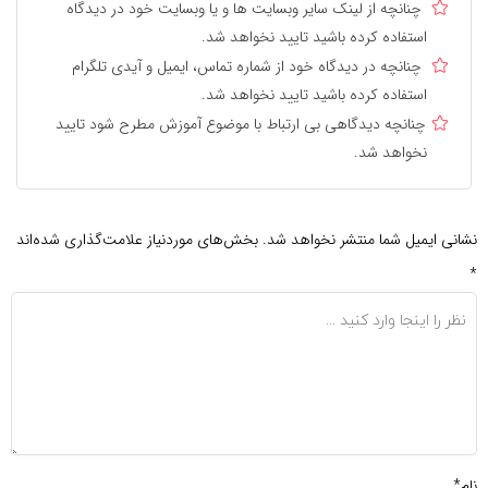
چنانچه از لینک سایر وبسایت ها و یا وبسایت خود در دیدگاه
استفاده کرده باشید تایید نخواهد شد.
چنانچه در دیدگاه خود از شماره تماس، ایمیل و آیدی تلگرام
استفاده کرده باشید تایید نخواهد شد.
چنانچه دیدگاهی بی ارتباط با موضوع آموزش مطرح شود تایید
نخواهد شد.
نی ایمیل شما منتشر نخواهد شد.
بخش‌های موردنیاز علامت‌گذاری شده‌اند
*