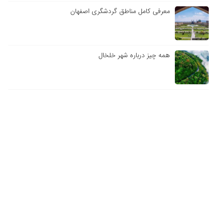
معرفی کامل مناطق گردشگری اصفهان
همه چیز درباره شهر خلخال