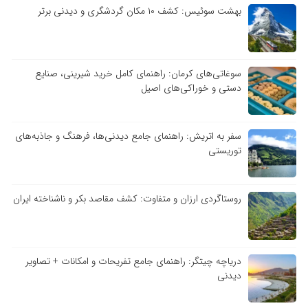
بهشت سوئیس: کشف ۱۰ مکان گردشگری و دیدنی برتر
سوغاتی‌های کرمان: راهنمای کامل خرید شیرینی، صنایع
دستی و خوراکی‌های اصیل
سفر به اتریش: راهنمای جامع دیدنی‌ها، فرهنگ و جاذبه‌های
توریستی
روستاگردی ارزان و متفاوت: کشف مقاصد بکر و ناشناخته ایران
دریاچه چیتگر: راهنمای جامع تفریحات و امکانات + تصاویر
دیدنی