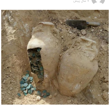
7 سال پیش