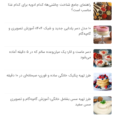
راهنمای جامع شناخت چاشنی‌ها؛ کدام ادویه برای کدام غذا
مناسب است؟
۱۰ مدل دسر یلدایی جدید و شیک ۱۴۰۴؛ آموزش تصویری و
گام‌به‌گام
دسر ماست و انار؛ یک میان‌وعده سالم که در ۵ دقیقه آماده
می‌شود
طرز تهیه پنکیک خانگی ساده و فوری؛ صبحانه‌ای در ۱۰ دقیقه
طرز تهیه سس بشامل خانگی؛ آموزش گام‌به‌گام و تصویری
سس سفید