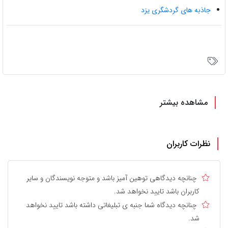
جاذبه های گردشگری یزد
مشاهده بیشتر
نظرات کاربران
چنانچه دیدگاهی توهین آمیز باشد و متوجه نویسندگان و سایر
کاربران باشد تایید نخواهد شد.
چنانچه دیدگاه شما جنبه ی تبلیغاتی داشته باشد تایید نخواهد
شد.