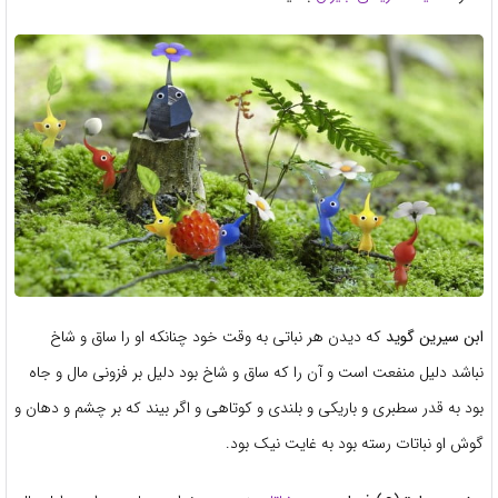
ابن سیرین گوید
که دیدن هر نباتی به وقت خود چنانکه او را ساق و شاخ
نباشد دلیل منفعت است و آن را که ساق و شاخ بود دلیل بر فزونی مال و جاه
بود به قدر سطبری و باریکی و بلندی و کوتاهی و اگر بیند که بر چشم و دهان و
گوش او نباتات رسته بود به غایت نیک بود.