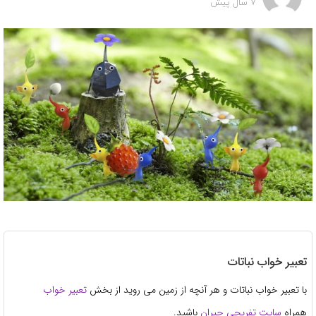
7 سال پیش
تعبیر خواب نباتات
با تعبیر خواب نباتات و هر آنچه از زمین می روید از بخش
تعبیر خواب
همراه
سایت تفریحی جیران
باشید.