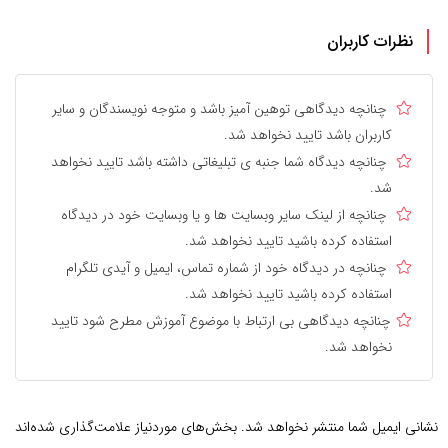
نظرات کاربران
چنانچه دیدگاهی توهین آمیز باشد و متوجه نویسندگان و سایر
کاربران باشد تایید نخواهد شد.
چنانچه دیدگاه شما جنبه ی تبلیغاتی داشته باشد تایید نخواهد
شد.
چنانچه از لینک سایر وبسایت ها و یا وبسایت خود در دیدگاه
استفاده کرده باشید تایید نخواهد شد.
چنانچه در دیدگاه خود از شماره تماس، ایمیل و آیدی تلگرام
استفاده کرده باشید تایید نخواهد شد.
چنانچه دیدگاهی بی ارتباط با موضوع آموزش مطرح شود تایید
نخواهد شد.
نشانی ایمیل شما منتشر نخواهد شد.
بخش‌های موردنیاز علامت‌گذاری شده‌اند