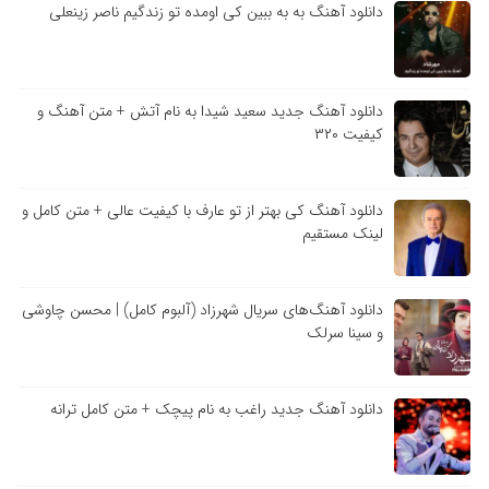
دانلود آهنگ به به ببین کی اومده تو زندگیم ناصر زینعلی
دانلود آهنگ جدید سعید شیدا به نام آتش + متن آهنگ و
کیفیت ۳۲۰
دانلود آهنگ کی بهتر از تو عارف با کیفیت عالی + متن کامل و
لینک مستقیم
دانلود آهنگ‌های سریال شهرزاد (آلبوم کامل) | محسن چاوشی
و سینا سرلک
دانلود آهنگ جدید راغب به نام پیچک + متن کامل ترانه