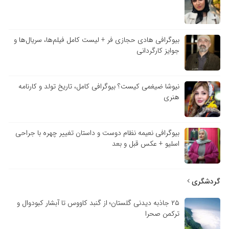
بیوگرافی هادی حجازی فر + لیست کامل فیلم‌ها، سریال‌ها و
جوایز کارگردانی
نیوشا ضیغمی کیست؟ بیوگرافی کامل، تاریخ تولد و کارنامه
هنری
بیوگرافی نعیمه نظام دوست و داستان تغییر چهره با جراحی
اسلیو + عکس قبل و بعد
گردشگری
۲۵ جاذبه دیدنی گلستان؛ از گنبد کاووس تا آبشار کبودوال و
ترکمن صحرا