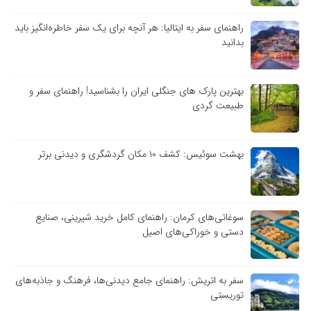
راهنمای سفر به ایتالیا: هر آنچه برای یک سفر خاطره‌انگیز باید
بدانید
بهترین پارک های جنگلی ایران را بشناسید! راهنمای سفر و
طبیعت گردی
بهشت سوئیس: کشف ۱۰ مکان گردشگری و دیدنی برتر
سوغاتی‌های کرمان: راهنمای کامل خرید شیرینی، صنایع
دستی و خوراکی‌های اصیل
سفر به اتریش: راهنمای جامع دیدنی‌ها، فرهنگ و جاذبه‌های
توریستی