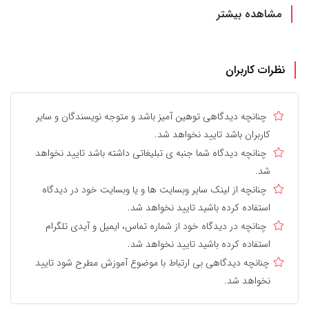
مشاهده بیشتر
نظرات کاربران
چنانچه دیدگاهی توهین آمیز باشد و متوجه نویسندگان و سایر
کاربران باشد تایید نخواهد شد.
چنانچه دیدگاه شما جنبه ی تبلیغاتی داشته باشد تایید نخواهد
شد.
چنانچه از لینک سایر وبسایت ها و یا وبسایت خود در دیدگاه
استفاده کرده باشید تایید نخواهد شد.
چنانچه در دیدگاه خود از شماره تماس، ایمیل و آیدی تلگرام
استفاده کرده باشید تایید نخواهد شد.
چنانچه دیدگاهی بی ارتباط با موضوع آموزش مطرح شود تایید
نخواهد شد.