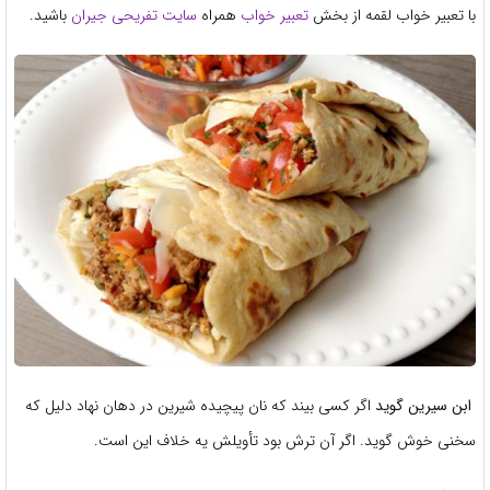
با تعبیر خواب لقمه از بخش
تعبیر خواب
همراه
سایت تفریحی جیران
باشید.
ابن سیرین گوید
اگر کسی بیند که نان پیچیده شیرین در دهان نهاد دلیل که
سخنی خوش گوید. اگر آن ترش بود تأویلش یه خلاف این است.