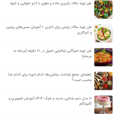
طرز تهیه سالاد پاییزی ساده و مقوی با کدو حلوایی و کینوا
طرز تهیه سالاد رژیمی برای لاغری + آموزش سس‌های رژیمی
و کم‌کالری
طرز تهیه اسپاگتی ایتالیایی اصیل در ۲۰ دقیقه (مرحله به
مرحله)
راهنمای جامع شناخت چاشنی‌ها؛ کدام ادویه برای کدام غذا
مناسب است؟
۱۰ مدل دسر یلدایی جدید و شیک ۱۴۰۴؛ آموزش تصویری و
گام‌به‌گام