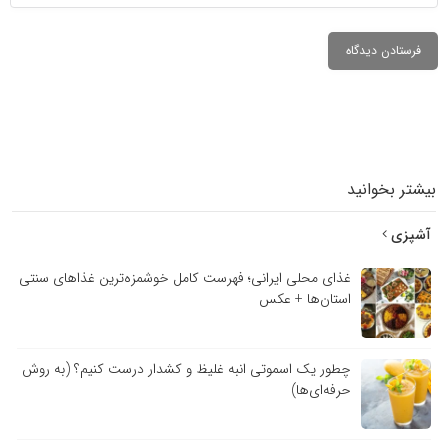
بیشتر بخوانید
آشپزی
غذای محلی ایرانی؛ فهرست کامل خوشمزه‌ترین غذاهای سنتی
استان‌ها + عکس
چطور یک اسموتی انبه غلیظ و کشدار درست کنیم؟ (به روش
حرفه‌ای‌ها)