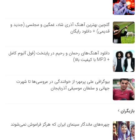
گلچین بهترین آهنگ آذری شاد، غمگین و مجلسی (جدید و
قدیمی) + دانلود رایگان
دانلود آهنگ‌های رحمان و رحیم در پایتخت (فول آلبوم کامل
+ MP3 با کیفیت بالا)
بیوگرافی علی پرمهر؛ از خوانندگی در عروسی‌ها تا شهرت
جهانی و سلطان موسیقی آذربایجان
بازیگران
چهره‌های ماندگار سینمای ایران که هرگز فراموش نمی‌شوند