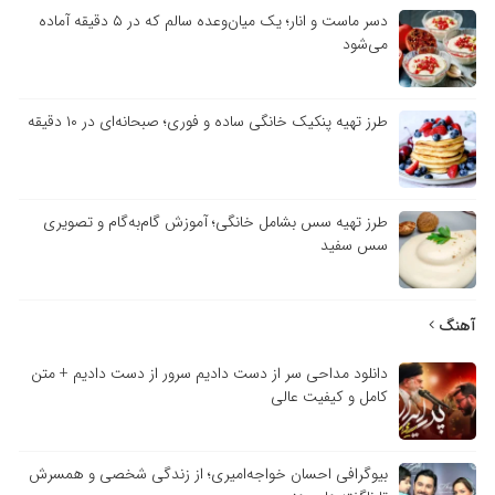
دسر ماست و انار؛ یک میان‌وعده سالم که در ۵ دقیقه آماده
می‌شود
طرز تهیه پنکیک خانگی ساده و فوری؛ صبحانه‌ای در ۱۰ دقیقه
طرز تهیه سس بشامل خانگی؛ آموزش گام‌به‌گام و تصویری
سس سفید
آهنگ
دانلود مداحی سر از دست دادیم سرور از دست دادیم + متن
کامل و کیفیت عالی
بیوگرافی احسان خواجه‌امیری؛ از زندگی شخصی و همسرش