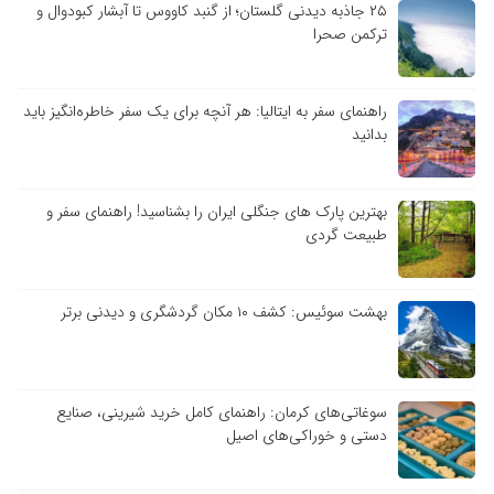
۲۵ جاذبه دیدنی گلستان؛ از گنبد کاووس تا آبشار کبودوال و
ترکمن صحرا
راهنمای سفر به ایتالیا: هر آنچه برای یک سفر خاطره‌انگیز باید
بدانید
بهترین پارک های جنگلی ایران را بشناسید! راهنمای سفر و
طبیعت گردی
بهشت سوئیس: کشف ۱۰ مکان گردشگری و دیدنی برتر
سوغاتی‌های کرمان: راهنمای کامل خرید شیرینی، صنایع
دستی و خوراکی‌های اصیل