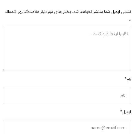
نشانی ایمیل شما منتشر نخواهد شد.
بخش‌های موردنیاز علامت‌گذاری شده‌اند
*
نام*
ایمیل*