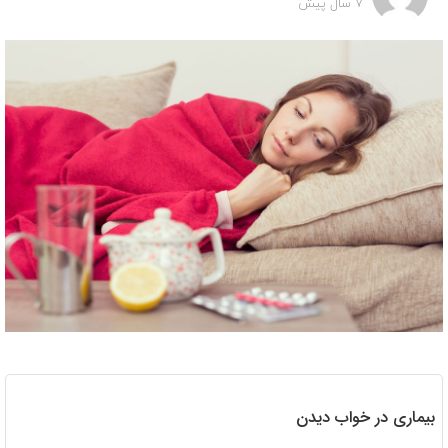
7 سال پیش
بیماری در خواب دیدن