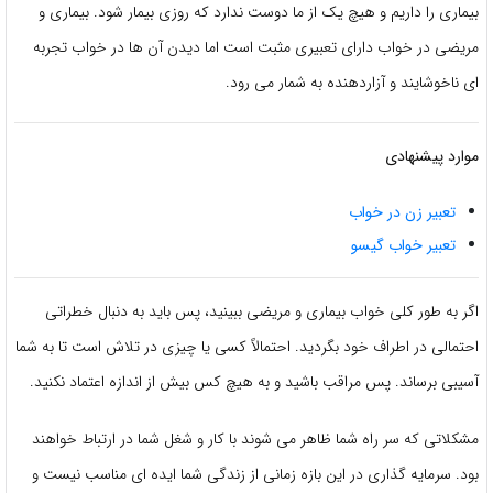
بیماری را داریم و هیچ یک از ما دوست ندارد که روزی بیمار شود. بیماری و
مریضی در خواب دارای تعبیری مثبت است اما دیدن آن ها در خواب تجربه
ای ناخوشایند و آزاردهنده به شمار می رود.
موارد پیشنهادی
تعبیر زن در خواب
تعبیر خواب گیسو
اگر به طور کلی خواب بیماری و مریضی ببینید، پس باید به دنبال خطراتی
احتمالی در اطراف خود بگردید. احتمالاً کسی یا چیزی در تلاش است تا به شما
آسیبی برساند. پس مراقب باشید و به هیچ کس بیش از اندازه اعتماد نکنید.
مشکلاتی که سر راه شما ظاهر می شوند با کار و شغل شما در ارتباط خواهند
بود. سرمایه گذاری در این بازه زمانی از زندگی شما ایده ای مناسب نیست و