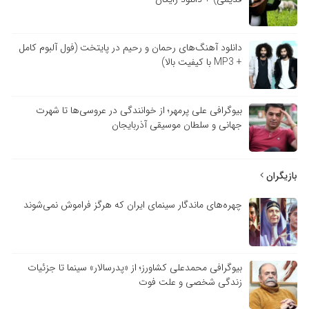
دانلود آهنگ‌های رحمان و رحیم در پایتخت (فول آلبوم کامل
+ MP3 با کیفیت بالا)
بیوگرافی علی پرمهر؛ از خوانندگی در عروسی‌ها تا شهرت
جهانی و سلطان موسیقی آذربایجان
بازیگران
چهره‌های ماندگار سینمای ایران که هرگز فراموش نمی‌شوند
بیوگرافی محمدعلی کشاورز؛ از «پدرسالار» سینما تا جزئیات
زندگی شخصی و علت فوت