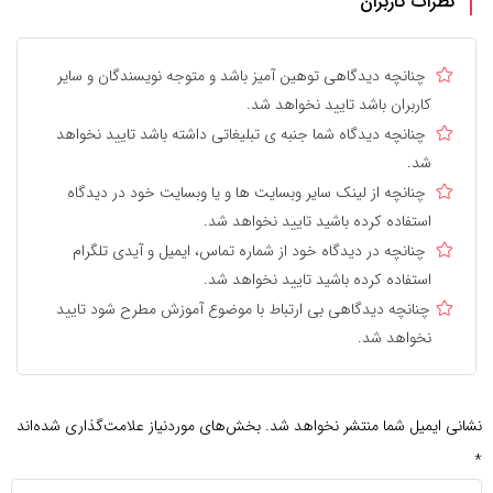
نظرات کاربران
چنانچه دیدگاهی توهین آمیز باشد و متوجه نویسندگان و سایر
کاربران باشد تایید نخواهد شد.
چنانچه دیدگاه شما جنبه ی تبلیغاتی داشته باشد تایید نخواهد
شد.
چنانچه از لینک سایر وبسایت ها و یا وبسایت خود در دیدگاه
استفاده کرده باشید تایید نخواهد شد.
چنانچه در دیدگاه خود از شماره تماس، ایمیل و آیدی تلگرام
استفاده کرده باشید تایید نخواهد شد.
چنانچه دیدگاهی بی ارتباط با موضوع آموزش مطرح شود تایید
نخواهد شد.
نشانی ایمیل شما منتشر نخواهد شد.
بخش‌های موردنیاز علامت‌گذاری شده‌اند
*