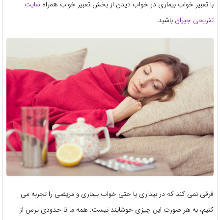
با تعبیر خواب بیماری در خواب دیدن از بخش تعبیر خواب همراه
سایت
تفریحی جیران
باشید.
فرقی نمی کند که در بیداری یا حتی خواب بیماری و مریضی را تجربه می
کنیم، به هر صورت این چیزی خوشایند نیست. همه ما تا حدودی ترس از