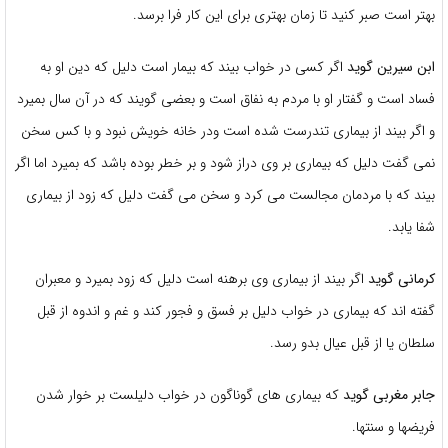
بهتر است صبر کنید تا زمان بهتری برای این کار فرا برسد.
ابن سیرین گوید
اگر کسی در خواب بیند که بیمار است دلیل که دین او به
فساد است و گفتار او با مردم به نفاق است و بعضی گویند که در آن سال بمیرد
و اگر بیند از بیماری تندرست شده است ودر خانه خویش نبود و با کس سخن
نمی گفت دلیل که بیماری بر وی دراز شود و بر خطر بوده باشد که بمیرد اما اگر
بیند که با مردمان مجالست می کرد و سخن می گفت دلیل که زود از بیماری
شفا یابد.
کرمانی گوید
اگر بیند از بیماری وی برهنه است دلیل که زود بمیرد و معبران
گفته اند که بیماری در خواب دلیل بر فسق و فجور کند و غم و اندوه از قبل
سلطان یا از قبل عیال بدو رسد.
جابر مغربی گوید
که بیماری های گوناگون در خواب دلیلست بر خوار شدن
فریضها و سنتها.