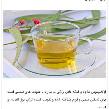
اوکالیپتوس علاوه بر اینکه عامل بزرگی در مبارزه با عفونت های تنفسی است،
برای تسکین سفتی و تورم شناخته شده و تقویت کننده انرژی فوق العاده ای
است.