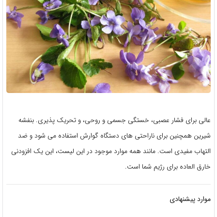
عالی برای فشار عصبی، خستگی جسمی و روحی، و تحریک پذیری. بنفشه
شیرین همچنین برای ناراحتی های دستگاه گوارش استفاده می شود و ضد
التهاب مفیدی است. مانند همه موارد موجود در این لیست، این یک افزودنی
خارق العاده برای رژیم شما است.
موارد پیشنهادی