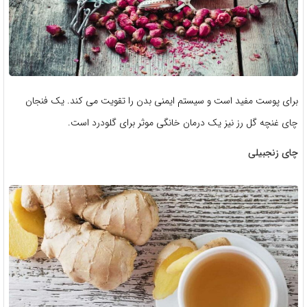
برای پوست مفید است و سیستم ایمنی بدن را تقویت می کند. یک فنجان
چای غنچه گل رز نیز یک درمان خانگی موثر برای گلودرد است.
چای زنجبیلی