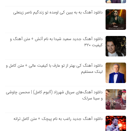
دانلود آهنگ به به ببین کی اومده تو زندگیم ناصر زینعلی
دانلود آهنگ جدید سعید شیدا به نام آتش + متن آهنگ و
کیفیت ۳۲۰
دانلود آهنگ کی بهتر از تو عارف با کیفیت عالی + متن کامل و
لینک مستقیم
دانلود آهنگ‌های سریال شهرزاد (آلبوم کامل) | محسن چاوشی
و سینا سرلک
دانلود آهنگ جدید راغب به نام پیچک + متن کامل ترانه