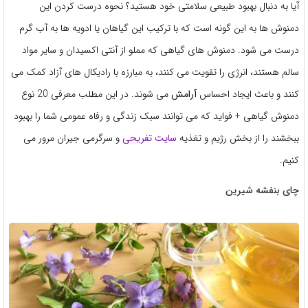
آیا به دنبال بهبود طبیعی سلامتی خود هستید؟ نحوه درست کردن این
دمنوش ها به این گونه است که با ترکیب این گیاهان یا ادویه ها به آب گرم
درست می شود. دمنوش های گیاهی که مملو از آنتی اکسیدان و سایر مواد
سالم هستند، انرژی را تقویت می کنند، به مبارزه با رادیکال های آزاد کمک می
کنند و باعث ایجاد احساس
آرامش
می شوند. در این مطلب معرفی 20 نوع
دمنوش گیاهی + فواید که می توانند سبک زندگی و رفاه عمومی شما را بهبود
ببخشند را از بخش رژیم و تغذیه
سایت تفریحی
و سرگرمی جیران مرور می
کنیم.
چای بنفشه شیرین