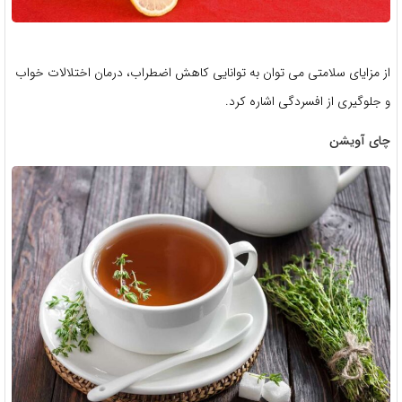
از مزایای سلامتی می توان به توانایی کاهش اضطراب، درمان اختلالات خواب
و جلوگیری از افسردگی اشاره کرد.
چای آویشن