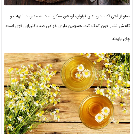
مملو از آنتی اکسیدان های فراوان، آویشن ممکن است به مدیریت التهاب و
کاهش فشار خون کمک کند. همچنین دارای خواص ضد باکتریایی قوی است.
چای بابونه