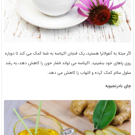
اگر مبتلا به آنفولانزا هستید، یک فنجان اکیناسه به شما کمک می کند تا دوباره
روی پاهای خود بنشینید. اکیناسه می تواند فشار خون را کاهش دهد، به رشد
سلول سالم کمک کرده و التهاب را کاهش می دهد.
چای بادرنجبویه