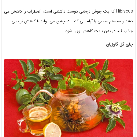
Hibiscus که یک جوش درمانی دوست داشتنی است، اضطراب را کاهش می
دهد و سیستم عصبی را آرام می کند. همچنین می تواند با کاهش توانایی
جذب قند در بدن باعث کاهش وزن شود.
چای گل گاوزبان