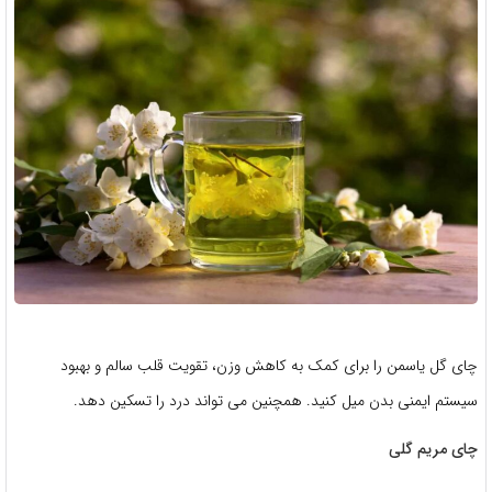
چای گل یاسمن را برای کمک به کاهش وزن، تقویت قلب سالم و بهبود
سیستم ایمنی بدن میل کنید. همچنین می تواند درد را تسکین دهد.
چای مریم گلی