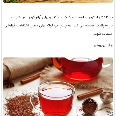
به کاهش استرس و اضطراب کمک می کند و برای آرام کردن سیستم عصبی
پاراسمپاتیک معجزه می کند. همچنین می تواند برای درمان اختلالات گوارشی
استفاده شود.
چای رویبوس