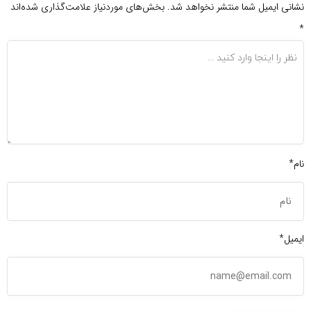
نشانی ایمیل شما منتشر نخواهد شد.
بخش‌های موردنیاز علامت‌گذاری شده‌اند
*
نام*
ایمیل*