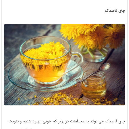
چای قاصدک
چای قاصدک می تواند به محافظت در برابر کم خونی، بهبود هضم و تقویت