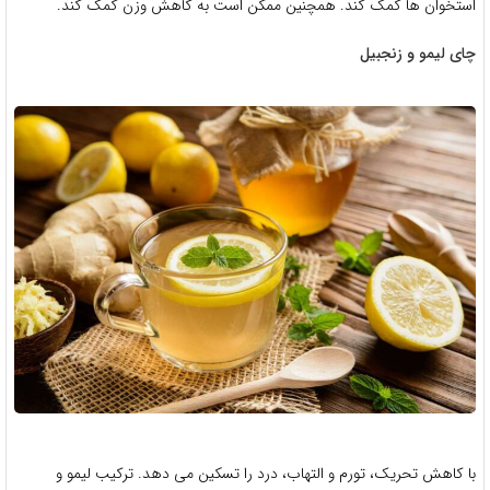
استخوان ها کمک کند. همچنین ممکن است به کاهش وزن کمک کند.
چای لیمو و زنجبیل
با کاهش تحریک، تورم و التهاب، درد را تسکین می دهد. ترکیب لیمو و