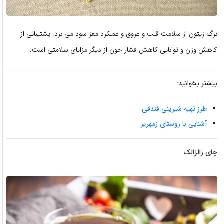
برگ زیتون از سلامت قلب و عروق و عملکرد مغز سود می برد. پشتیبانی از
کاهش وزن و توانایی کاهش فشار خون از دیگر مزایای سلامتی است.
بیشتر بخوانید:
طرز تهیه شیرینی فندقی
آشنایی با روستای زمهریر
چای زالزالک