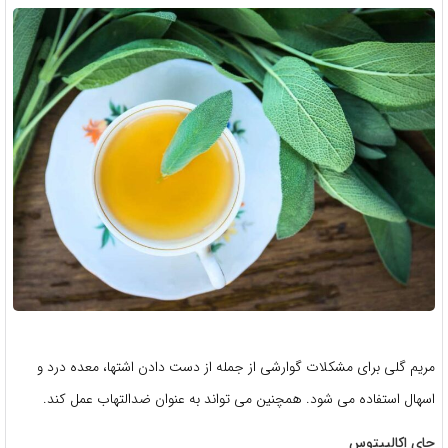
مریم گلی برای مشکلات گوارشی از جمله از دست دادن اشتها، معده درد و
اسهال استفاده می شود. همچنین می تواند به عنوان ضدالتهاب عمل کند.
چای اکالیپتوس