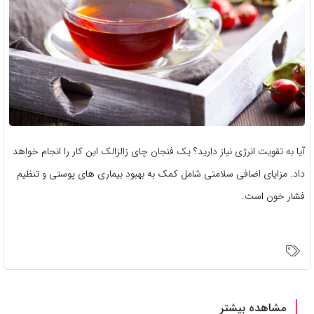
آیا به تقویت انرژی نیاز دارید؟ یک فنجان چای زالزالک این کار را انجام خواهد
داد. مزایای اضافی سلامتی شامل کمک به بهبود بیماری های پوستی و تنظیم
فشار خون است.
مشاهده بیشتر