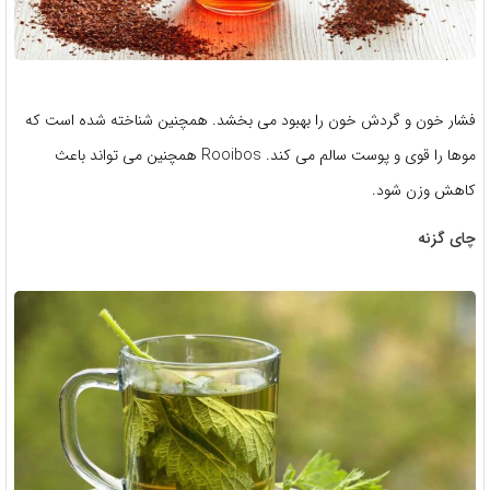
فشار خون و گردش خون را بهبود می بخشد. همچنین شناخته شده است که
موها را قوی و پوست سالم می کند. Rooibos همچنین می تواند باعث
کاهش وزن شود.
چای گزنه