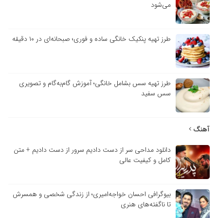
می‌شود
طرز تهیه پنکیک خانگی ساده و فوری؛ صبحانه‌ای در ۱۰ دقیقه
طرز تهیه سس بشامل خانگی؛ آموزش گام‌به‌گام و تصویری
سس سفید
آهنگ
دانلود مداحی سر از دست دادیم سرور از دست دادیم + متن
کامل و کیفیت عالی
بیوگرافی احسان خواجه‌امیری؛ از زندگی شخصی و همسرش
تا ناگفته‌های هنری