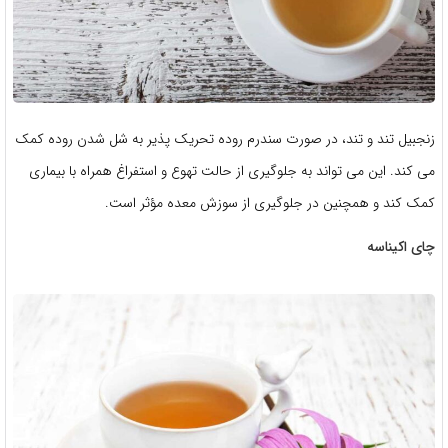
زنجبیل تند و تند، در صورت سندرم روده تحریک پذیر به شل شدن روده کمک
می کند. این می تواند به جلوگیری از حالت تهوع و استفراغ همراه با بیماری
کمک کند و همچنین در جلوگیری از سوزش معده مؤثر است.
چای اکیناسه