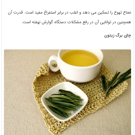
نعناع تهوع را تسکین می دهد و اغلب در برابر استفراغ مفید است. قدرت آن
همچنین در توانایی آن در رفع مشکلات دستگاه گوارش نهفته است.
چای برگ زیتون