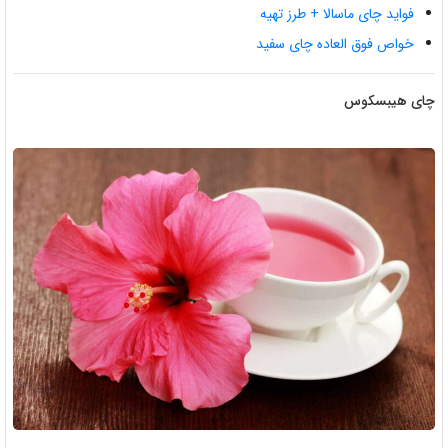
فواید چای ماسالا + طرز تهیه
خواص فوق العاده چای سفید
چای هیبسکوس