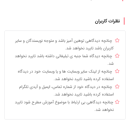
نظرات کاربران
چنانچه دیدگاهی توهین آمیز باشد و متوجه نویسندگان و سایر
کاربران باشد تایید نخواهد شد.
چنانچه دیدگاه شما جنبه ی تبلیغاتی داشته باشد تایید نخواهد
شد.
چنانچه از لینک سایر وبسایت ها و یا وبسایت خود در دیدگاه
استفاده کرده باشید تایید نخواهد شد.
چنانچه در دیدگاه خود از شماره تماس، ایمیل و آیدی تلگرام
استفاده کرده باشید تایید نخواهد شد.
چنانچه دیدگاهی بی ارتباط با موضوع آموزش مطرح شود تایید
نخواهد شد.