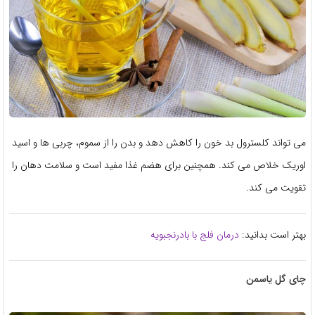
می تواند کلسترول بد خون را کاهش دهد و بدن را از سموم، چربی ها و اسید
اوریک خلاص می کند. همچنین برای هضم غذا مفید است و سلامت دهان را
تقویت می کند.
بهتر است بدانید:
درمان فلج با بادرنجبویه
چای گل یاسمن