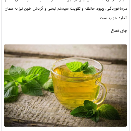
سرماخوردگی، بهبود حافظه و تقویت سیستم ایمنی و گردش خون نیز به همان
اندازه خوب است.
چای نعناع