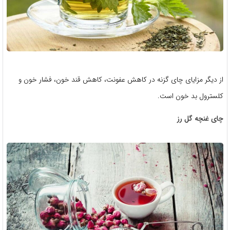
از دیگر مزایای چای گزنه در کاهش عفونت، کاهش قند خون، فشار خون و
کلسترول بد خون است.
چای غنچه گل رز