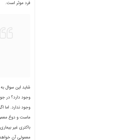
فرد موثر است.
شاید این سوال به 
وجود دارد؟ در جو
ماست و دوغ معمول
باکتری غیر بیمار
معمولی آن خواهد 