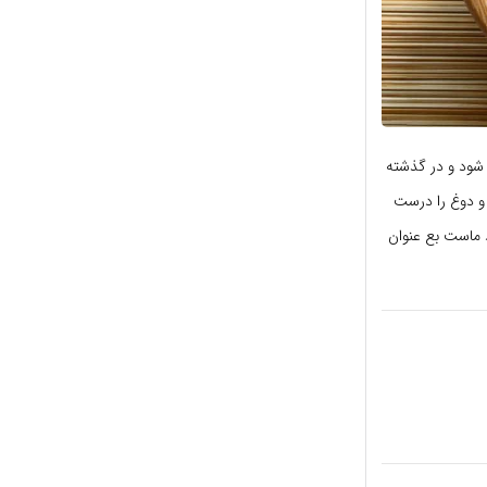
 شود و در گذشته
و دوغ را درست
 ماست بع عنوان