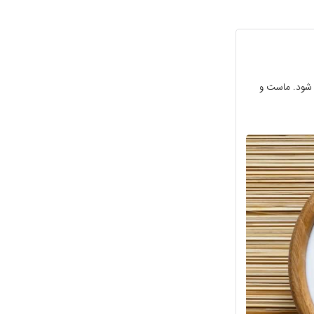
 شود. ماست و