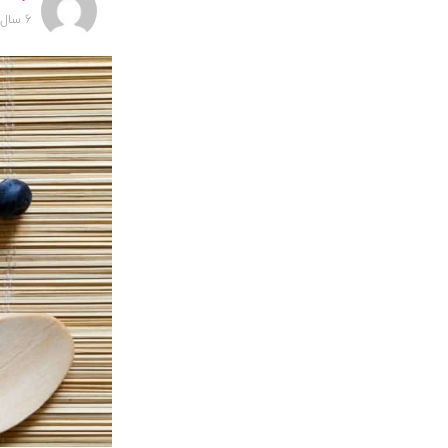
6 سال پیش