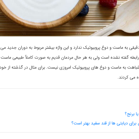
یقی به ماست و دوغ پروبیوتیک ندارد و این واژه بیشتر مربوط به دوران جدید می
 رابطه گفته نشده است ولی به هر حال مردمان قدیم به صورت کاملاً طبیعی ماست 
باهت به ماست و دوغ های پروبیوتیک امروزی نیست. برای مثال در گذشته از خود
ه می کردند.
ا برنج؟
ی برای دیابتی ها از قند سفید بهتر است؟