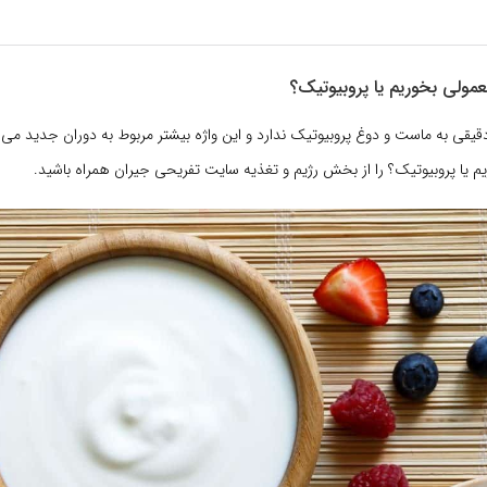
ولی بخوریم یا پروبیوتیک؟
یقی به ماست و دوغ پروبیوتیک ندارد و این واژه بیشتر مربوط به دوران جدید می
 یا پروبیوتیک؟ را از بخش رژیم و تغذیه سایت تفریحی جیران همراه باشید.