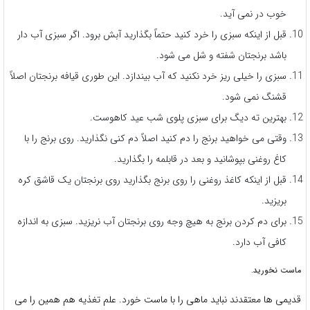
خوب در نمی آید.
قبل از اینکه سبزی را خرد کنید حتماً بگذارید آبش برود. اگر سبزی آب دار
باشد برنجتان شفته و شل می شود.
سبزی را خیلی ریز خرد نکنید که آب بیندازد. این طوری قیافه برنجتان اصلاً
قشنگ نمی شود.
بهترین ته دیگ برای سبزی پلوی شب عید کاهوست.
وقتی می خواهید برنج را دم کنید اصلاً دم کنی نگذارید. روی برنج را با
کاغ روغنی بپوشانید و بعد در قابلمه را بگذارید.
قبل از اینکه کاغذ روغنی را روی برنج بگذارید روی برنجتان یک قاشق کره
بریزید.
برای دم کردن برنج به هیچ وجه روی برنجتان آب نریزید. سبزی به اندازه
کافی آب دارد.
ماست نخورید.
قدیمی ها معتقدند نباید ماهی را با ماست خورد. علم تغذیه هم همین را می