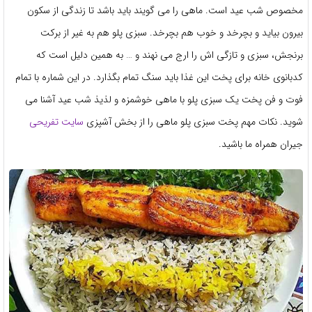
مخصوص شب عید است. ماهی را می گویند باید باشد تا زندگی از سکون
بیرون بیاید و بچرخد و خوب هم بچرخد. سبزی پلو هم به غیر از برکت
برنجش، سبزی و تازگی اش را ارج می نهند و … به همین دلیل است که
کدبانوی خانه برای پخت این غذا باید سنگ تمام بگذارد. در این شماره با تمام
فوت و فن پخت یک سبزی پلو با ماهی خوشمزه و لذیذ شب عید آشنا می
شوید. نکات مهم پخت سبزی پلو ماهی را از بخش آشپزی
سایت تفریحی
جیران همراه ما باشید.