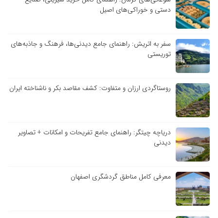
دستی و خوراکی‌های اصیل
سفر به اتریش: راهنمای جامع دیدنی‌ها، فرهنگ و جاذبه‌های
توریستی
روستاگردی ارزان و متفاوت: کشف مقاصد بکر و ناشناخته ایران
دریاچه چیتگر: راهنمای جامع تفریحات و امکانات + تصاویر
دیدنی
معرفی کامل مناطق گردشگری اصفهان