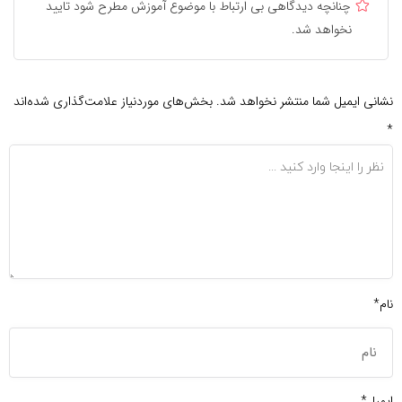
چنانچه دیدگاهی بی ارتباط با موضوع آموزش مطرح شود تایید
نخواهد شد.
نشانی ایمیل شما منتشر نخواهد شد.
بخش‌های موردنیاز علامت‌گذاری شده‌اند
*
نام*
ایمیل*