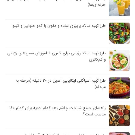
حرفه‌ای‌ها)
طرز تهیه سالاد پاییزی ساده و مقوی با کدو حلوایی و کینوا
طرز تهیه سالاد رژیمی برای لاغری + آموزش سس‌های رژیمی
و کم‌کالری
طرز تهیه اسپاگتی ایتالیایی اصیل در ۲۰ دقیقه (مرحله به
مرحله)
راهنمای جامع شناخت چاشنی‌ها؛ کدام ادویه برای کدام غذا
مناسب است؟