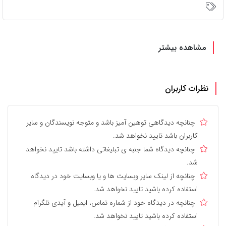
مشاهده بیشتر
نظرات کاربران
چنانچه دیدگاهی توهین آمیز باشد و متوجه نویسندگان و سایر
کاربران باشد تایید نخواهد شد.
چنانچه دیدگاه شما جنبه ی تبلیغاتی داشته باشد تایید نخواهد
شد.
چنانچه از لینک سایر وبسایت ها و یا وبسایت خود در دیدگاه
استفاده کرده باشید تایید نخواهد شد.
چنانچه در دیدگاه خود از شماره تماس، ایمیل و آیدی تلگرام
استفاده کرده باشید تایید نخواهد شد.