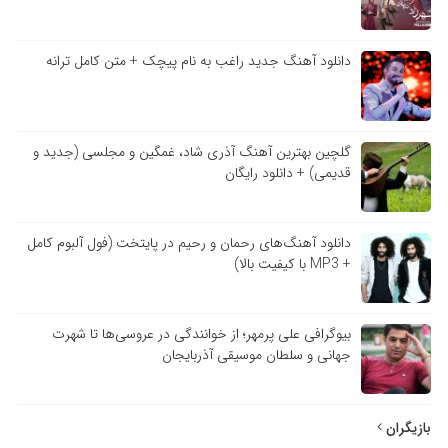
دانلود آهنگ جدید راغب به نام پیچک + متن کامل ترانه
گلچین بهترین آهنگ آذری شاد، غمگین و مجلسی (جدید و
قدیمی) + دانلود رایگان
دانلود آهنگ‌های رحمان و رحیم در پایتخت (فول آلبوم کامل
+ MP3 با کیفیت بالا)
بیوگرافی علی پرمهر؛ از خوانندگی در عروسی‌ها تا شهرت
جهانی و سلطان موسیقی آذربایجان
بازیگران