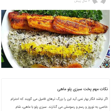
6 سال پیش
نکات مهم پخت سبزی پلو ماهی
اگر نباشد انگار بهار نمی آید این را بزرگ ترهای فامیل می گویند که احترام
خاصی به نوروز و رسم و رسومش می گذارند. سبزی پلو با ماهی، شام