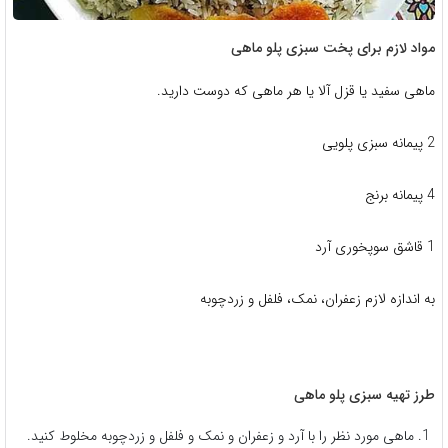
مواد لازم برای پخت سبزی پلو ماهی
ماهی سفید یا قزل آلا یا هر ماهی که دوست دارید.
2 پیمانه سبزی پلویی
4 پیمانه برنج
1 قاشق سوپخوری آرد
به اندازه لازم زعفران، نمک، فلفل و زردچوبه
طرز تهیه سبزی پلو ماهی
ماهی مورد نظر را با آرد و زعفران و نمک و فلفل و زردچوبه مخلوط کنید.