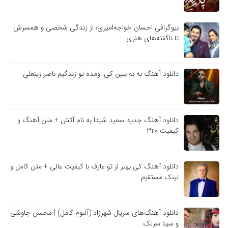
بیوگرافی احسان خواجه‌امیری؛ از زندگی شخصی و همسرش
تا ناگفته‌های هنری
دانلود آهنگ به به ببین کی اومده تو زندگیم ناصر زینعلی
دانلود آهنگ جدید سعید شیدا به نام آتش + متن آهنگ و
کیفیت ۳۲۰
دانلود آهنگ کی بهتر از تو عارف با کیفیت عالی + متن کامل و
لینک مستقیم
دانلود آهنگ‌های سریال شهرزاد (آلبوم کامل) | محسن چاوشی
و سینا سرلک