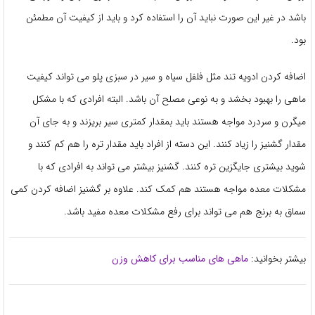
باشد در غیر این صورت نباید آن را استفاده کرد و باید از کیفیت آن مطمئن
بود.
اضافه کردن ادویه تند مثل فلفل سیاه و سیر در سبزی پلو می تواند کیفیت
ماهی را بهبود بخشد و به نوعی مصلح آن باشد. البته افرادی که با مشکل
میگرن و سردرد مواجه هستند باید بمقدار کمتری سیر بریزند و به جای آن
مقدار گشنیز را زیاد کنند. این دسته از افراد باید مقدار تره را هم کم کنند و
شوید بیشتری جایگزین تره کنند. گشنیز بیشتر می تواند به افرادی که با
مشکلات معده مواجه هستند هم کمک کند. علاوه بر گشنیز اضافه کردن کمی
سماق به برنج هم می تواند برای رفع مشکلات معده مفید باشد.
بیشتر بخوانید:
ماهی های مناسب برای کاهش وزن