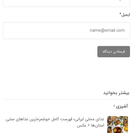
ایمیل*
بیشتر بخوانید
آشپزی
غذای محلی ایرانی؛ فهرست کامل خوشمزه‌ترین غذاهای سنتی
استان‌ها + عکس