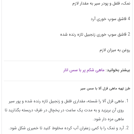
نمک، فلفل و پودر سیر به مقدار لازم
4 قاشق سوپ خوری آرد
2 قاشق سوپ خوری زنجبیل تازه رنده شده
روغن به میزان لازم
بیشتر بخوانید:
ماهی شکم پر با سس انار
طرز تهیه ماهی قزل آلا با سس سیر
ماهی قزل آلا را شسته، مقداری فلفل و زنجبیل تازه رنده شده و پور سیر
روی آن بریزید و به مدت یک ساعت در یخچال در ظرف دربسته بگذارید تا
ماهی مزه دار شود.
آرد و نمک را با کمی زعفران آب کرده مخلوط کنید تا خمیری شکل شود.