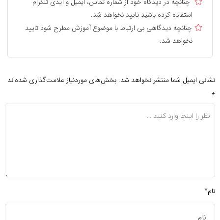
چنانچه در دیدگاه خود از شماره تماس، ایمیل و آیدی تلگرام
استفاده کرده باشید تایید نخواهد شد.
چنانچه دیدگاهی بی ارتباط با موضوع آموزش مطرح شود تایید
نخواهد شد.
نشانی ایمیل شما منتشر نخواهد شد.
بخش‌های موردنیاز علامت‌گذاری شده‌اند
*
نام*