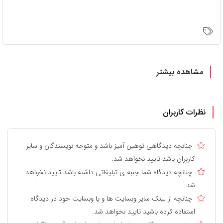
مشاهده بیشتر
نظرات کاربران
چنانچه دیدگاهی توهین آمیز باشد و متوجه نویسندگان و سایر
کاربران باشد تایید نخواهد شد.
چنانچه دیدگاه شما جنبه ی تبلیغاتی داشته باشد تایید نخواهد
شد.
چنانچه از لینک سایر وبسایت ها و یا وبسایت خود در دیدگاه
استفاده کرده باشید تایید نخواهد شد.