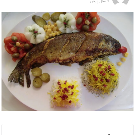
7 سال پیش