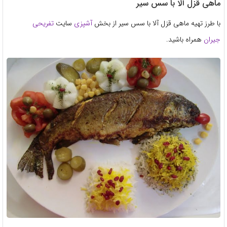
ماهی قزل آلا با سس سیر
با طرز تهیه ماهی قزل آلا با سس سیر از بخش
آشپزی
سایت
تفریحی
جیران
همراه باشید.