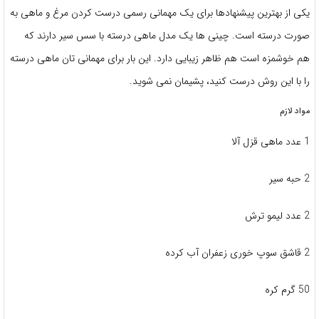
یکی از بهترین پیشنهادها برای یک مهمانی رسمی درست کردن مرغ و ماهی به
صورت درسته است. چینی ها یک مدل ماهی درسته با سس سیر دارند که
هم خوشمزه است هم ظاهر زیبایی دارد. این بار برای مهمانی تان ماهی درسته
را با این روش درست کنید، پشیمان نمی شوید.
مواد لازم
1 عدد ماهی قزل آلا
2 حبه سیر
2 عدد لیمو ترش
2 قاشق سوپ خوری زعفران آب کرده
50 گرم کره