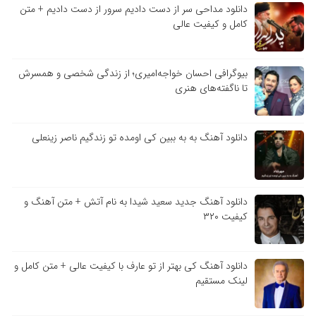
دانلود مداحی سر از دست دادیم سرور از دست دادیم + متن
کامل و کیفیت عالی
بیوگرافی احسان خواجه‌امیری؛ از زندگی شخصی و همسرش
تا ناگفته‌های هنری
دانلود آهنگ به به ببین کی اومده تو زندگیم ناصر زینعلی
دانلود آهنگ جدید سعید شیدا به نام آتش + متن آهنگ و
کیفیت ۳۲۰
دانلود آهنگ کی بهتر از تو عارف با کیفیت عالی + متن کامل و
لینک مستقیم