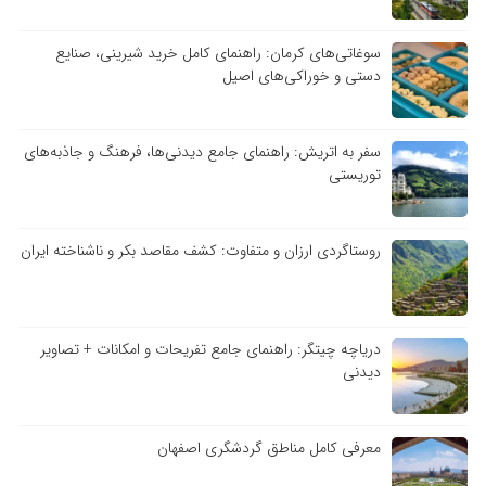
سوغاتی‌های کرمان: راهنمای کامل خرید شیرینی، صنایع
دستی و خوراکی‌های اصیل
سفر به اتریش: راهنمای جامع دیدنی‌ها، فرهنگ و جاذبه‌های
توریستی
روستاگردی ارزان و متفاوت: کشف مقاصد بکر و ناشناخته ایران
دریاچه چیتگر: راهنمای جامع تفریحات و امکانات + تصاویر
دیدنی
معرفی کامل مناطق گردشگری اصفهان