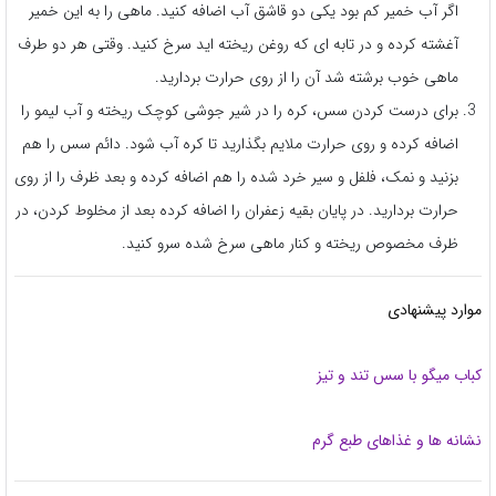
اگر آب خمیر کم بود یکی دو قاشق آب اضافه کنید. ماهی را به این خمیر
آغشته کرده و در تابه ای که روغن ریخته اید سرخ کنید. وقتی هر دو طرف
ماهی خوب برشته شد آن را از روی حرارت بردارید.
برای درست کردن سس، کره را در شیر جوشی کوچک ریخته و آب لیمو را
اضافه کرده و روی حرارت ملایم بگذارید تا کره آب شود. دائم سس را هم
بزنید و نمک، فلفل و سیر خرد شده را هم اضافه کرده و بعد ظرف را از روی
حرارت بردارید. در پایان بقیه زعفران را اضافه کرده بعد از مخلوط کردن، در
ظرف مخصوص ریخته و کنار ماهی سرخ شده سرو کنید.
موارد پیشنهادی
کباب میگو با سس تند و تیز
نشانه ها و غذاهای طبع گرم