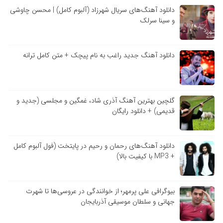
دانلود آهنگ‌های سریال شهرزاد (آلبوم کامل) | محسن چاوشی
و سینا سرلک
دانلود آهنگ جدید راغب به نام پیچک + متن کامل ترانه
گلچین بهترین آهنگ آذری شاد، غمگین و مجلسی (جدید و
قدیمی) + دانلود رایگان
دانلود آهنگ‌های رحمان و رحیم در پایتخت (فول آلبوم کامل
+ MP3 با کیفیت بالا)
بیوگرافی علی پرمهر؛ از خوانندگی در عروسی‌ها تا شهرت
جهانی و سلطان موسیقی آذربایجان