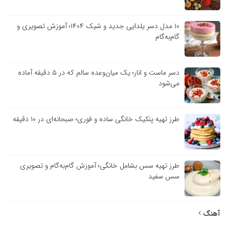
۱۰ مدل دسر یلدایی جدید و شیک ۱۴۰۴؛ آموزش تصویری و
گام‌به‌گام
دسر ماست و انار؛ یک میان‌وعده سالم که در ۵ دقیقه آماده
می‌شود
طرز تهیه پنکیک خانگی ساده و فوری؛ صبحانه‌ای در ۱۰ دقیقه
طرز تهیه سس بشامل خانگی؛ آموزش گام‌به‌گام و تصویری
سس سفید
آهنگ