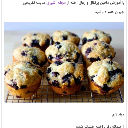
با آموزش مافین پرتقال و زغال اخته از
مجله آشپزی
سایت تفریحی
جیران همراه باشید.
مواد لازم
1 پیمانه زغال اخته خشک شده