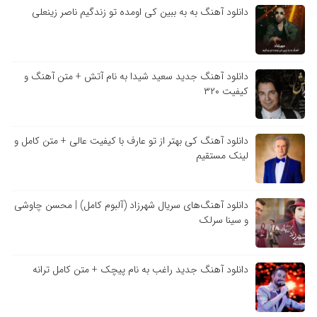
دانلود آهنگ به به ببین کی اومده تو زندگیم ناصر زینعلی
دانلود آهنگ جدید سعید شیدا به نام آتش + متن آهنگ و
کیفیت ۳۲۰
دانلود آهنگ کی بهتر از تو عارف با کیفیت عالی + متن کامل و
لینک مستقیم
دانلود آهنگ‌های سریال شهرزاد (آلبوم کامل) | محسن چاوشی
و سینا سرلک
دانلود آهنگ جدید راغب به نام پیچک + متن کامل ترانه