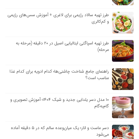
طرز تهیه سالاد رژیمی برای لاغری + آموزش سس‌های رژیمی
و کم‌کالری
طرز تهیه اسپاگتی ایتالیایی اصیل در ۲۰ دقیقه (مرحله به
مرحله)
راهنمای جامع شناخت چاشنی‌ها؛ کدام ادویه برای کدام غذا
مناسب است؟
۱۰ مدل دسر یلدایی جدید و شیک ۱۴۰۴؛ آموزش تصویری و
گام‌به‌گام
دسر ماست و انار؛ یک میان‌وعده سالم که در ۵ دقیقه آماده
می‌شود