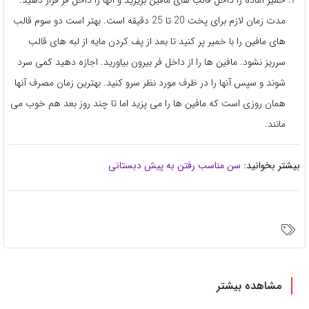
مدت زمان لازم برای پخت 20 تا 25 دقیقه است. بهتر است دو سوم قالب
های مافین را با خمیر پر کنید تا بعد از پف کردن مایه از لبه های قالب
سرریز نشود. مافین ها را از داخل فر بیرون بیاورید. اجازه دهید کمی سرد
شوند و سپس آنها را در ظرف مورد نظر سرو کنید. بهترین زمان مصرف آنها
همان روزی است که مافین ها را می پزید اما تا چند روز بعد هم خوب می
مانند.
بیشتر بخوانید:
سن مناسب رفتن به پیش دبستانی
مشاهده بیشتر