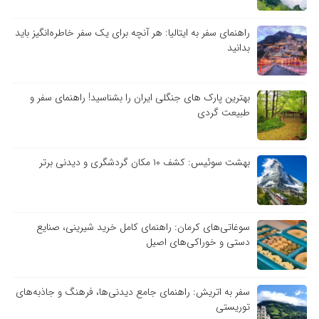
راهنمای سفر به ایتالیا: هر آنچه برای یک سفر خاطره‌انگیز باید
بدانید
بهترین پارک های جنگلی ایران را بشناسید! راهنمای سفر و
طبیعت گردی
بهشت سوئیس: کشف ۱۰ مکان گردشگری و دیدنی برتر
سوغاتی‌های کرمان: راهنمای کامل خرید شیرینی، صنایع
دستی و خوراکی‌های اصیل
سفر به اتریش: راهنمای جامع دیدنی‌ها، فرهنگ و جاذبه‌های
توریستی