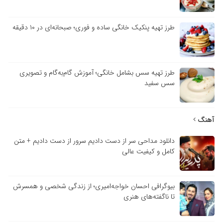
طرز تهیه پنکیک خانگی ساده و فوری؛ صبحانه‌ای در ۱۰ دقیقه
طرز تهیه سس بشامل خانگی؛ آموزش گام‌به‌گام و تصویری
سس سفید
آهنگ
دانلود مداحی سر از دست دادیم سرور از دست دادیم + متن
کامل و کیفیت عالی
بیوگرافی احسان خواجه‌امیری؛ از زندگی شخصی و همسرش
تا ناگفته‌های هنری