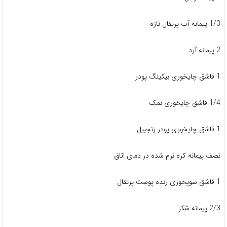
1/3 پیمانه آب پرتقال تازه
2 پیمانه آرد
1 قاشق چایخوری بیکینگ پودر
1/4 قاشق چایخوری نمک
1 قاشق چایخوری پودر زنجبیل
نصف پیمانه کره نرم شده در دمای اتاق
1 قاشق سوپخوری رنده پوست پرتقال
2/3 پیمانه شکر