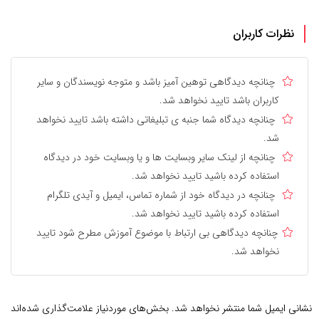
نظرات کاربران
چنانچه دیدگاهی توهین آمیز باشد و متوجه نویسندگان و سایر
کاربران باشد تایید نخواهد شد.
چنانچه دیدگاه شما جنبه ی تبلیغاتی داشته باشد تایید نخواهد
شد.
چنانچه از لینک سایر وبسایت ها و یا وبسایت خود در دیدگاه
استفاده کرده باشید تایید نخواهد شد.
چنانچه در دیدگاه خود از شماره تماس، ایمیل و آیدی تلگرام
استفاده کرده باشید تایید نخواهد شد.
چنانچه دیدگاهی بی ارتباط با موضوع آموزش مطرح شود تایید
نخواهد شد.
نشانی ایمیل شما منتشر نخواهد شد.
بخش‌های موردنیاز علامت‌گذاری شده‌اند